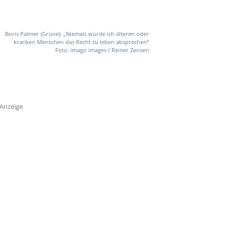
Boris Palmer (Grüne): „Niemals würde ich älteren oder
kranken Menschen das Recht zu leben absprechen“
Foto: imago images / Reiner Zensen
Anzeige