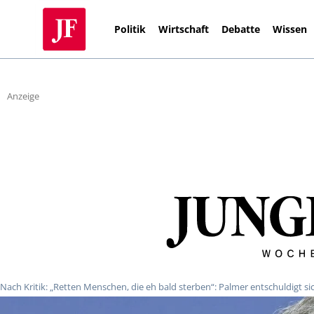
Politik
Wirtschaft
Debatte
Wissen
Anzeige
Nach Kritik: „Retten Menschen, die eh bald sterben“: Palmer entschuldigt si