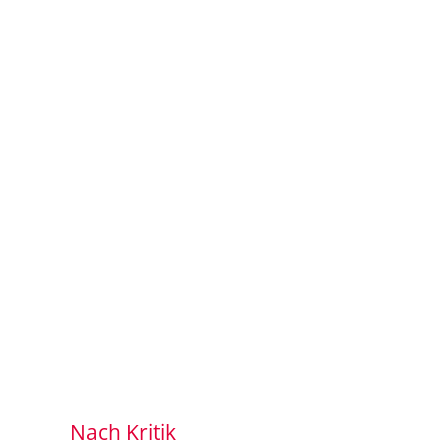
Nach Kritik