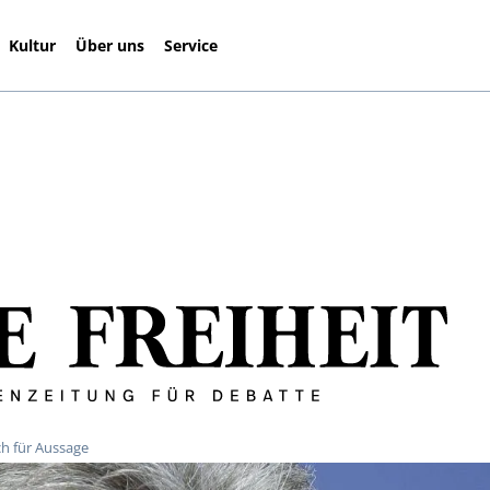
Kultur
Über uns
Service
ch für Aussage