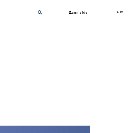
anmelden
ABO