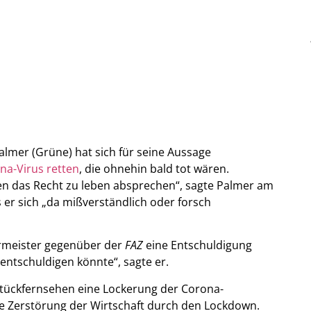
mer (Grüne) hat sich für seine Aussage
a-Virus retten
, die ohnehin bald tot wären.
n das Recht zu leben absprechen“, sagte Palmer am
 er sich „da mißverständlich oder forsch
rmeister gegenüber der
FAZ
eine Entschuldigung
 entschuldigen könnte“, sagte er.
tückfernsehen eine Lockerung der Corona-
e Zerstörung der Wirtschaft durch den Lockdown.