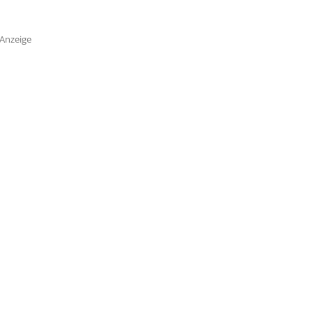
Anzeige