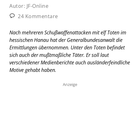
Autor:
JF-Online
24 Kommentare
Nach mehreren Schußwaffenattacken mit elf Toten im
hessischen Hanau hat der Generalbundesanwalt die
Ermittlungen übernommen. Unter den Toten befindet
sich auch der mußtmaßliche Täter. Er soll laut
verschiedener Medienberichte auch ausländerfeindliche
Motive gehabt haben.
Anzeige