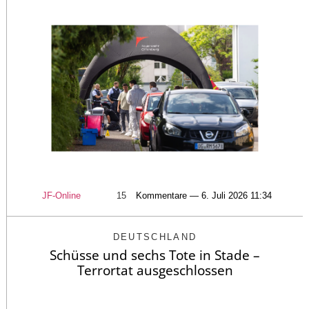
JF-Online
15
Kommentare — 6. Juli 2026 11:34
DEUTSCHLAND
Schüsse und sechs Tote in Stade –
Terrortat ausgeschlossen