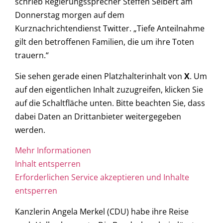
schrieb Regierungssprecher Steffen Seibert am
Donnerstag morgen auf dem
Kurznachrichtendienst Twitter. „Tiefe Anteilnahme
gilt den betroffenen Familien, die um ihre Toten
trauern.“
Sie sehen gerade einen Platzhalterinhalt von
X
. Um
auf den eigentlichen Inhalt zuzugreifen, klicken Sie
auf die Schaltfläche unten. Bitte beachten Sie, dass
dabei Daten an Drittanbieter weitergegeben
werden.
Mehr Informationen
Inhalt entsperren
Erforderlichen Service akzeptieren und Inhalte
entsperren
Kanzlerin Angela Merkel (CDU) habe ihre Reise