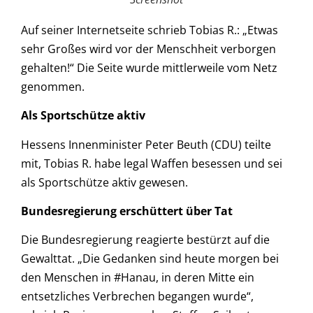
Auf seiner Internetseite schrieb Tobias R.: „Etwas
sehr Großes wird vor der Menschheit verborgen
gehalten!“ Die Seite wurde mittlerweile vom Netz
genommen.
Als Sportschütze aktiv
Hessens Innenminister Peter Beuth (CDU) teilte
mit, Tobias R. habe legal Waffen besessen und sei
als Sportschütze aktiv gewesen.
Bundesregierung erschüttert über Tat
Die Bundesregierung reagierte bestürzt auf die
Gewalttat. „Die Gedanken sind heute morgen bei
den Menschen in #Hanau, in deren Mitte ein
entsetzliches Verbrechen begangen wurde“,