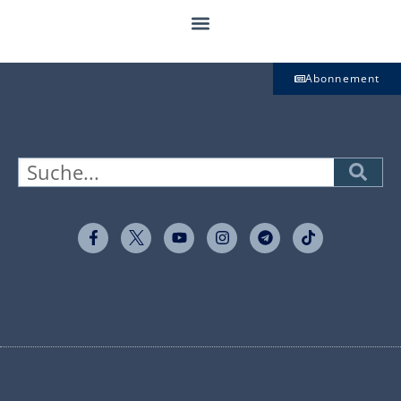
Abonnement