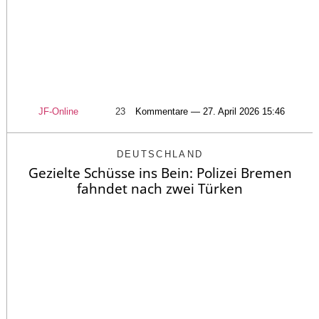
JF-Online
23
Kommentare — 27. April 2026 15:46
DEUTSCHLAND
Gezielte Schüsse ins Bein: Polizei Bremen
fahndet nach zwei Türken