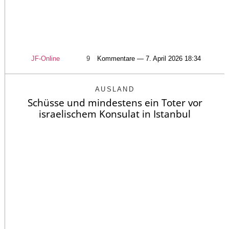
JF-Online
9
Kommentare — 7. April 2026 18:34
AUSLAND
Schüsse und mindestens ein Toter vor
israelischem Konsulat in Istanbul