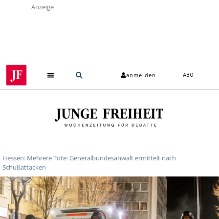
Anzeige
anmelden
ABO
Hessen: Mehrere Tote: Generalbundesanwalt ermittelt nach
Schußattacken