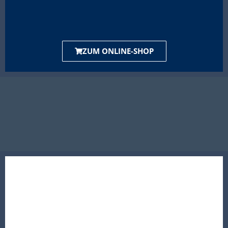
ZUM ONLINE-SHOP