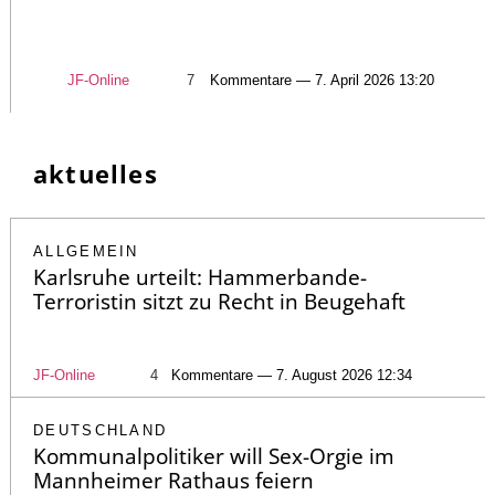
JF-Online
7
Kommentare — 7. April 2026 13:20
aktuelles
ALLGEMEIN
Karlsruhe urteilt: Hammerbande-
Terroristin sitzt zu Recht in Beugehaft
JF-Online
4
Kommentare — 7. August 2026 12:34
DEUTSCHLAND
Kommunalpolitiker will Sex-Orgie im
Mannheimer Rathaus feiern