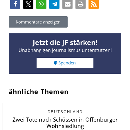
Kommentare anzeigen
Jetzt die JF stärken!
Unabhängigen Journalismus unterstützen!
Spenden
ähnliche Themen
DEUTSCHLAND
Zwei Tote nach Schüssen in Offenburger
Wohnsiedlung