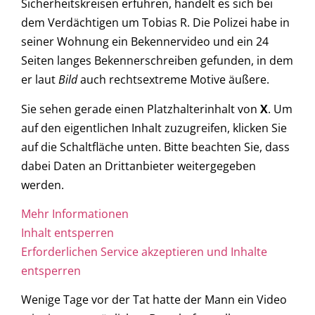
Sicherheitskreisen erfuhren, handelt es sich bei
dem Verdächtigen um Tobias R. Die Polizei habe in
seiner Wohnung ein Bekennervideo und ein 24
Seiten langes Bekennerschreiben gefunden, in dem
er laut
Bild
auch rechtsextreme Motive äußere.
Sie sehen gerade einen Platzhalterinhalt von
X
. Um
auf den eigentlichen Inhalt zuzugreifen, klicken Sie
auf die Schaltfläche unten. Bitte beachten Sie, dass
dabei Daten an Drittanbieter weitergegeben
werden.
Mehr Informationen
Inhalt entsperren
Erforderlichen Service akzeptieren und Inhalte
entsperren
Wenige Tage vor der Tat hatte der Mann ein Video