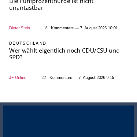
Die Fünfprozenthürde ist nicht
unantastbar
Dieter Stein
8
Kommentare — 7. August 2026 10:01
DEUTSCHLAND
Wer wählt eigentlich noch CDU/CSU und
SPD?
JF-Online
22
Kommentare — 7. August 2026 9:15