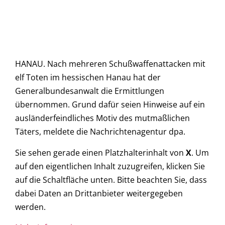
HANAU. Nach mehreren Schußwaffenattacken mit
elf Toten im hessischen Hanau hat der
Generalbundesanwalt die Ermittlungen
übernommen. Grund dafür seien Hinweise auf ein
ausländerfeindliches Motiv des mutmaßlichen
Täters, meldete die Nachrichtenagentur dpa.
Sie sehen gerade einen Platzhalterinhalt von
X
. Um
auf den eigentlichen Inhalt zuzugreifen, klicken Sie
auf die Schaltfläche unten. Bitte beachten Sie, dass
dabei Daten an Drittanbieter weitergegeben
werden.