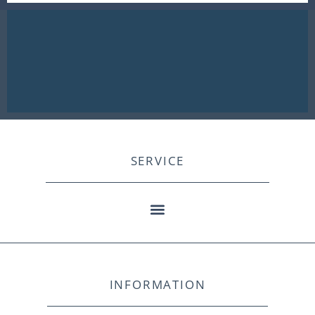
SERVICE
INFORMATION