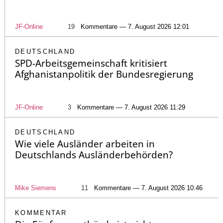
JF-Online
19
Kommentare — 7. August 2026 12:01
DEUTSCHLAND
SPD-Arbeitsgemeinschaft kritisiert
Afghanistanpolitik der Bundesregierung
JF-Online
3
Kommentare — 7. August 2026 11:29
DEUTSCHLAND
Wie viele Ausländer arbeiten in
Deutschlands Ausländerbehörden?
Mike Siemens
11
Kommentare — 7. August 2026 10:46
KOMMENTAR