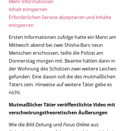
Mehr Informationen
Inhalt entsperren
Erforderlichen Service akzeptieren und Inhalte
entsperren
Ersten Informationen zufolge hatte ein Mann am
Mittwoch abend bei zwei Shisha-Bars neun
Menschen erschossen, teilte die Polizei am
Donnerstag morgen mit. Beamte hätten dann in
der Wohnung des Schützen zwei weitere Leichen
gefunden. Eine davon soll die des mutmaßlichen
Täters sein. Hinweise auf weitere Täter gebe es
nicht.
Mutmaßlicher Täter veröffentlichte Video mit
verschwörungstheoretischen Äußerungen
Wie die
Bild
-Zeitung und
Focus Online
aus