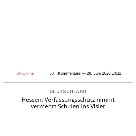
JF-Online
53
Kommentare — 29. Juni 2026 14:11
DEUTSCHLAND
Hessen: Verfassungsschutz nimmt
vermehrt Schulen ins Visier