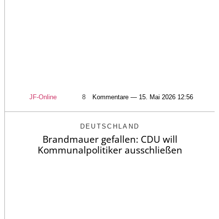
JF-Online
8
Kommentare — 15. Mai 2026 12:56
DEUTSCHLAND
Brandmauer gefallen: CDU will
Kommunalpolitiker ausschließen