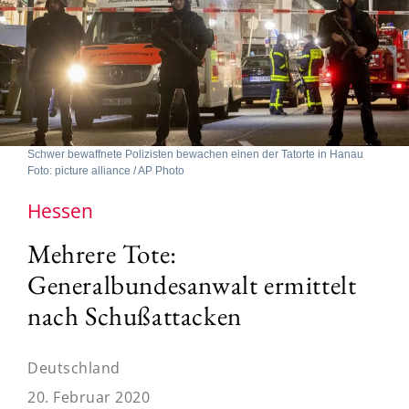
Schwer bewaffnete Polizisten bewachen einen der Tatorte in Hanau
Foto: picture alliance / AP Photo
Hessen
Mehrere Tote:
Generalbundesanwalt ermittelt
nach Schußattacken
Deutschland
20. Februar 2020