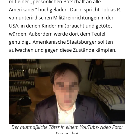
mit einer „persönlichen Botschaft an alle
Amerikaner“ hochgeladen. Darin spricht Tobias R.
von unterirdischen Militäreinrichtungen in den
USA, in denen Kinder mißbraucht und getötet
würden. Außerdem werde dort dem Teufel
gehuldigt. Amerikanische Staatsbürger sollten
aufwachen und gegen diese Zustände kämpfen.
Der mutmaßliche Täter in einem YouTube-Video Foto:
Screenshot