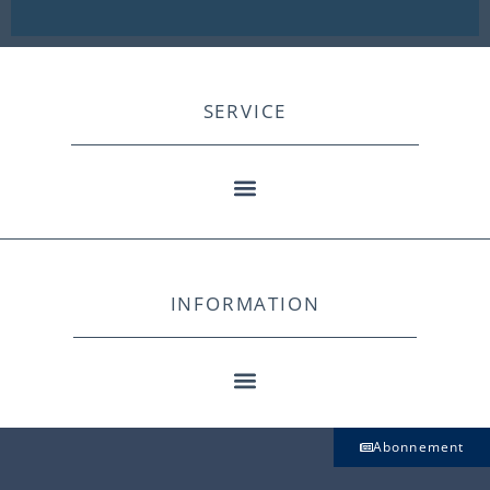
SERVICE
INFORMATION
Abonnement