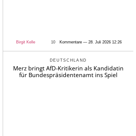
Birgit Kelle
10
Kommentare — 28. Juli 2026 12:26
DEUTSCHLAND
Merz bringt AfD-Kritikerin als Kandidatin
für Bundespräsidentenamt ins Spiel