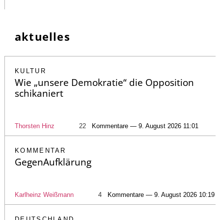
aktuelles
KULTUR
Wie „unsere Demokratie“ die Opposition
schikaniert
Thorsten Hinz
22
Kommentare — 9. August 2026 11:01
KOMMENTAR
GegenAufklärung
Karlheinz Weißmann
4
Kommentare — 9. August 2026 10:19
DEUTSCHLAND