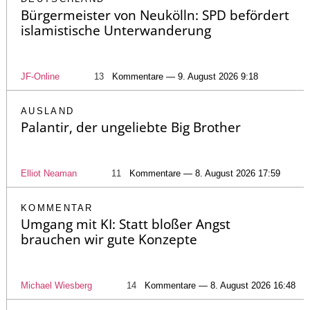
Bürgermeister von Neukölln: SPD befördert
islamistische Unterwanderung
JF-Online
13
Kommentare — 9. August 2026 9:18
AUSLAND
Palantir, der ungeliebte Big Brother
Elliot Neaman
11
Kommentare — 8. August 2026 17:59
KOMMENTAR
Umgang mit KI: Statt bloßer Angst
brauchen wir gute Konzepte
Michael Wiesberg
14
Kommentare — 8. August 2026 16:48