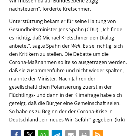
Wir müssen da auf Bundesebene zügig
nachsteuern“, forderte Kretschmer.
Unterstützung bekam er für seine Haltung von
Gesundheitsminister Jens Spahn (CDU). „Ich finde
es richtig, daß Michael Kretschmer den Dialog
anbietet“, sagte Spahn der
Welt
. Es sei richtig, sich
den Kritikern zu stellen. Die Debatte um die
Corona-Maßnahmen sollte so ausgetragen werden,
daß sie zusammenführe und nicht wieder spalten,
mahnte der Minister. Nach Jahren der
gesellschaftlichen Polarisierung zuerst in der
Flüchtlings- und dann in der Klimafrage habe sich
gezeigt, daß die Bürger eine Gemeinschaft seien.
So habe es zu Beginn der der Corona-Krise in
Deutschland „ein neues Wir-Gefühl“ gegeben. (krk)