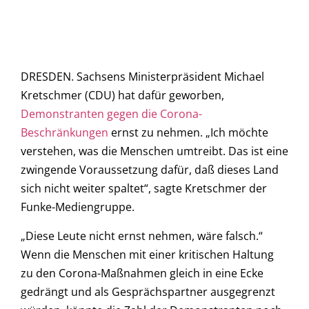
DRESDEN. Sachsens Ministerpräsident Michael
Kretschmer (CDU) hat dafür geworben,
Demonstranten gegen die Corona-
Beschränkungen
ernst zu nehmen. „Ich möchte
verstehen, was die Menschen umtreibt. Das ist eine
zwingende Voraussetzung dafür, daß dieses Land
sich nicht weiter spaltet“, sagte Kretschmer der
Funke-Mediengruppe.
„Diese Leute nicht ernst nehmen, wäre falsch.“
Wenn die Menschen mit einer kritischen Haltung
zu den Corona-Maßnahmen gleich in eine Ecke
gedrängt und als Gesprächspartner ausgegrenzt