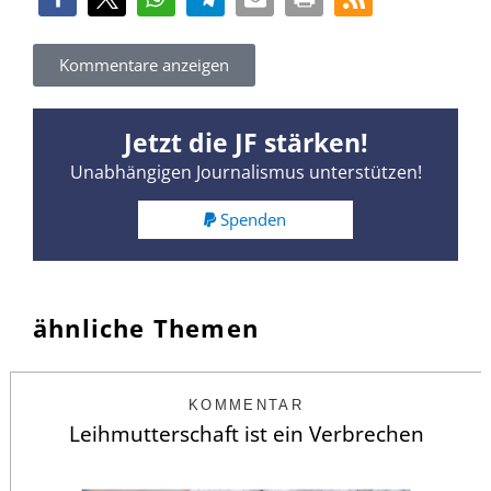
Kommentare anzeigen
Jetzt die JF stärken!
Unabhängigen Journalismus unterstützen!
Spenden
ähnliche Themen
KOMMENTAR
Leihmutterschaft ist ein Verbrechen