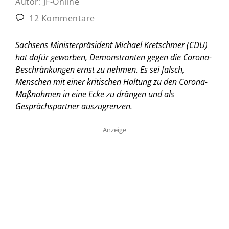
Autor:
JF-Online
12 Kommentare
Sachsens Ministerpräsident Michael Kretschmer (CDU)
hat dafür geworben, Demonstranten gegen die Corona-
Beschränkungen ernst zu nehmen. Es sei falsch,
Menschen mit einer kritischen Haltung zu den Corona-
Maßnahmen in eine Ecke zu drängen und als
Gesprächspartner auszugrenzen.
Anzeige