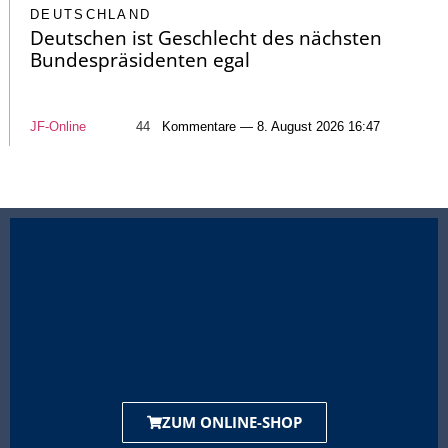
DEUTSCHLAND
Deutschen ist Geschlecht des nächsten
Bundespräsidenten egal
JF-Online
44
Kommentare — 8. August 2026 16:47
ZUM ONLINE-SHOP