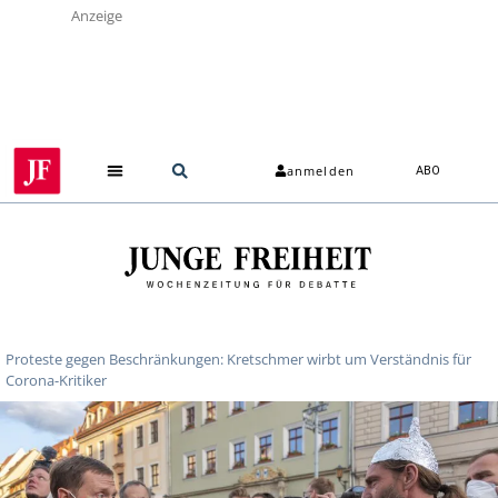
Anzeige
anmelden
ABO
Proteste gegen Beschränkungen: Kretschmer wirbt um Verständnis für
Corona-Kritiker