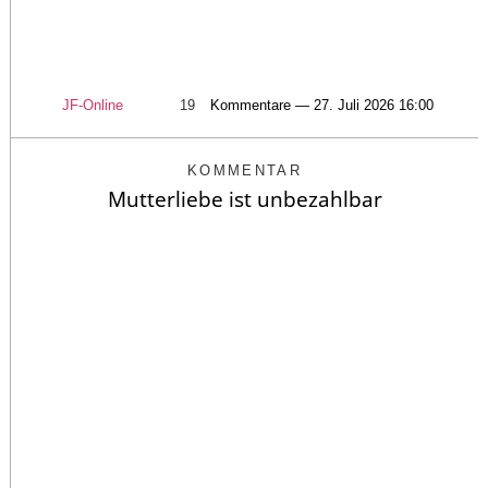
JF-Online
19
Kommentare — 27. Juli 2026 16:00
KOMMENTAR
Mutterliebe ist unbezahlbar