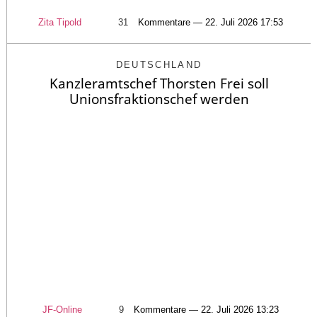
Zita Tipold
31
Kommentare — 22. Juli 2026 17:53
DEUTSCHLAND
Kanzleramtschef Thorsten Frei soll
Unionsfraktionschef werden
JF-Online
9
Kommentare — 22. Juli 2026 13:23