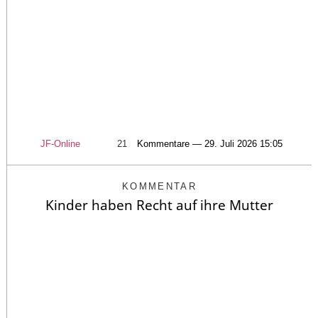
JF-Online
21
Kommentare — 29. Juli 2026 15:05
KOMMENTAR
Kinder haben Recht auf ihre Mutter