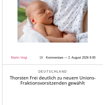
Martin Voigt
19
Kommentare — 2. August 2026 9:00
DEUTSCHLAND
Thorsten Frei deutlich zu neuem Unions-
Fraktionsvorsitzenden gewählt