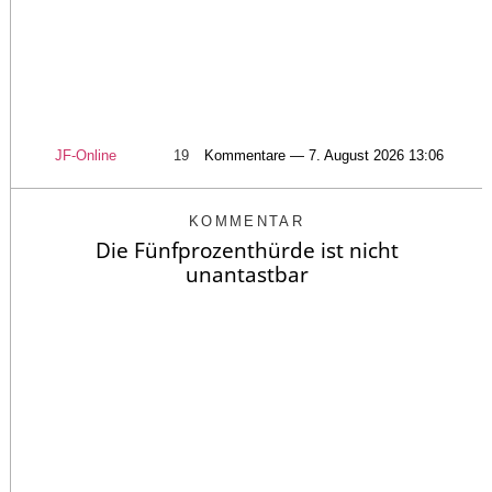
JF-Online
19
Kommentare — 7. August 2026 13:06
KOMMENTAR
Die Fünfprozenthürde ist nicht
unantastbar