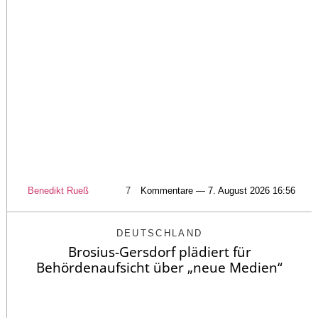
Benedikt Rueß
7
Kommentare — 7. August 2026 16:56
DEUTSCHLAND
Brosius-Gersdorf plädiert für
Behördenaufsicht über „neue Medien“