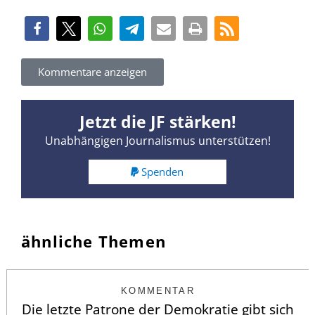
Kommentare anzeigen
Jetzt die JF stärken!
Unabhängigen Journalismus unterstützen!
Spenden
ähnliche Themen
KOMMENTAR
Die letzte Patrone der Demokratie gibt sich