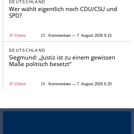
DEUTSCHLAND
Wer wählt eigentlich noch CDU/CSU und
SPD?
JF-Online
23
Kommentare — 7. August 2026 9:15
DEUTSCHLAND
Siegmund: „Justiz ist zu einem gewissen
Maße politisch besetzt“
JF-Online
18
Kommentare — 7. August 2026 6:20