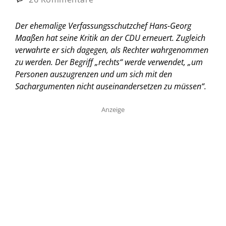
Der ehemalige Verfassungsschutzchef Hans-Georg
Maaßen hat seine Kritik an der CDU erneuert. Zugleich
verwahrte er sich dagegen, als Rechter wahrgenommen
zu werden. Der Begriff „rechts“ werde verwendet, „um
Personen auszugrenzen und um sich mit den
Sachargumenten nicht auseinandersetzen zu müssen“.
Anzeige