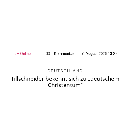
JF-Online
30
Kommentare — 7. August 2026 13:27
DEUTSCHLAND
Tillschneider bekennt sich zu „deutschem
Christentum“