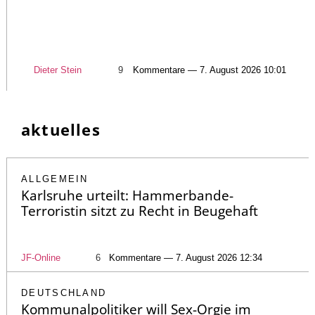
Dieter Stein
9
Kommentare — 7. August 2026 10:01
aktuelles
ALLGEMEIN
Karlsruhe urteilt: Hammerbande-
Terroristin sitzt zu Recht in Beugehaft
JF-Online
6
Kommentare — 7. August 2026 12:34
DEUTSCHLAND
Kommunalpolitiker will Sex-Orgie im