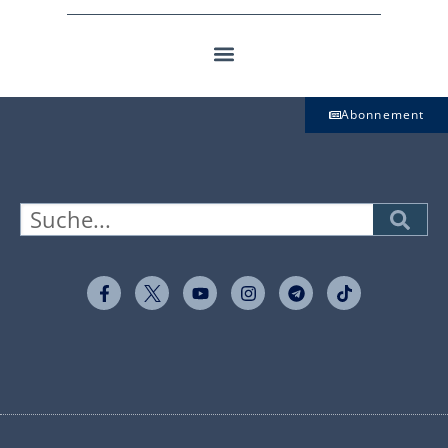
Abonnement