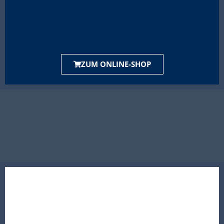
ZUM ONLINE-SHOP