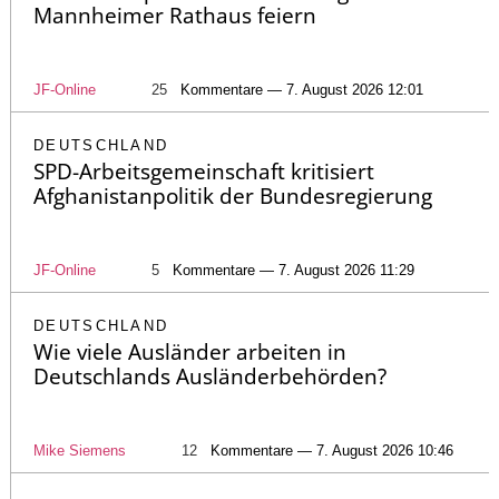
Mannheimer Rathaus feiern
JF-Online
25
Kommentare — 7. August 2026 12:01
DEUTSCHLAND
SPD-Arbeitsgemeinschaft kritisiert
Afghanistanpolitik der Bundesregierung
JF-Online
5
Kommentare — 7. August 2026 11:29
DEUTSCHLAND
Wie viele Ausländer arbeiten in
Deutschlands Ausländerbehörden?
Mike Siemens
12
Kommentare — 7. August 2026 10:46