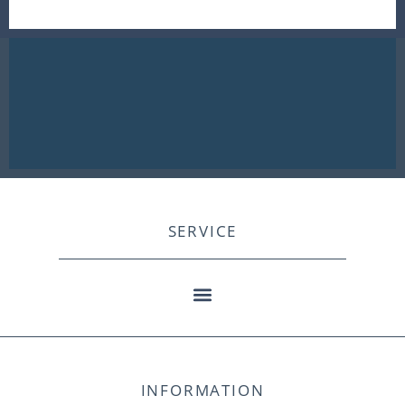
SERVICE
INFORMATION