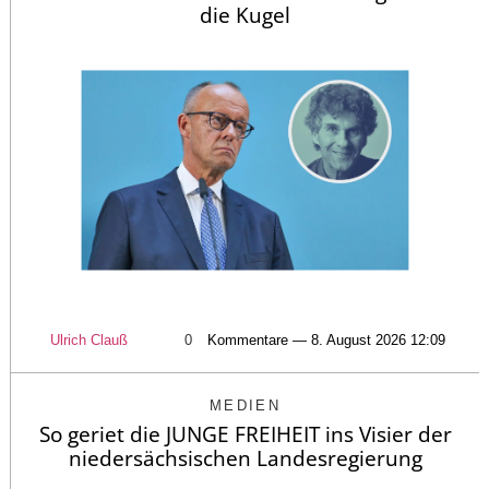
die Kugel
Ulrich Clauß
0
Kommentare — 8. August 2026 12:09
MEDIEN
So geriet die JUNGE FREIHEIT ins Visier der
niedersächsischen Landesregierung