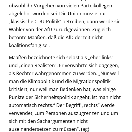
obwohl ihr Vorgehen von vielen Parteikollegen
abgelehnt worden sei. Die Union müsse nur
„klassische CDU-Politik“ betreiben, dann werde sie
Wähler von der AfD zurückgewinnen. Zugleich
betonte Maaßen, daß die AfD derzeit nicht
koalitionsfähig sei.
Maaßen bezeichnete sich selbst als „eher links“
und „einen Realisten“. Er verwahrte sich dagegen,
als Rechter wahrgenommen zu werden. „Nur weil
man die Klimapolitik und die Migrationspolitik
kritisiert, nur weil man Bedenken hat, was einige
Punkte der Sicherheitspolitik angeht, ist man nicht
automatisch rechts.“ Der Begriff „rechts“ werde
verwendet, „um Personen auszugrenzen und um
sich mit den Sachargumenten nicht
auseinandersetzen zu müssen“. (ag)