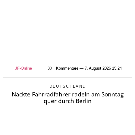
JF-Online
30
Kommentare — 7. August 2026 15:24
DEUTSCHLAND
Nackte Fahrradfahrer radeln am Sonntag
quer durch Berlin