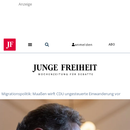
Anzeige
anmelden
ABO
Migrationspolitik: Maaßen wirft CDU ungesteuerte Einwanderung vor