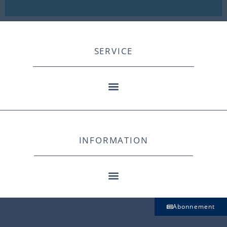
SERVICE
INFORMATION
Abonnement