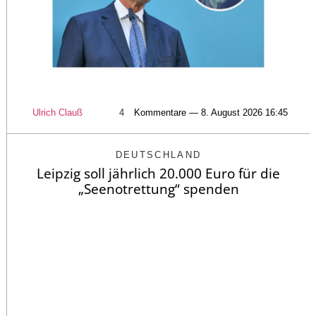
Ulrich Clauß
4
Kommentare — 8. August 2026 16:45
DEUTSCHLAND
Leipzig soll jährlich 20.000 Euro für die
„Seenotrettung“ spenden