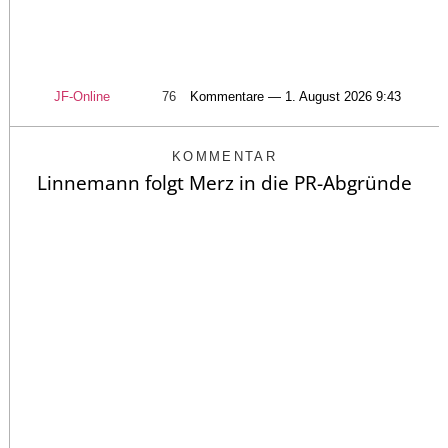
JF-Online
76
Kommentare — 1. August 2026 9:43
KOMMENTAR
Linnemann folgt Merz in die PR-Abgründe