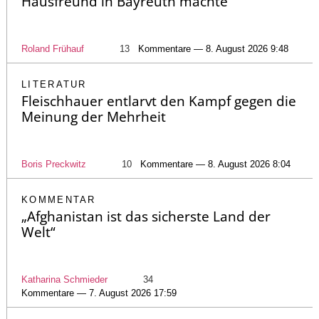
Hausfreund in Bayreuth machte
Roland Frühauf
13
Kommentare — 8. August 2026 9:48
LITERATUR
Fleischhauer entlarvt den Kampf gegen die
Meinung der Mehrheit
Boris Preckwitz
10
Kommentare — 8. August 2026 8:04
KOMMENTAR
„Afghanistan ist das sicherste Land der
Welt“
Katharina Schmieder
34
Kommentare — 7. August 2026 17:59