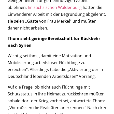
Gelegenheiten zur gemeinnützigen Arbeit
ablehnen.
Im sächsischen Waldenburg
hatten die
Einwanderer Arbeit mit der Begründung abgelehnt,
sie seien „Gäste von Frau Merkel“ und müßten
daher nicht arbeiten.
Thom sieht geringe Bereitschaft für Rückkehr
nach Syrien
Wichtig sei ihm, „damit eine Motivation und
Mobilisierung arbeitsloser Flüchtlinge zu
erreichen“. Allerdings habe die „Aktivierung der in
Deutschland lebenden Arbeitslosen“ Vorrang.
Auf die Frage, ob nicht auch Flüchtlinge mit
Schutzstatus in ihre Heimat zurückkehren müßten,
sobald dort der Krieg vorbei sei, antwortete Thom:
„Wir müssen die Realitäten anerkennen.“ Nach drei