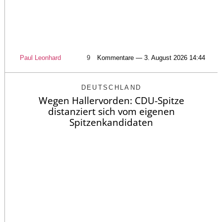
Paul Leonhard
9
Kommentare — 3. August 2026 14:44
DEUTSCHLAND
Wegen Hallervorden: CDU-Spitze
distanziert sich vom eigenen
Spitzenkandidaten