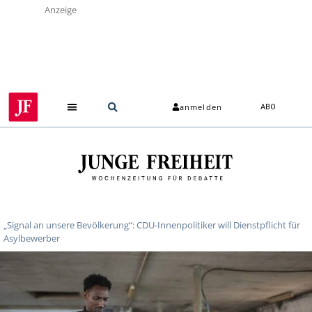
Anzeige
anmelden
ABO
„Signal an unsere Bevölkerung“: CDU-Innenpolitiker will Dienstpflicht für
Asylbewerber