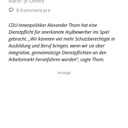
Autor:
JF-Online
8 Kommentare
CDU-Innenpolitiker Alexander Thom hat eine
Dienstpflicht für anerkannte Asylbewerber ins Spiel
gebracht. „Wir könnten viel mehr Schutzberechtigte in
Ausbildung und Beruf bringen, wenn wir sie über
integrative, gemeinnützige Dienstpflichten an den
Arbeitsmarkt heranführen würden“, sagte Thom.
Anzeige