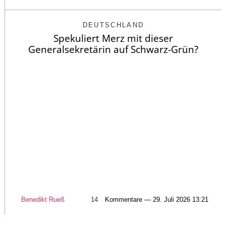
DEUTSCHLAND
Spekuliert Merz mit dieser
Generalsekretärin auf Schwarz-Grün?
Benedikt Rueß
14
Kommentare — 29. Juli 2026 13:21