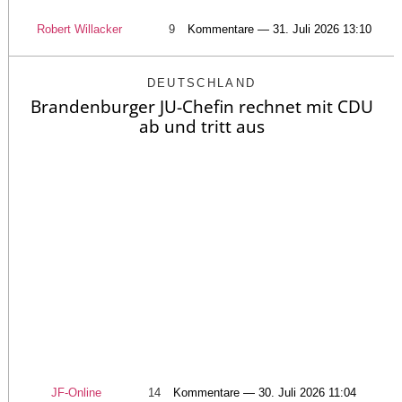
Robert Willacker
9
Kommentare — 31. Juli 2026 13:10
DEUTSCHLAND
Brandenburger JU-Chefin rechnet mit CDU
ab und tritt aus
JF-Online
14
Kommentare — 30. Juli 2026 11:04