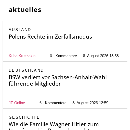
aktuelles
AUSLAND
Polens Rechte im Zerfallsmodus
Kuba Kruszakin
0
Kommentare — 8. August 2026 13:58
DEUTSCHLAND
BSW verliert vor Sachsen-Anhalt-Wahl
führende Mitglieder
JF-Online
6
Kommentare — 8. August 2026 12:59
GESCHICHTE
Wie die Familie Wagner Hitler zum