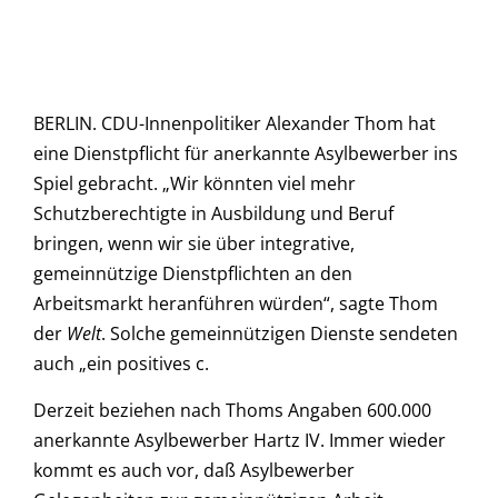
BERLIN. CDU-Innenpolitiker Alexander Thom hat
eine Dienstpflicht für anerkannte Asylbewerber ins
Spiel gebracht. „Wir könnten viel mehr
Schutzberechtigte in Ausbildung und Beruf
bringen, wenn wir sie über integrative,
gemeinnützige Dienstpflichten an den
Arbeitsmarkt heranführen würden“, sagte Thom
der
Welt
. Solche gemeinnützigen Dienste sendeten
auch „ein positives c.
Derzeit beziehen nach Thoms Angaben 600.000
anerkannte Asylbewerber Hartz IV. Immer wieder
kommt es auch vor, daß Asylbewerber