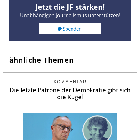
Jetzt die JF stärken!
Unabhängigen Journalismus unterstützen!
Spenden
ähnliche Themen
KOMMENTAR
Die letzte Patrone der Demokratie gibt sich
die Kugel