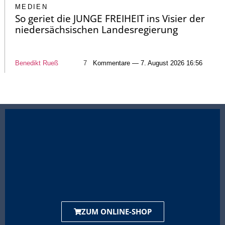
MEDIEN
So geriet die JUNGE FREIHEIT ins Visier der
niedersächsischen Landesregierung
Benedikt Rueß
7
Kommentare — 7. August 2026 16:56
ZUM ONLINE-SHOP