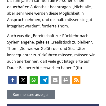
bis fünf Jahren könnten die Personen einen
dauerhaften Aufenthalt beantragen. „Nicht alle,
aber sehr viele werden diese Möglichkeit in
Anspruch nehmen, und deshalb müssen sie gut
integriert werden“, forderte Thom.
Auch was die „Bereitschaft zur Rückkehr nach
Syrien“ angehe, gelte es, „realistisch zu bleiben“.
Thom: „So, wie wir Gefährder und Straftäter
konsequenter zurückführen müssen, müssen wir
auch anerkennen, daß viele gut Integrierte auf
Dauer Bleiberechte erworben haben.“ (tb)
Kommentare anzeigen