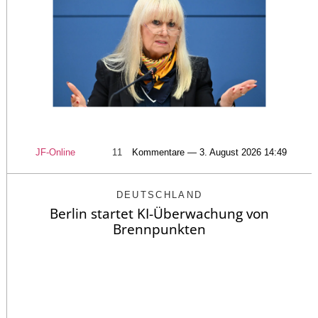
JF-Online
11
Kommentare — 3. August 2026 14:49
DEUTSCHLAND
Berlin startet KI-Überwachung von
Brennpunkten