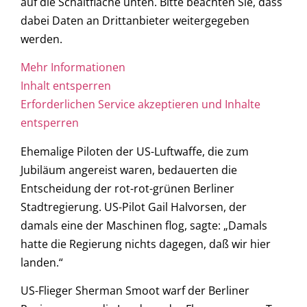
auf die Schaltfläche unten. Bitte beachten Sie, dass
dabei Daten an Drittanbieter weitergegeben
werden.
Mehr Informationen
Inhalt entsperren
Erforderlichen Service akzeptieren und Inhalte
entsperren
Ehemalige Piloten der US-Luftwaffe, die zum
Jubiläum angereist waren, bedauerten die
Entscheidung der rot-rot-grünen Berliner
Stadtregierung. US-Pilot Gail Halvorsen, der
damals eine der Maschinen flog, sagte: „Damals
hatte die Regierung nichts dagegen, daß wir hier
landen.“
US-Flieger Sherman Smoot warf der Berliner