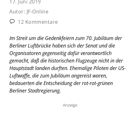
17. Juni 2019
Autor:
JF-Online
12 Kommentare
Im Streit um die Gedenkfeiern zum 70. Jubiläum der
Berliner Luftbrücke haben sich der Senat und die
Organisatoren gegenseitig dafür verantwortlich
gemacht, daß die historischen Flugzeuge nicht in der
Hauptstadt landen durften. Ehemalige Piloten der US-
Luftwaffe, die zum Jubiläum angereist waren,
bedauerten die Entscheidung der rot-rot-grünen
Berliner Stadtregierung.
Anzeige