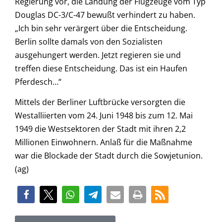
Regierung vor, die Landung der Flugzeuge vom Typ
Douglas DC-3/C-47 bewußt verhindert zu haben.
„Ich bin sehr verärgert über die Entscheidung.
Berlin sollte damals von den Sozialisten
ausgehungert werden. Jetzt regieren sie und
treffen diese Entscheidung. Das ist ein Haufen
Pferdesch…“
Mittels der Berliner Luftbrücke versorgten die
Westalliierten vom 24. Juni 1948 bis zum 12. Mai
1949 die Westsektoren der Stadt mit ihren 2,2
Millionen Einwohnern. Anlaß für die Maßnahme
war die Blockade der Stadt durch die Sowjetunion.
(ag)