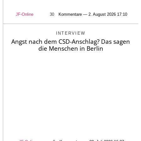
JF-Online
30
Kommentare — 2. August 2026 17:10
INTERVIEW
Angst nach dem CSD-Anschlag? Das sagen
die Menschen in Berlin