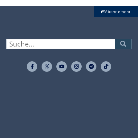
Abonnement