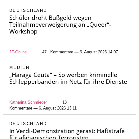
DEUTSCHLAND
Schüler droht Bußgeld wegen
Teilnahmeverweigerung an „Queer“-
Workshop
JF-Online
47
Kommentare — 6. August 2026 14:07
MEDIEN
„Haraga Ceuta“ – So werben kriminelle
Schlepperbanden im Netz für ihre Dienste
Katharina Schmieder
13
Kommentare — 6. August 2026 13:11
DEUTSCHLAND
In Verdi-Demonstration gerast: Haftstrafe
für afghanischen Terroristen