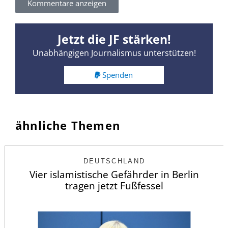
Kommentare anzeigen
Jetzt die JF stärken!
Unabhängigen Journalismus unterstützen!
Spenden
ähnliche Themen
DEUTSCHLAND
Vier islamistische Gefährder in Berlin
tragen jetzt Fußfessel