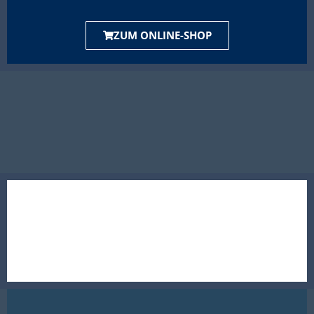
ZUM ONLINE-SHOP