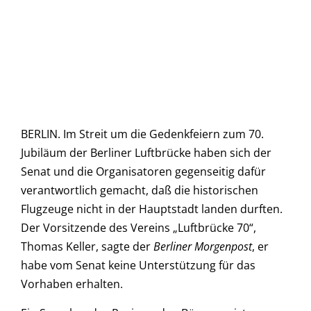
BERLIN. Im Streit um die Gedenkfeiern zum 70.
Jubiläum der Berliner Luftbrücke haben sich der
Senat und die Organisatoren gegenseitig dafür
verantwortlich gemacht, daß die historischen
Flugzeuge nicht in der Hauptstadt landen durften.
Der Vorsitzende des Vereins „Luftbrücke 70“,
Thomas Keller, sagte der
Berliner Morgenpost
, er
habe vom Senat keine Unterstützung für das
Vorhaben erhalten.