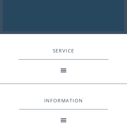
SERVICE
INFORMATION