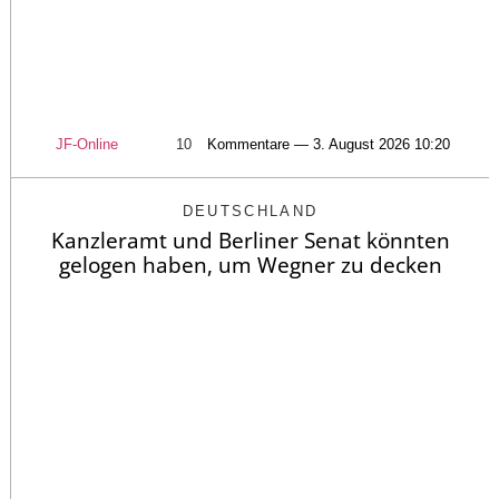
JF-Online
10
Kommentare — 3. August 2026 10:20
DEUTSCHLAND
Kanzleramt und Berliner Senat könnten
gelogen haben, um Wegner zu decken