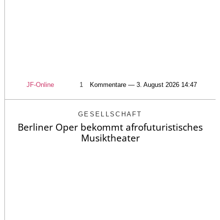
JF-Online
1
Kommentare — 3. August 2026 14:47
GESELLSCHAFT
Berliner Oper bekommt afrofuturistisches
Musiktheater