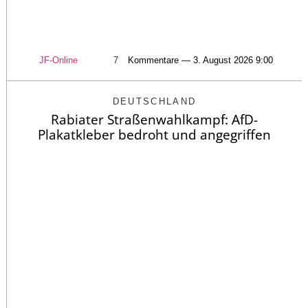
JF-Online
7
Kommentare — 3. August 2026 9:00
DEUTSCHLAND
Rabiater Straßenwahlkampf: AfD-
Plakatkleber bedroht und angegriffen