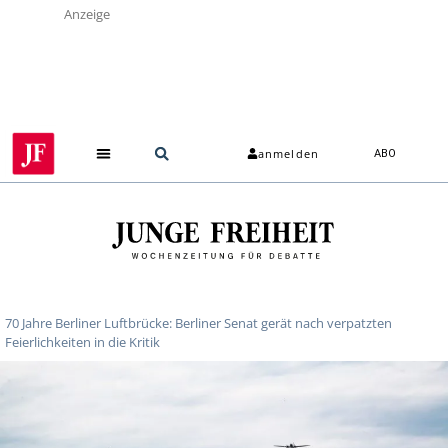
Anzeige
anmelden
ABO
70 Jahre Berliner Luftbrücke: Berliner Senat gerät nach verpatzten
Feierlichkeiten in die Kritik