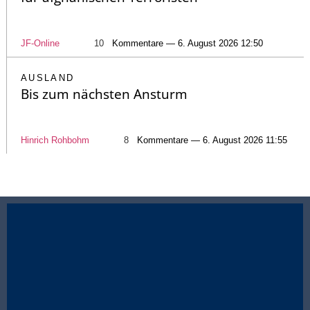
JF-Online
10
Kommentare — 6. August 2026 12:50
AUSLAND
Bis zum nächsten Ansturm
Hinrich Rohbohm
8
Kommentare — 6. August 2026 11:55