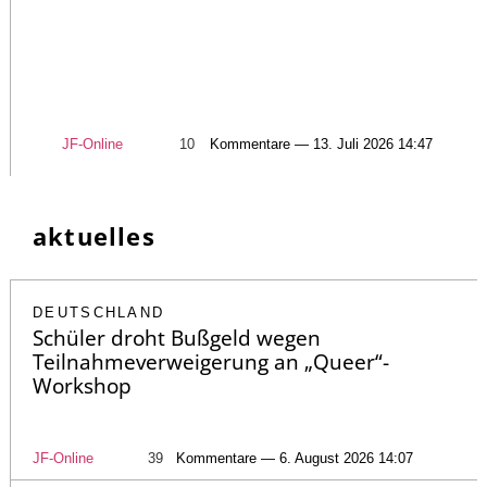
JF-Online
10
Kommentare — 13. Juli 2026 14:47
aktuelles
DEUTSCHLAND
Schüler droht Bußgeld wegen
Teilnahmeverweigerung an „Queer“-
Workshop
JF-Online
39
Kommentare — 6. August 2026 14:07