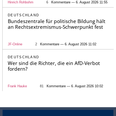
Hinrich Rohbohm
6
Kommentare — 6. August 2026 11:55
DEUTSCHLAND
Bundeszentrale für politische Bildung hält
an Rechtsextremismus-Schwerpunkt fest
JF-Online
2
Kommentare — 6. August 2026 11:02
DEUTSCHLAND
Wer sind die Richter, die ein AfD-Verbot
fordern?
Frank Hauke
81
Kommentare — 6. August 2026 10:02