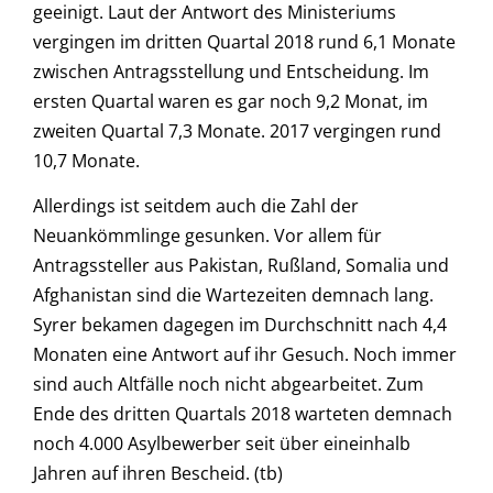
geeinigt. Laut der Antwort des Ministeriums
vergingen im dritten Quartal 2018 rund 6,1 Monate
zwischen Antragsstellung und Entscheidung. Im
ersten Quartal waren es gar noch 9,2 Monat, im
zweiten Quartal 7,3 Monate. 2017 vergingen rund
10,7 Monate.
Allerdings ist seitdem auch die Zahl der
Neuankömmlinge gesunken. Vor allem für
Antragssteller aus Pakistan, Rußland, Somalia und
Afghanistan sind die Wartezeiten demnach lang.
Syrer bekamen dagegen im Durchschnitt nach 4,4
Monaten eine Antwort auf ihr Gesuch. Noch immer
sind auch Altfälle noch nicht abgearbeitet. Zum
Ende des dritten Quartals 2018 warteten demnach
noch 4.000 Asylbewerber seit über eineinhalb
Jahren auf ihren Bescheid. (tb)