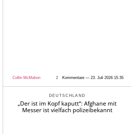
Collin McMahon
2
Kommentare — 23. Juli 2026 15:35
DEUTSCHLAND
„Der ist im Kopf kaputt“: Afghane mit
Messer ist vielfach polizeibekannt