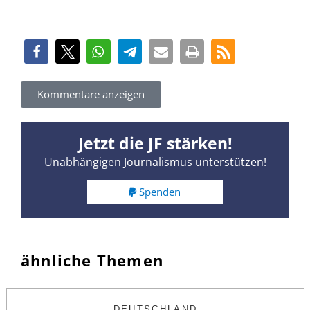
Kommentare anzeigen
Jetzt die JF stärken!
Unabhängigen Journalismus unterstützen!
Spenden
ähnliche Themen
DEUTSCHLAND