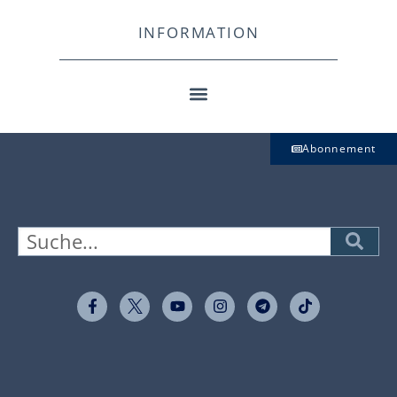
INFORMATION
Abonnement