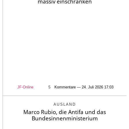
massiv einschränken
JF-Online
5
Kommentare — 24. Juli 2026 17:03
AUSLAND
Marco Rubio, die Antifa und das
Bundesinnenministerium