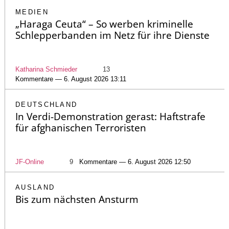
MEDIEN
„Haraga Ceuta“ – So werben kriminelle
Schlepperbanden im Netz für ihre Dienste
Katharina Schmieder
13
Kommentare — 6. August 2026 13:11
DEUTSCHLAND
In Verdi-Demonstration gerast: Haftstrafe
für afghanischen Terroristen
JF-Online
9
Kommentare — 6. August 2026 12:50
AUSLAND
Bis zum nächsten Ansturm