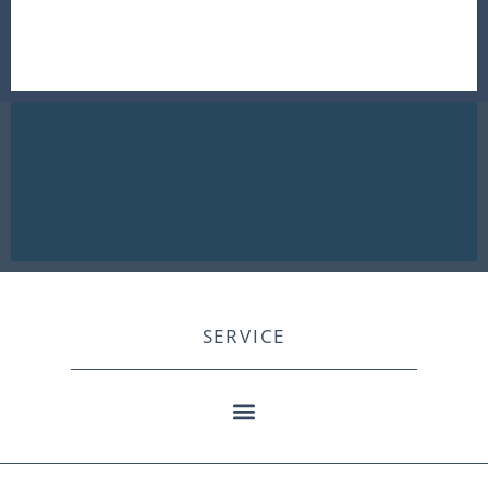
SERVICE