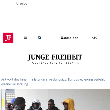
Anzeige
anmelden
ABO
Antwort des Innenministeriums: Asylanträge: Bundesregierung verfehlt
eigene Zielsetzung