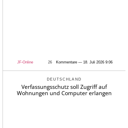
JF-Online
26
Kommentare — 18. Juli 2026 9:06
DEUTSCHLAND
Verfassungsschutz soll Zugriff auf
Wohnungen und Computer erlangen