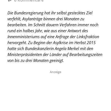
Die Bundesregierung hat ihr selbst gestecktes Ziel
verfehlt, Asylanträge binnen drei Monaten zu
bearbeiten. Im Schnitt dauern Verfahren immer noch
rund ein halbes Jahr, wie aus einer Antwort des
Innenministeriums auf eine Anfrage der Linksfraktion
hervorgeht. Zu Beginn der Asylkrise im Herbst 2015
hatte sich Bundeskanzlerin Angela Merkel mit den
Ministerpräsidenten der Länder auf Bearbeitungszeiten
von bis zu drei Monaten geeinigt.
Anzeige