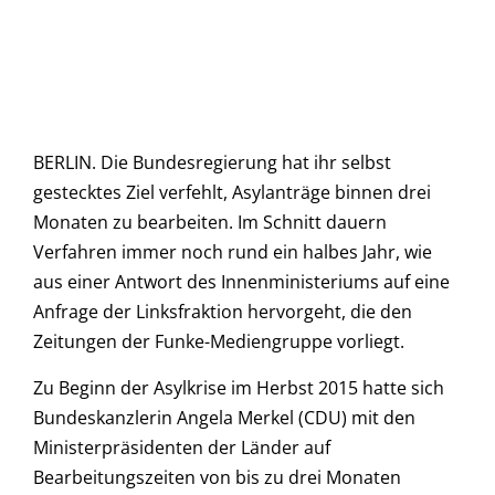
BERLIN. Die Bundesregierung hat ihr selbst
gestecktes Ziel verfehlt, Asylanträge binnen drei
Monaten zu bearbeiten. Im Schnitt dauern
Verfahren immer noch rund ein halbes Jahr, wie
aus einer Antwort des Innenministeriums auf eine
Anfrage der Linksfraktion hervorgeht, die den
Zeitungen der Funke-Mediengruppe vorliegt.
Zu Beginn der Asylkrise im Herbst 2015 hatte sich
Bundeskanzlerin Angela Merkel (CDU) mit den
Ministerpräsidenten der Länder auf
Bearbeitungszeiten von bis zu drei Monaten