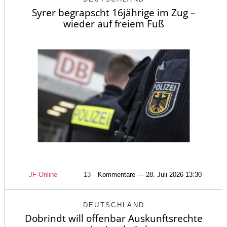
Syrer begrapscht 16jährige im Zug –
wieder auf freiem Fuß
JF-Online
13
Kommentare — 28. Juli 2026 13:30
DEUTSCHLAND
Dobrindt will offenbar Auskunftsrechte