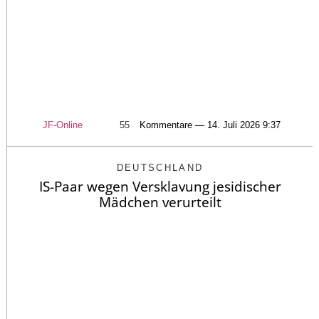
JF-Online
55
Kommentare — 14. Juli 2026 9:37
DEUTSCHLAND
IS-Paar wegen Versklavung jesidischer
Mädchen verurteilt