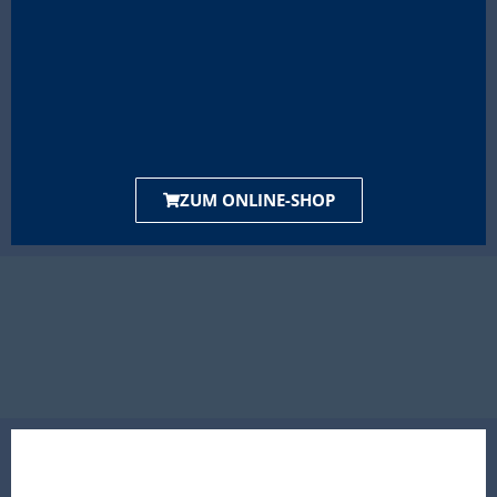
ZUM ONLINE-SHOP