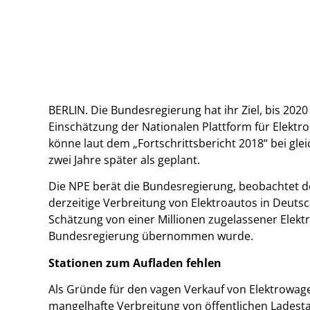
BERLIN. Die Bundesregierung hat ihr Ziel, bis 2020
Einschätzung der Nationalen Plattform für Elektro
könne laut dem „Fortschrittsbericht 2018“ bei gle
zwei Jahre später als geplant.
Die NPE berät die Bundesregierung, beobachtet de
derzeitige Verbreitung von Elektroautos in Deuts
Schätzung von einer Millionen zugelassener Elektr
Bundesregierung übernommen wurde.
Stationen zum Aufladen fehlen
Als Gründe für den vagen Verkauf von Elektrowag
mangelhafte Verbreitung von öffentlichen Ladesta