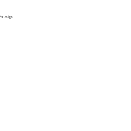
Anzeige