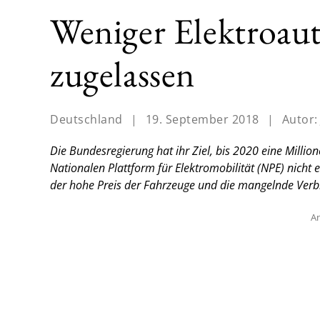
Weniger Elektroaut
zugelassen
Deutschland
|
19. September 2018
|
Autor
Die Bundesregierung hat ihr Ziel, bis 2020 eine Millio
Nationalen Plattform für Elektromobilität (NPE) nicht 
der hohe Preis der Fahrzeuge und die mangelnde Verb
An