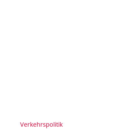
Verkehrspolitik