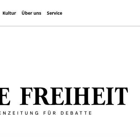
Kultur
Über uns
Service