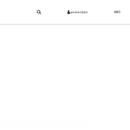
anmelden
ABO