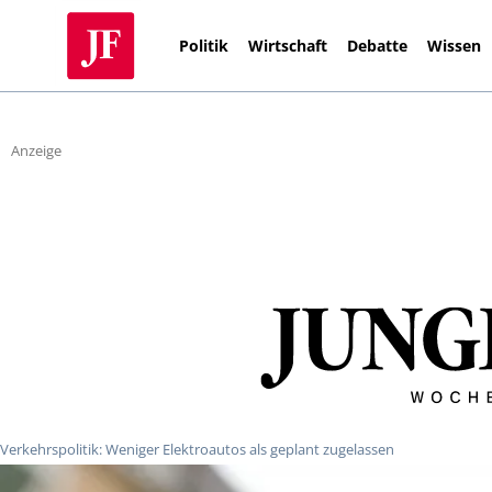
Politik
Wirtschaft
Debatte
Wissen
Anzeige
Verkehrspolitik: Weniger Elektroautos als geplant zugelassen