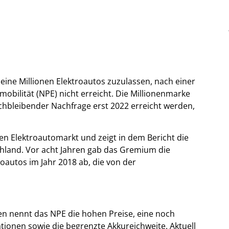
 eine Millionen Elektroautos zuzulassen, nach einer
mobilität (NPE) nicht erreicht. Die Millionenmarke
ichbleibender Nachfrage erst 2022 erreicht werden,
n Elektroautomarkt und zeigt in dem Bericht die
chland. Vor acht Jahren gab das Gremium die
oautos im Jahr 2018 ab, die von der
en nennt das NPE die hohen Preise, eine noch
tionen sowie die begrenzte Akkureichweite. Aktuell