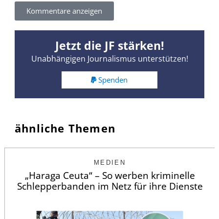
Kommentare anzeigen
Jetzt die JF stärken!
Unabhängigen Journalismus unterstützen!
Spenden
ähnliche Themen
MEDIEN
„Haraga Ceuta“ – So werben kriminelle
Schlepperbanden im Netz für ihre Dienste