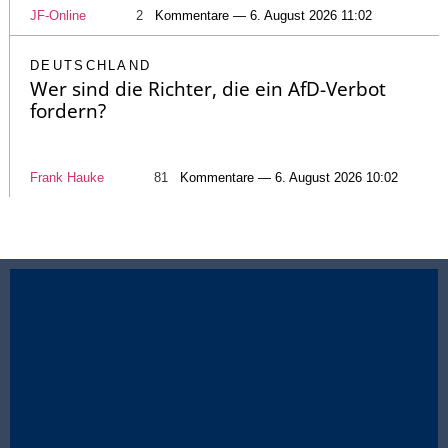
JF-Online
2
Kommentare — 6. August 2026 11:02
DEUTSCHLAND
Wer sind die Richter, die ein AfD-Verbot
fordern?
Frank Hauke
81
Kommentare — 6. August 2026 10:02