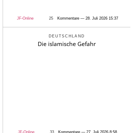
JF-Online
25
Kommentare — 28. Juli 2026 15:37
DEUTSCHLAND
Die islamische Gefahr
JF-Online
33
Kommentare — 27. Juli 2026 8:58