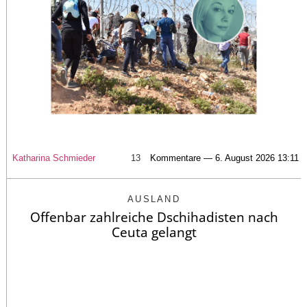
Katharina Schmieder
13
Kommentare — 6. August 2026 13:11
AUSLAND
Offenbar zahlreiche Dschihadisten nach
Ceuta gelangt