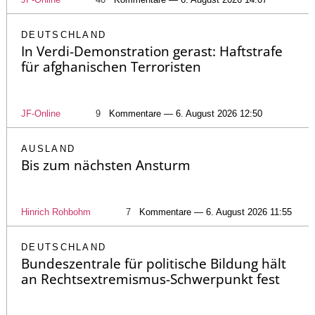
DEUTSCHLAND
In Verdi-Demonstration gerast: Haftstrafe
für afghanischen Terroristen
JF-Online
9
Kommentare — 6. August 2026 12:50
AUSLAND
Bis zum nächsten Ansturm
Hinrich Rohbohm
7
Kommentare — 6. August 2026 11:55
DEUTSCHLAND
Bundeszentrale für politische Bildung hält
an Rechtsextremismus-Schwerpunkt fest