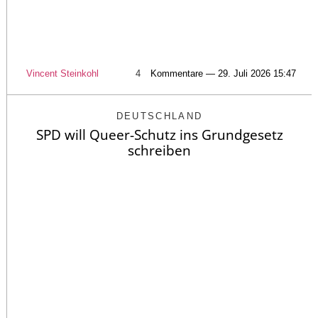
Vincent Steinkohl
4
Kommentare — 29. Juli 2026 15:47
DEUTSCHLAND
SPD will Queer-Schutz ins Grundgesetz
schreiben