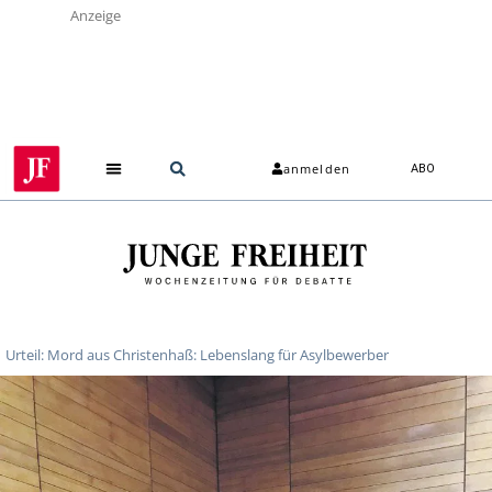
Anzeige
anmelden
ABO
Urteil: Mord aus Christenhaß: Lebenslang für Asylbewerber