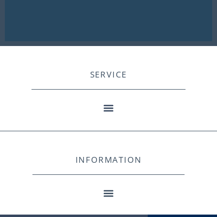
SERVICE
INFORMATION