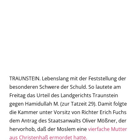
TRAUNSTEIN. Lebenslang mit der Feststellung der
besonderen Schwere der Schuld. So lautete am
Freitag das Urteil des Landgerichts Traunstein
gegen Hamidullah M. (zur Tatzeit 29). Damit folgte
die Kammer unter Vorsitz von Richter Erich Fuchs
dem Antrag des Staatsanwalts Oliver Mößner, der
hervorhob, daß der Moslem eine
vierfache Mutter
aus Christenhaß ermordet hatte.