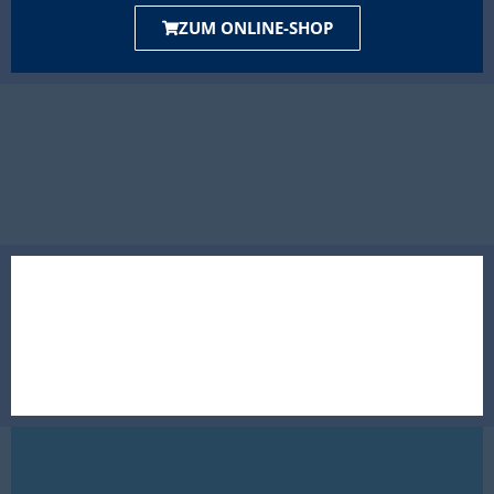
ZUM ONLINE-SHOP