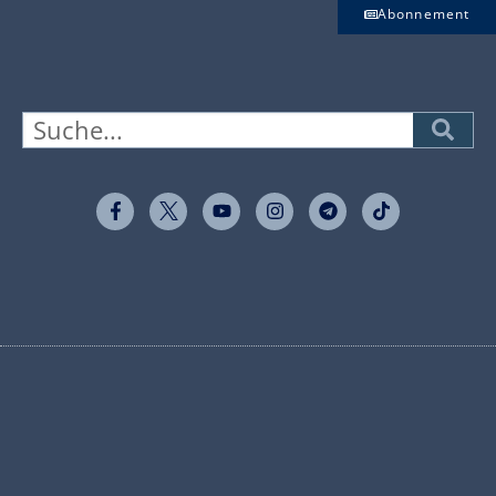
Abonnement