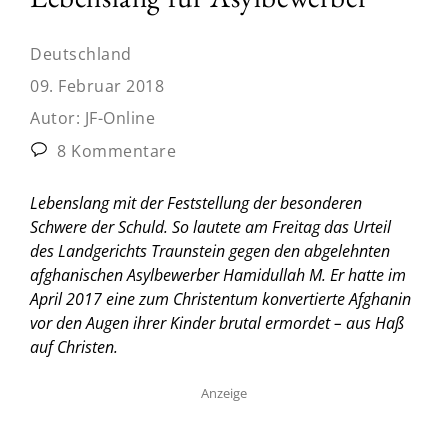
Deutschland
09. Februar 2018
Autor:
JF-Online
8 Kommentare
Lebenslang mit der Feststellung der besonderen
Schwere der Schuld. So lautete am Freitag das Urteil
des Landgerichts Traunstein gegen den abgelehnten
afghanischen Asylbewerber Hamidullah M. Er hatte im
April 2017 eine zum Christentum konvertierte Afghanin
vor den Augen ihrer Kinder brutal ermordet – aus Haß
auf Christen.
Anzeige