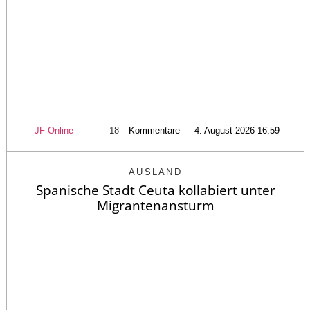
JF-Online
18
Kommentare — 4. August 2026 16:59
AUSLAND
Spanische Stadt Ceuta kollabiert unter
Migrantenansturm