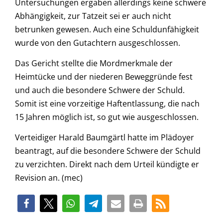
Untersuchungen ergaben allerdings keine schwere
Abhängigkeit, zur Tatzeit sei er auch nicht
betrunken gewesen. Auch eine Schuldunfähigkeit
wurde von den Gutachtern ausgeschlossen.
Das Gericht stellte die Mordmerkmale der
Heimtücke und der niederen Beweggründe fest
und auch die besondere Schwere der Schuld.
Somit ist eine vorzeitige Haftentlassung, die nach
15 Jahren möglich ist, so gut wie ausgeschlossen.
Verteidiger Harald Baumgärtl hatte im Plädoyer
beantragt, auf die besondere Schwere der Schuld
zu verzichten. Direkt nach dem Urteil kündigte er
Revision an. (mec)