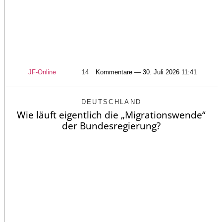
JF-Online
14
Kommentare — 30. Juli 2026 11:41
DEUTSCHLAND
Wie läuft eigentlich die „Migrationswende“
der Bundesregierung?