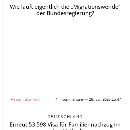
Wie läuft eigentlich die „Migrationswende“
der Bundesregierung?
Vincent Steinkohl
4
Kommentare — 29. Juli 2026 15:47
DEUTSCHLAND
Erneut 53.598 Visa für Familiennachzug im