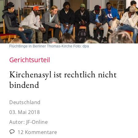
Flüchtlinge in Berliner Thomas-Kirche Foto: dpa
Gerichtsurteil
Kirchenasyl ist rechtlich nicht
bindend
Deutschland
03. Mai 2018
Autor:
JF-Online
12 Kommentare