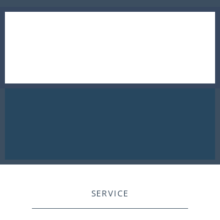
SERVICE