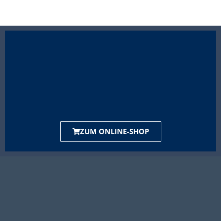
ZUM ONLINE-SHOP