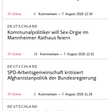
JF-Online
4
Kommentare — 7. August 2026 12:34
DEUTSCHLAND
Kommunalpolitiker will Sex-Orgie im
Mannheimer Rathaus feiern
JF-Online
19
Kommentare — 7. August 2026 12:01
DEUTSCHLAND
SPD-Arbeitsgemeinschaft kritisiert
Afghanistanpolitik der Bundesregierung
JF-Online
3
Kommentare — 7. August 2026 11:29
DEUTSCHLAND