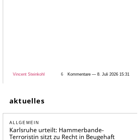
Vincent Steinkohl
6
Kommentare — 8. Juli 2026 15:31
aktuelles
ALLGEMEIN
Karlsruhe urteilt: Hammerbande-
Terroristin sitzt zu Recht in Beugehaft