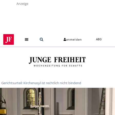
Anzeige
anmelden
ABO
Gerichtsurteil: Kirchenasyl ist rechtlich nicht bindend