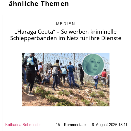
ähnliche Themen
MEDIEN
„Haraga Ceuta“ – So werben kriminelle
Schlepperbanden im Netz für ihre Dienste
Katharina Schmieder
15
Kommentare — 6. August 2026 13:11