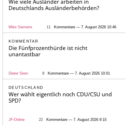
Wie viele Ausländer arbeiten in
Deutschlands Ausländerbehörden?
Mike Siemens
11
Kommentare — 7. August 2026 10:46
KOMMENTAR
Die Fünfprozenthürde ist nicht
unantastbar
Dieter Stein
8
Kommentare — 7. August 2026 10:01
DEUTSCHLAND
Wer wählt eigentlich noch CDU/CSU und
SPD?
JF-Online
22
Kommentare — 7. August 2026 9:15