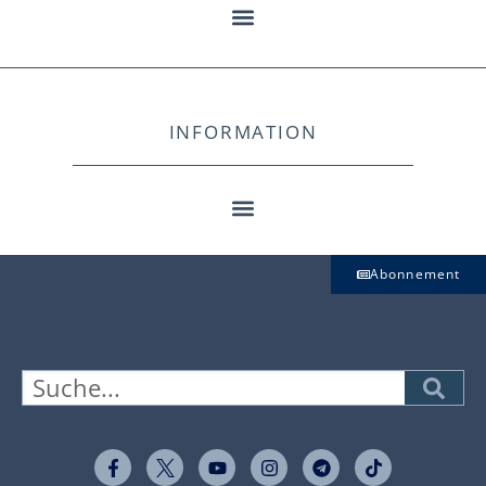
INFORMATION
Abonnement