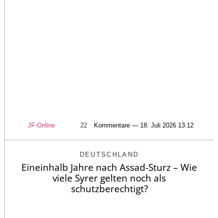
JF-Online
22
Kommentare — 18. Juli 2026 13:12
DEUTSCHLAND
Eineinhalb Jahre nach Assad-Sturz – Wie
viele Syrer gelten noch als
schutzberechtigt?