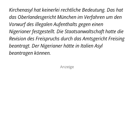
Kirchenasyl hat keinerlei rechtliche Bedeutung. Das hat
das Oberlandesgericht München im Verfahren um den
Vorwurf des illegalen Aufenthalts gegen einen
Nigerianer festgestellt. Die Staatsanwaltschaft hatte die
Revision des Freispruchs durch das Amtsgericht Freising
beantragt. Der Nigerianer hätte in Italien Asyl
beantragen können.
Anzeige