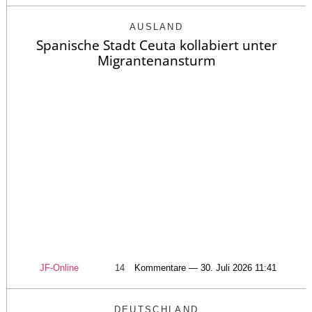
AUSLAND
Spanische Stadt Ceuta kollabiert unter
Migrantenansturm
JF-Online
14
Kommentare — 30. Juli 2026 11:41
DEUTSCHLAND