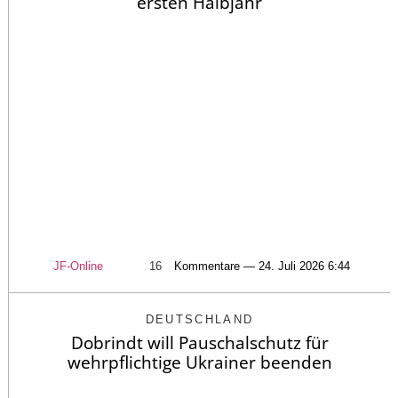
ersten Halbjahr
JF-Online
16
Kommentare — 24. Juli 2026 6:44
DEUTSCHLAND
Dobrindt will Pauschalschutz für
wehrpflichtige Ukrainer beenden