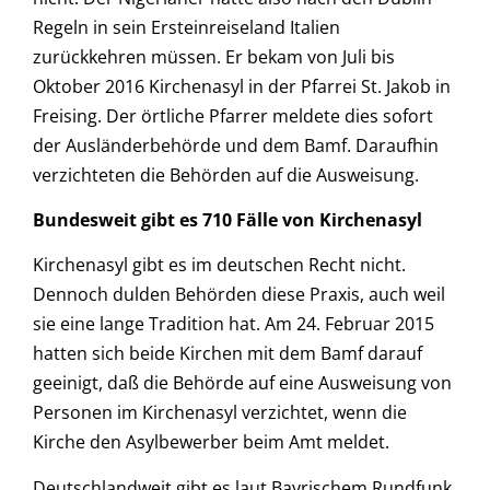
Regeln in sein Ersteinreiseland Italien
zurückkehren müssen. Er bekam von Juli bis
Oktober 2016 Kirchenasyl in der Pfarrei St. Jakob in
Freising. Der örtliche Pfarrer meldete dies sofort
der Ausländerbehörde und dem Bamf. Daraufhin
verzichteten die Behörden auf die Ausweisung.
Bundesweit gibt es 710 Fälle von Kirchenasyl
Kirchenasyl gibt es im deutschen Recht nicht.
Dennoch dulden Behörden diese Praxis, auch weil
sie eine lange Tradition hat. Am 24. Februar 2015
hatten sich beide Kirchen mit dem Bamf darauf
geeinigt, daß die Behörde auf eine Ausweisung von
Personen im Kirchenasyl verzichtet, wenn die
Kirche den Asylbewerber beim Amt meldet.
Deutschlandweit gibt es laut Bayrischem Rundfunk