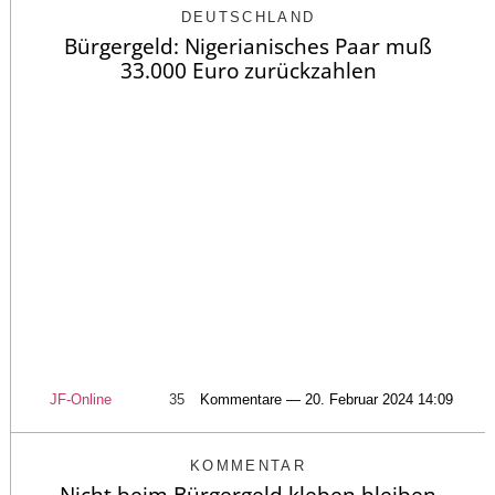
DEUTSCHLAND
Bürgergeld: Nigerianisches Paar muß
33.000 Euro zurückzahlen
JF-Online
35
Kommentare — 20. Februar 2024 14:09
KOMMENTAR