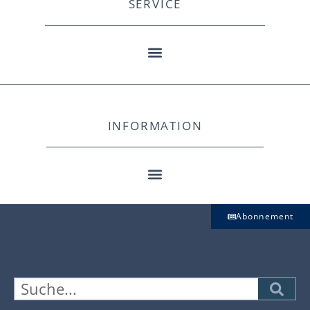
SERVICE
INFORMATION
Abonnement