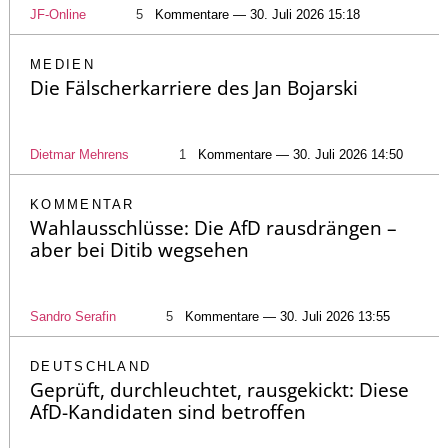
JF-Online
5
Kommentare — 30. Juli 2026 15:18
MEDIEN
Die Fälscherkarriere des Jan Bojarski
Dietmar Mehrens
1
Kommentare — 30. Juli 2026 14:50
KOMMENTAR
Wahlausschlüsse: Die AfD rausdrängen –
aber bei Ditib wegsehen
Sandro Serafin
5
Kommentare — 30. Juli 2026 13:55
DEUTSCHLAND
Geprüft, durchleuchtet, rausgekickt: Diese
AfD-Kandidaten sind betroffen