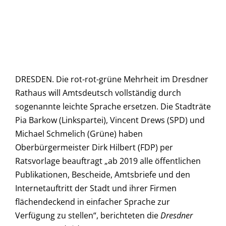
DRESDEN. Die rot-rot-grüne Mehrheit im Dresdner
Rathaus will Amtsdeutsch vollständig durch
sogenannte leichte Sprache ersetzen. Die Stadträte
Pia Barkow (Linkspartei), Vincent Drews (SPD) und
Michael Schmelich (Grüne) haben
Oberbürgermeister Dirk Hilbert (FDP) per
Ratsvorlage beauftragt „ab 2019 alle öffentlichen
Publikationen, Bescheide, Amtsbriefe und den
Internetauftritt der Stadt und ihrer Firmen
flächendeckend in einfacher Sprache zur
Verfügung zu stellen“, berichteten die
Dresdner