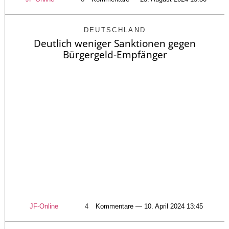
DEUTSCHLAND
Deutlich weniger Sanktionen gegen
Bürgergeld-Empfänger
JF-Online
4
Kommentare — 10. April 2024 13:45