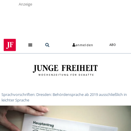
Anzeige
anmelden
ABO
Sprachvorschriften: Dresden: Behördensprache ab 2019 ausschließlich in
leichter Sprache