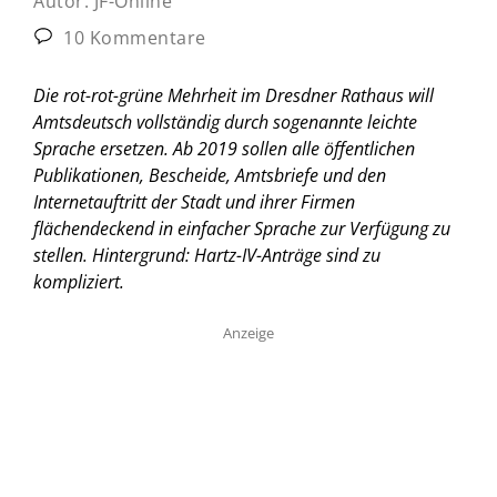
Autor:
JF-Online
10 Kommentare
Die rot-rot-grüne Mehrheit im Dresdner Rathaus will
Amtsdeutsch vollständig durch sogenannte leichte
Sprache ersetzen. Ab 2019 sollen alle öffentlichen
Publikationen, Bescheide, Amtsbriefe und den
Internetauftritt der Stadt und ihrer Firmen
flächendeckend in einfacher Sprache zur Verfügung zu
stellen. Hintergrund: Hartz-IV-Anträge sind zu
kompliziert.
Anzeige