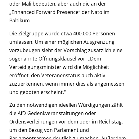
oder Mali bedeuten, aber auch die an der
„Enhanced Forward Presence“ der Nato im
Baltikum.
Die Zielgruppe würde etwa 400.000 Personen
umfassen. Um einer möglichen Ausgrenzung
vorzubeugen sieht der Vorschlag zusätzlich eine
sogenannte Öffnungsklausel vor. „Dem
Verteidigungsminister wird die Möglichkeit
eröffnet, den Veteranenstatus auch aktiv
zuzuerkennen, wenn immer dies als angemessen
und geboten erscheint.“
Zu den notwendigen ideellen Würdigungen zählt
die AfD Gedenkveranstaltungen oder
Ordensverleihungen vor dem oder im Reichstag,
um den Bezug von Parlament und
Parlamentsarmee deutlich zu machen. Außerdem