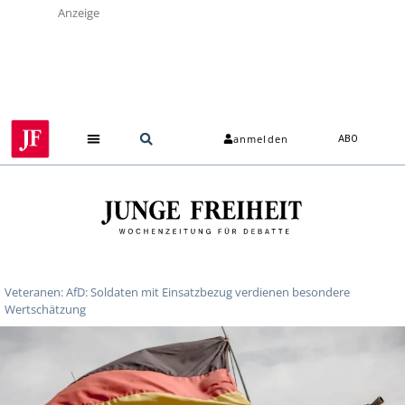
Anzeige
anmelden
ABO
Veteranen: AfD: Soldaten mit Einsatzbezug verdienen besondere
Wertschätzung