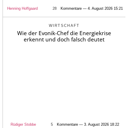
Henning Hoffgaard
28
Kommentare — 4. August 2026 15:21
WIRTSCHAFT
Wie der Evonik-Chef die Energiekrise
erkennt und doch falsch deutet
Rüdiger Stobbe
5
Kommentare — 3. August 2026 18:22