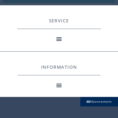
SERVICE
INFORMATION
Abonnement