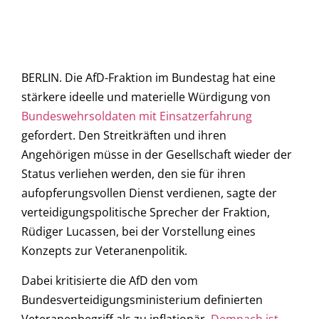
BERLIN. Die AfD-Fraktion im Bundestag hat eine
stärkere ideelle und materielle Würdigung von
Bundeswehrsoldaten mit Einsatzerfahrung
gefordert. Den Streitkräften und ihren
Angehörigen müsse in der Gesellschaft wieder der
Status verliehen werden, den sie für ihren
aufopferungsvollen Dienst verdienen, sagte der
verteidigungspolitische Sprecher der Fraktion,
Rüdiger Lucassen, bei der Vorstellung eines
Konzepts zur Veteranenpolitik.
Dabei kritisierte die AfD den vom
Bundesverteidigungsministerium definierten
Veteranenbegriff als zu inflationär.
Demnach ist