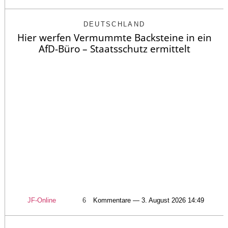
DEUTSCHLAND
Hier werfen Vermummte Backsteine in ein
AfD-Büro – Staatsschutz ermittelt
JF-Online
6
Kommentare — 3. August 2026 14:49