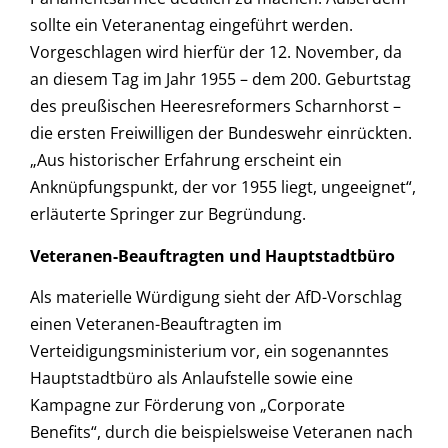
sollte ein Veteranentag eingeführt werden.
Vorgeschlagen wird hierfür der 12. November, da
an diesem Tag im Jahr 1955 – dem 200. Geburtstag
des preußischen Heeresreformers Scharnhorst –
die ersten Freiwilligen der Bundeswehr einrückten.
„Aus historischer Erfahrung erscheint ein
Anknüpfungspunkt, der vor 1955 liegt, ungeeignet“,
erläuterte Springer zur Begründung.
Veteranen-Beauftragten und Hauptstadtbüro
Als materielle Würdigung sieht der AfD-Vorschlag
einen Veteranen-Beauftragten im
Verteidigungsministerium vor, ein sogenanntes
Hauptstadtbüro als Anlaufstelle sowie eine
Kampagne zur Förderung von „Corporate
Benefits“, durch die beispielsweise Veteranen nach