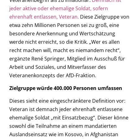
jeder aktive oder ehemalige Soldat, sofern
ehrenhaft entlassen, Veteran.
Diese Zielgruppe von
etwa zehn Millionen Personen sei zu groß, eine
besondere Anerkennung und Wertschätzung
werde nicht erreicht, so die Kritik. „Wer es allen
recht machen will, macht es niemandem recht“,
ergänzte René Springer, Mitglied im Ausschuß für
Arbeit und Soziales, und Mitverfasser des
Veteranenkonzepts der AfD-Fraktion.
Zielgruppe würde 400.000 Personen umfassen
Dieses sieht eine eingeschränktere Definition vor:
Veteran ist demnach jeder ehrenhaft entlassene
ehemalige Soldat „mit Einsatzbezug“. Dieser könne
sowohl die Teilnahme an einem mandatierten
Auslandseinsatz wie im Kosovo, in Afghanistan