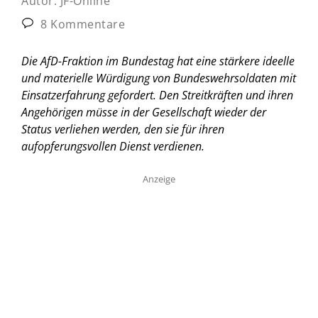
Autor:
JF-Online
8 Kommentare
Die AfD-Fraktion im Bundestag hat eine stärkere ideelle
und materielle Würdigung von Bundeswehrsoldaten mit
Einsatzerfahrung gefordert. Den Streitkräften und ihren
Angehörigen müsse in der Gesellschaft wieder der
Status verliehen werden, den sie für ihren
aufopferungsvollen Dienst verdienen.
Anzeige