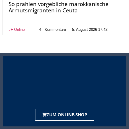
So prahlen vorgebliche marokkanische
Armutsmigranten in Ceuta
JF-Online
4
Kommentare — 5. August 2026 17:42
ZUM ONLINE-SHOP