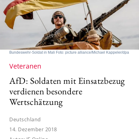
Bundeswehr-Soldat in Mali Foto: picture alliance/Michael Kappeler/dpa
Veteranen
AfD: Soldaten mit Einsatzbezug
verdienen besondere
Wertschätzung
Deutschland
14. Dezember 2018