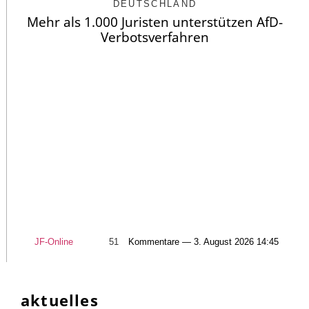
DEUTSCHLAND
Mehr als 1.000 Juristen unterstützen AfD-
Verbotsverfahren
JF-Online
51
Kommentare — 3. August 2026 14:45
aktuelles