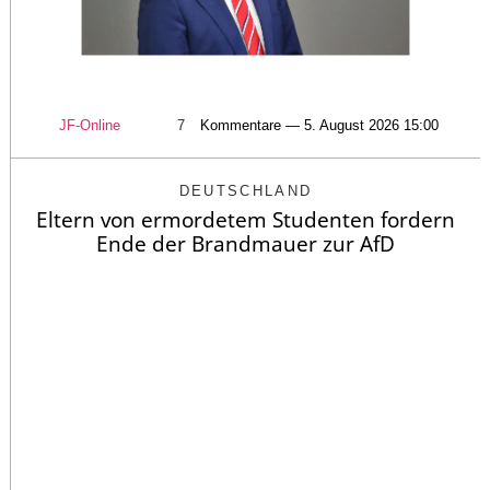
JF-Online
7
Kommentare — 5. August 2026 15:00
DEUTSCHLAND
Eltern von ermordetem Studenten fordern
Ende der Brandmauer zur AfD