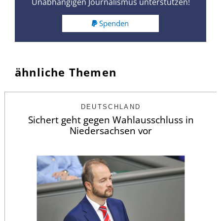
Unabhängigen Journalismus unterstützen!
Spenden
ähnliche Themen
DEUTSCHLAND
Sichert geht gegen Wahlausschluss in
Niedersachsen vor