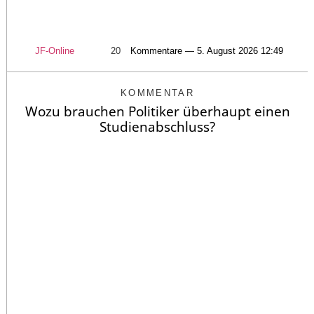
JF-Online
20
Kommentare — 5. August 2026 12:49
KOMMENTAR
Wozu brauchen Politiker überhaupt einen
Studienabschluss?