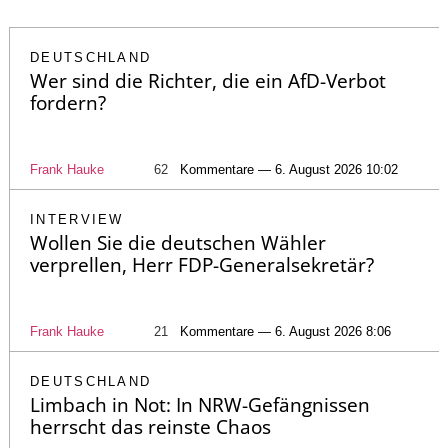
DEUTSCHLAND
Wer sind die Richter, die ein AfD-Verbot
fordern?
Frank Hauke
62
Kommentare — 6. August 2026 10:02
INTERVIEW
Wollen Sie die deutschen Wähler
verprellen, Herr FDP-Generalsekretär?
Frank Hauke
21
Kommentare — 6. August 2026 8:06
DEUTSCHLAND
Limbach in Not: In NRW-Gefängnissen
herrscht das reinste Chaos