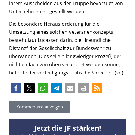
ihrem Ausscheiden aus der Truppe bevorzugt von
Unternehmen eingestellt werden.
Die besondere Herausforderung für die
Umsetzung eines solchen Veteranenkonzepts
besteht laut Lucassen darin, die „freundliche
Distanz“ der Gesellschaft zur Bundeswehr zu
überwinden. Dies sei ein langwieriger Prozeß, der
nicht einfach von oben verordnet werden könne,
betonte der verteidigungspolitische Sprecher. (vo)
Kommentare anzeigen
Jetzt die JF stärken!