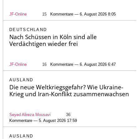
JF-Online
15
Kommentare — 6. August 2026 8:05
DEUTSCHLAND
Nach Schüssen in Köln sind alle
Verdächtigen wieder frei
JF-Online
16
Kommentare — 6. August 2026 6:47
AUSLAND
Die neue Weltkriegsgefahr? Wie Ukraine-
Krieg und Iran-Konflikt zusammenwachsen
Seyed Alireza Mousavi
36
Kommentare — 5. August 2026 17:59
AUSLAND