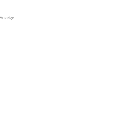
Anzeige