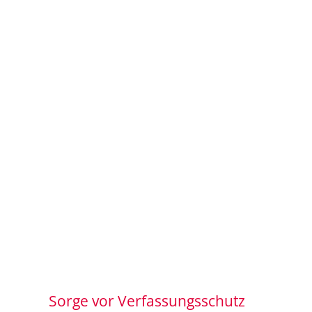
Sorge vor Verfassungsschutz