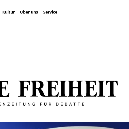
Kultur
Über uns
Service