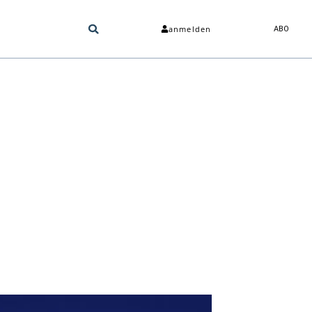
anmelden
ABO