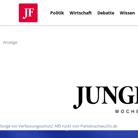
Politik
Wirtschaft
Debatte
Wissen
Anzeige
Sorge vor Verfassungsschutz: AfD rückt von Parteinachwuchs ab