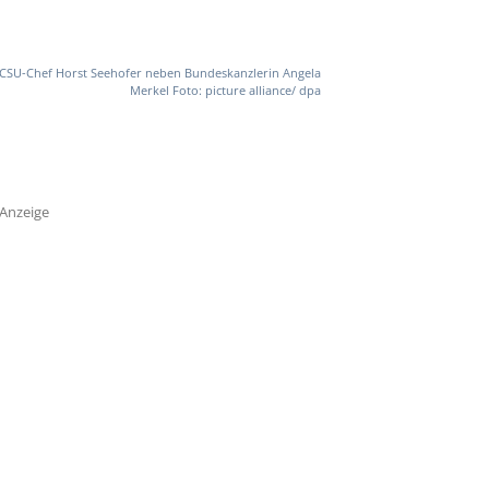
CSU-Chef Horst Seehofer neben Bundeskanzlerin Angela
Merkel Foto: picture alliance/ dpa
Anzeige