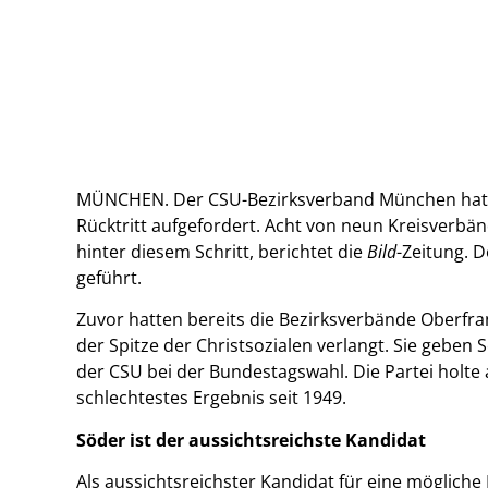
MÜNCHEN. Der CSU-Bezirksverband München hat 
Rücktritt aufgefordert. Acht von neun Kreisverb
hinter diesem Schritt, berichtet die
Bild
-Zeitung. 
geführt.
Zuvor hatten bereits die Bezirksverbände Oberfr
der Spitze der Christsozialen verlangt. Sie gebe
der CSU bei der Bundestagswahl. Die Partei holte
schlechtestes Ergebnis seit 1949.
Söder ist der aussichtsreichste Kandidat
Als aussichtsreichster Kandidat für eine mögliche