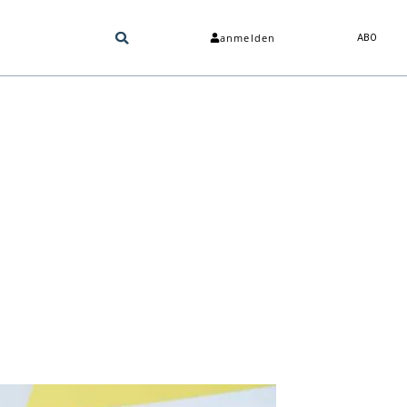
anmelden
ABO