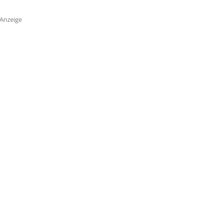
Anzeige