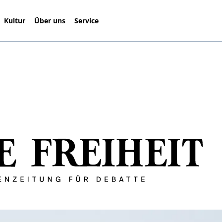
Kultur
Über uns
Service