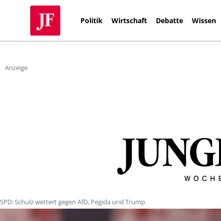
Politik
Wirtschaft
Debatte
Wissen
Anzeige
SPD: Schulz wettert gegen AfD, Pegida und Trump