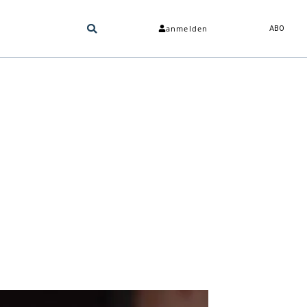
anmelden
ABO