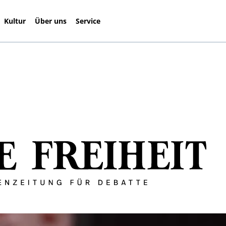
Kultur
Über uns
Service