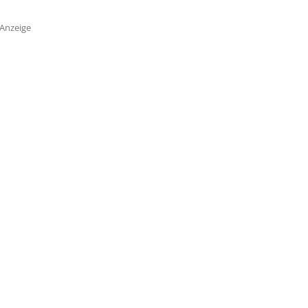
Anzeige