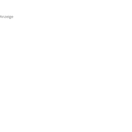
Anzeige