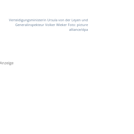
Verteidigungsministerin Ursula von der Leyen und
Generalinspekteur Volker Wieker Foto: picture
alliance/dpa
Anzeige