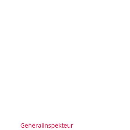
Generalinspekteur