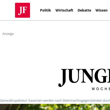
Politik
Wirtschaft
Debatte
Wissen
Anzeige
Generalinspekteur: Kasernen werden nach Wehrmachtsgegenständen durc