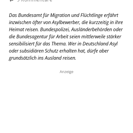
Das Bundesamt für Migration und Flüchtlinge erfährt
inzwischen öfter von Asylbewerber, die kurzzeitig in ihre
Heimat reisen. Bundespolizei, Ausländerbehörden oder
die Bundesagentur für Arbeit seien mittlerweile stärker
sensibilisiert für das Thema. Wer in Deutschland Asyl
oder subsidiären Schutz erhalten hat, dürfe aber
grundsätzlich ins Ausland reisen.
Anzeige