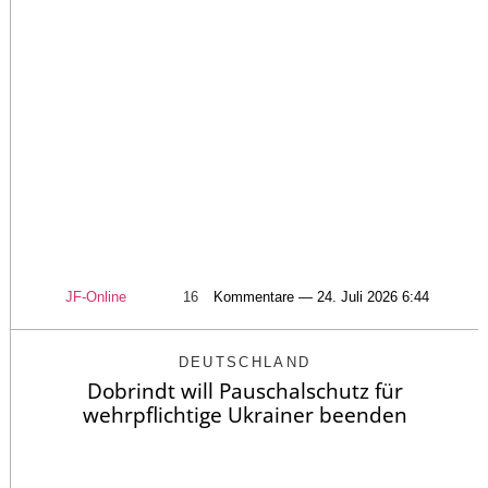
JF-Online
16
Kommentare — 24. Juli 2026 6:44
DEUTSCHLAND
Dobrindt will Pauschalschutz für
wehrpflichtige Ukrainer beenden