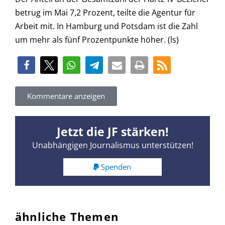
betrug im Mai 7,2 Prozent, teilte die Agentur für
Arbeit mit. In Hamburg und Potsdam ist die Zahl
um mehr als fünf Prozentpunkte höher. (ls)
Kommentare anzeigen
Jetzt die JF stärken!
Unabhängigen Journalismus unterstützen!
Spenden
ähnliche Themen