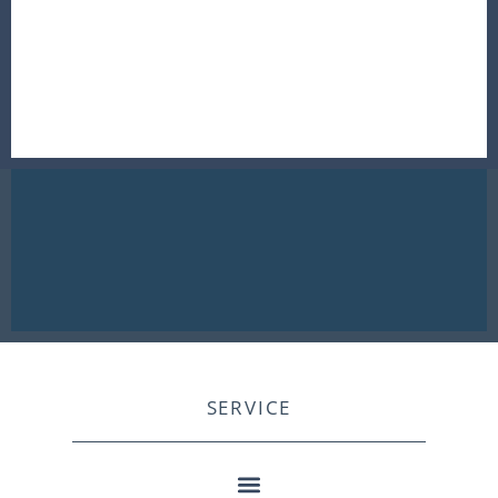
SERVICE