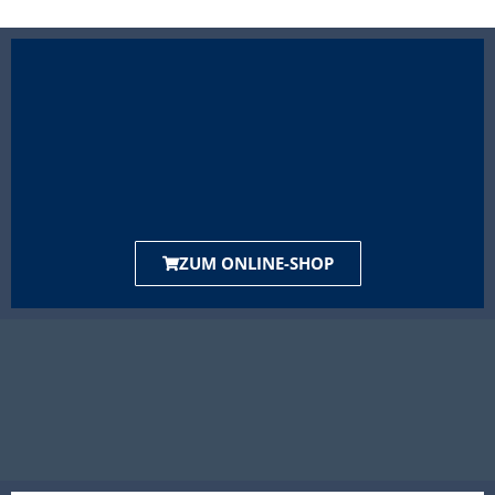
ZUM ONLINE-SHOP