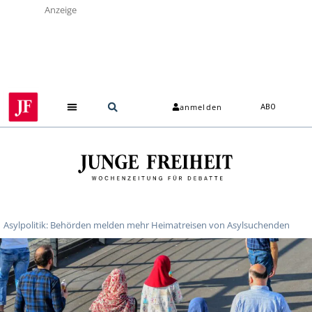
Anzeige
anmelden
ABO
Asylpolitik: Behörden melden mehr Heimatreisen von Asylsuchenden