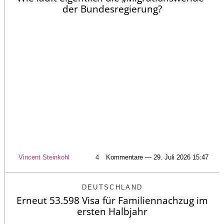
der Bundesregierung?
Vincent Steinkohl
4
Kommentare — 29. Juli 2026 15:47
DEUTSCHLAND
Erneut 53.598 Visa für Familiennachzug im
ersten Halbjahr