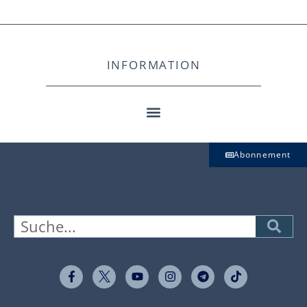
INFORMATION
Abonnement