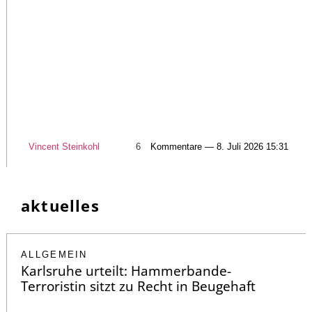
Vincent Steinkohl
6
Kommentare — 8. Juli 2026 15:31
aktuelles
ALLGEMEIN
Karlsruhe urteilt: Hammerbande-
Terroristin sitzt zu Recht in Beugehaft