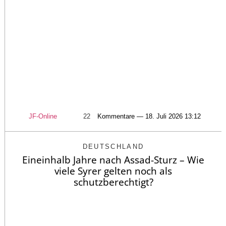
JF-Online
22
Kommentare — 18. Juli 2026 13:12
DEUTSCHLAND
Eineinhalb Jahre nach Assad-Sturz – Wie
viele Syrer gelten noch als
schutzberechtigt?