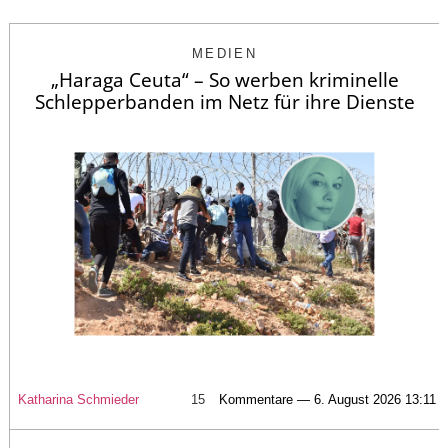
MEDIEN
„Haraga Ceuta“ – So werben kriminelle
Schlepperbanden im Netz für ihre Dienste
Katharina Schmieder
15
Kommentare — 6. August 2026 13:11