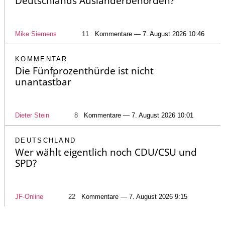
Deutschlands Ausländerbehörden?
Mike Siemens
11
Kommentare — 7. August 2026 10:46
KOMMENTAR
Die Fünfprozenthürde ist nicht
unantastbar
Dieter Stein
8
Kommentare — 7. August 2026 10:01
DEUTSCHLAND
Wer wählt eigentlich noch CDU/CSU und
SPD?
JF-Online
22
Kommentare — 7. August 2026 9:15