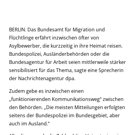
BERLIN. Das Bundesamt für Migration und
Flüchtlinge erfährt inzwischen öfter von
Asylbewerber, die kurzzeitig in ihre Heimat reisen.
Bundespolizei, Ausländerbehörden oder die
Bundesagentur für Arbeit seien mittlerweile stärker
sensibilisiert für das Thema, sagte eine Sprecherin
der Nachrichtenagentur dpa.
Zudem gebe es inzwischen einen
„funktionierenden Kommunikationsweg“ zwischen
den Behörden. „Die meisten Mitteilungen erfolgten
seitens der Bundespolizei im Bundesgebiet, aber
auch im Ausland.“