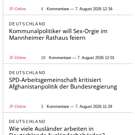
JF-Online
4
Kommentare — 7. August 2026 12:34
DEUTSCHLAND
Kommunalpolitiker will Sex-Orgie im
Mannheimer Rathaus feiern
JF-Online
19
Kommentare — 7. August 2026 12:01
DEUTSCHLAND
SPD-Arbeitsgemeinschaft kritisiert
Afghanistanpolitik der Bundesregierung
JF-Online
3
Kommentare — 7. August 2026 11:29
DEUTSCHLAND
Wie viele Ausländer arbeiten in