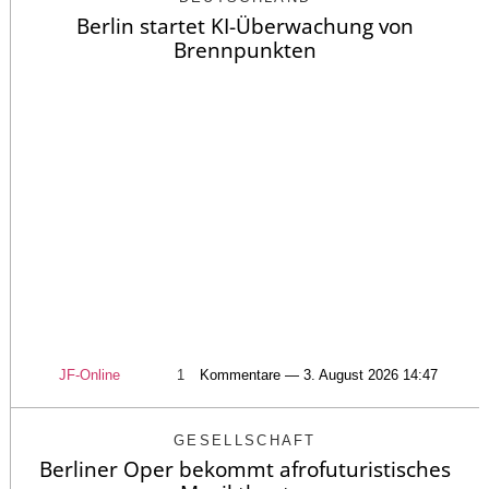
Berlin startet KI-Überwachung von
Brennpunkten
JF-Online
1
Kommentare — 3. August 2026 14:47
GESELLSCHAFT
Berliner Oper bekommt afrofuturistisches