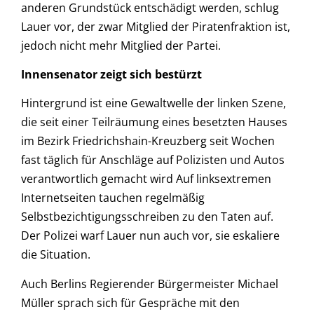
anderen Grundstück entschädigt werden, schlug
Lauer vor, der zwar Mitglied der Piratenfraktion ist,
jedoch nicht mehr Mitglied der Partei.
Innensenator zeigt sich bestürzt
Hintergrund ist eine Gewaltwelle der linken Szene,
die seit einer Teilräumung eines besetzten Hauses
im Bezirk Friedrichshain-Kreuzberg seit Wochen
fast täglich für Anschläge auf Polizisten und Autos
verantwortlich gemacht wird Auf linksextremen
Internetseiten tauchen regelmäßig
Selbstbezichtigungsschreiben zu den Taten auf.
Der Polizei warf Lauer nun auch vor, sie eskaliere
die Situation.
Auch Berlins Regierender Bürgermeister Michael
Müller sprach sich für Gespräche mit den