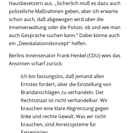
Hausbesetzern aus. „Sicherlich muß es dazu auch
polizeiliche Maßnahmen geben, aber ich erwarte
schon auch, daß abgewogen wird über die
Innenverwaltung oder die Polizei, ob und wie man
auch Gespräche suchen kann.“ Dabei könne auch
ein „Deeskalationskonzept“ helfen.
Berlins Innensenator Frank Henkel (CDU) wies das
Ansinnen scharf zurück:
Ich bin fassungslos, daß jemand allen
Ernstes fordert, über die Einstellung von
Brandanschlägen zu verhandeln. Der
Rechtsstaat ist nicht verhandelbar. Wir
brauchen eine klare Abgrenzung gegen
linke und rechte Gewalt. Was wir nicht
brauchen, sind Anreizsysteme für
Extremisten.