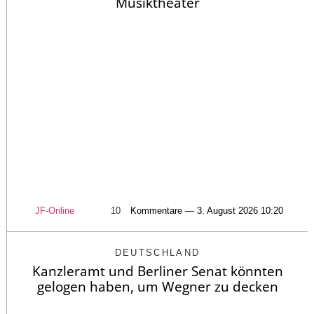
Musiktheater
JF-Online
10
Kommentare — 3. August 2026 10:20
DEUTSCHLAND
Kanzleramt und Berliner Senat könnten
gelogen haben, um Wegner zu decken