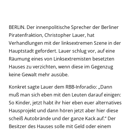
BERLIN. Der innenpolitische Sprecher der Berliner
Piratenfraktion, Christopher Lauer, hat
Verhandlungen mit der linksextremen Szene in der
Hauptstadt gefordert. Lauer schlug vor, auf eine
Räumung eines von Linksextremisten besetzten
Hauses zu verzichten, wenn diese im Gegenzug
keine Gewalt mehr ausübe.
Konkret sagte Lauer dem RBB-Inforadio: „Dann
muß man sich eben mit den Leuten darauf einigen:
So Kinder, jetzt habt ihr hier eben euer alternatives
Hausprojekt und dann hören jetzt aber hier diese
scheiß Autobrände und der ganze Kack auf.“ Der
Besitzer des Hauses solle mit Geld oder einem