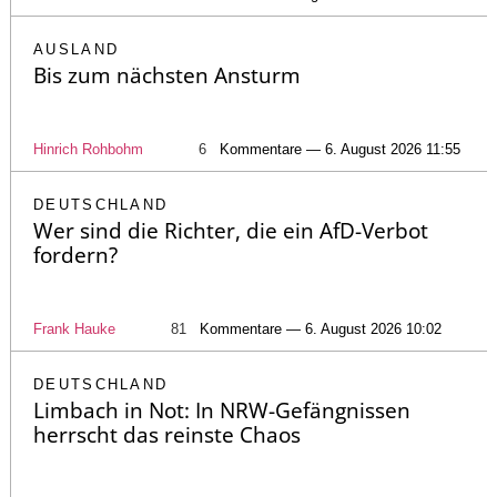
AUSLAND
Bis zum nächsten Ansturm
Hinrich Rohbohm
6
Kommentare — 6. August 2026 11:55
DEUTSCHLAND
Wer sind die Richter, die ein AfD-Verbot
fordern?
Frank Hauke
81
Kommentare — 6. August 2026 10:02
DEUTSCHLAND
Limbach in Not: In NRW-Gefängnissen
herrscht das reinste Chaos