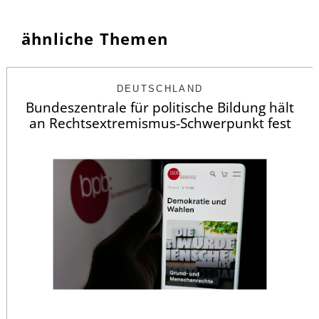
ähnliche Themen
DEUTSCHLAND
Bundeszentrale für politische Bildung hält
an Rechtsextremismus-Schwerpunkt fest