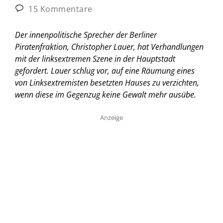
15 Kommentare
Der innenpolitische Sprecher der Berliner
Piratenfraktion, Christopher Lauer, hat Verhandlungen
mit der linksextremen Szene in der Hauptstadt
gefordert. Lauer schlug vor, auf eine Räumung eines
von Linksextremisten besetzten Hauses zu verzichten,
wenn diese im Gegenzug keine Gewalt mehr ausübe.
Anzeige