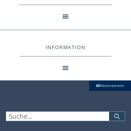
INFORMATION
Abonnement