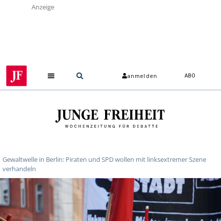
Anzeige
anmelden
ABO
Gewaltwelle in Berlin: Piraten und SPD wollen mit linksextremer Szene
verhandeln