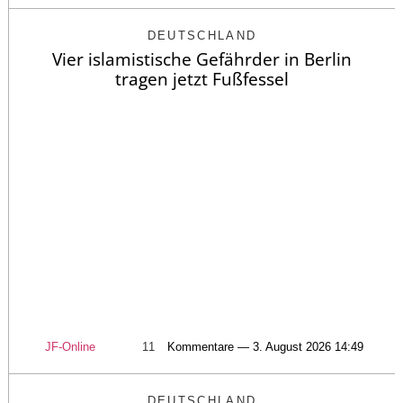
DEUTSCHLAND
Vier islamistische Gefährder in Berlin
tragen jetzt Fußfessel
JF-Online
11
Kommentare — 3. August 2026 14:49
DEUTSCHLAND