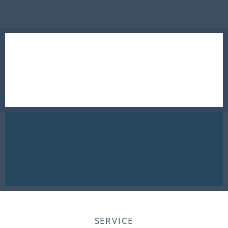
SERVICE