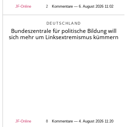
JF-Online
2
Kommentare — 6. August 2026 11:02
DEUTSCHLAND
Bundeszentrale für politische Bildung will
sich mehr um Linksextremismus kümmern
JF-Online
8
Kommentare — 4. August 2026 11:20