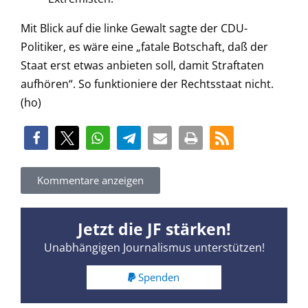
Mit Blick auf die linke Gewalt sagte der CDU-
Politiker, es wäre eine „fatale Botschaft, daß der
Staat erst etwas anbieten soll, damit Straftaten
aufhören“. So funktioniere der Rechtsstaat nicht.
(ho)
Kommentare anzeigen
Jetzt die JF stärken!
Unabhängigen Journalismus unterstützen!
Spenden