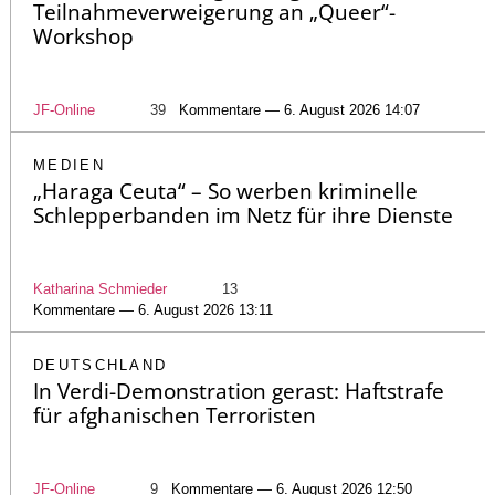
Teilnahmeverweigerung an „Queer“-
Workshop
JF-Online
39
Kommentare — 6. August 2026 14:07
MEDIEN
„Haraga Ceuta“ – So werben kriminelle
Schlepperbanden im Netz für ihre Dienste
Katharina Schmieder
13
Kommentare — 6. August 2026 13:11
DEUTSCHLAND
In Verdi-Demonstration gerast: Haftstrafe
für afghanischen Terroristen
JF-Online
9
Kommentare — 6. August 2026 12:50