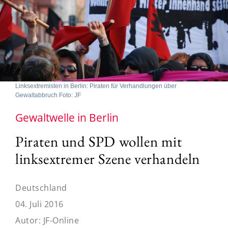
Linksextremisten in Berlin: Piraten für Verhandlungen über
Gewaltabbruch Foto: JF
Gewaltwelle in Berlin
Piraten und SPD wollen mit
linksextremer Szene verhandeln
Deutschland
04. Juli 2016
Autor:
JF-Online