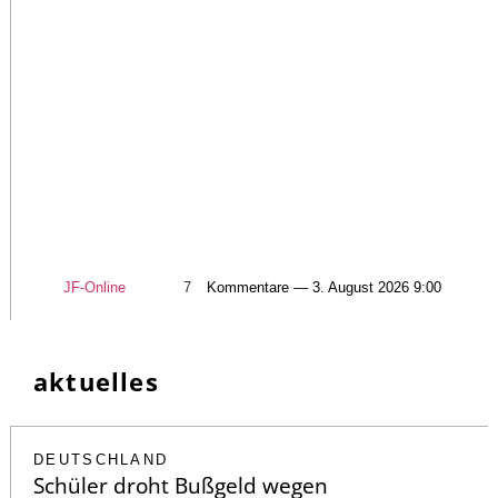
JF-Online
7
Kommentare — 3. August 2026 9:00
aktuelles
DEUTSCHLAND
Schüler droht Bußgeld wegen