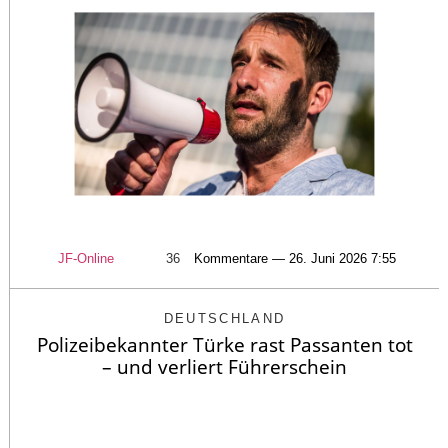
JF-Online
36
Kommentare — 26. Juni 2026 7:55
DEUTSCHLAND
Polizeibekannter Türke rast Passanten tot
– und verliert Führerschein