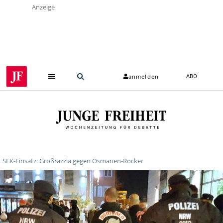
Anzeige
anmelden
ABO
SEK-Einsatz: Großrazzia gegen Osmanen-Rocker