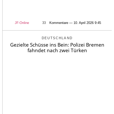
JF-Online
33
Kommentare — 10. April 2026 9:45
DEUTSCHLAND
Gezielte Schüsse ins Bein: Polizei Bremen
fahndet nach zwei Türken