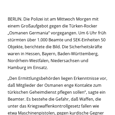
BERLIN. Die Polizei ist am Mittwoch Morgen mit
einem Großaufgebot gegen die Türken-Rocker
„Osmanen Germania“ vorgegangen. Um 6 Uhr früh
stürmten über 1.000 Beamte und SEK-Einheiten 50
Objekte, berichtete die Bild. Die Sicherheitskräfte
waren in Hessen, Bayern, Baden-Württemberg,
Nordrhein-Westfalen, Niedersachsen und
Hamburg im Einsatz.
„Den Ermittlungsbehörden liegen Erkenntnisse vor,
daß Mitglieder der Osmanen enge Kontakte zum
türkischen Geheimdienst pflegen sollen“, sagte ein
Beamter. Es bestehe die Gefahr, daß Waffen, die
unter das Kriegswaffenkontrollgesetz fallen wie
etwa Maschinenpistolen, gegen kurdische Gegner