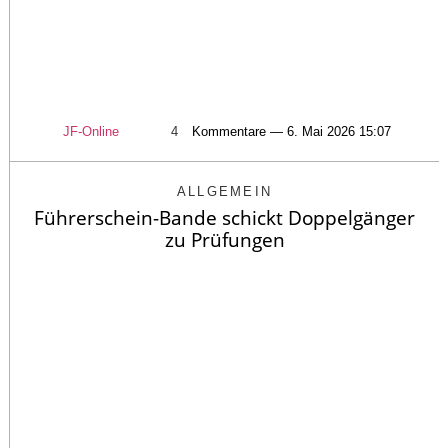
JF-Online
4
Kommentare — 6. Mai 2026 15:07
ALLGEMEIN
Führerschein-Bande schickt Doppelgänger
zu Prüfungen