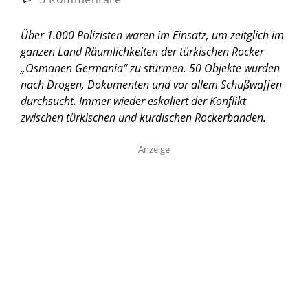
Über 1.000 Polizisten waren im Einsatz, um zeitglich im
ganzen Land Räumlichkeiten der türkischen Rocker
„Osmanen Germania“ zu stürmen. 50 Objekte wurden
nach Drogen, Dokumenten und vor allem Schußwaffen
durchsucht. Immer wieder eskaliert der Konflikt
zwischen türkischen und kurdischen Rockerbanden.
Anzeige