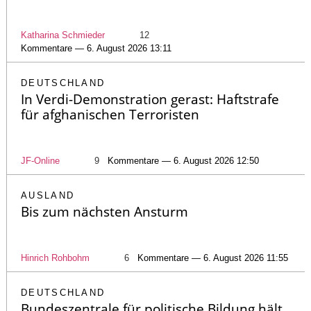
Katharina Schmieder
12
Kommentare — 6. August 2026 13:11
DEUTSCHLAND
In Verdi-Demonstration gerast: Haftstrafe
für afghanischen Terroristen
JF-Online
9
Kommentare — 6. August 2026 12:50
AUSLAND
Bis zum nächsten Ansturm
Hinrich Rohbohm
6
Kommentare — 6. August 2026 11:55
DEUTSCHLAND
Bundeszentrale für politische Bildung hält