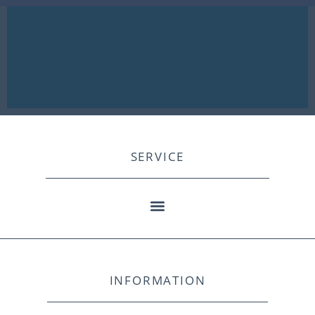
SERVICE
INFORMATION