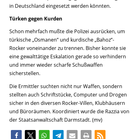
in Deutschland eingesetzt werden könnten.
Türken gegen Kurden
Schon mehrfach mußte die Polizei ausrücken, um
türkische „Osmanen“ und kurdische „Bahoz“-
Rocker voneinander zu trennen. Bisher konnte sie
eine gewalttätige Eskalation gerade so verhindern
und immer wieder scharfe Schußwaffen
sicherstellen.
Die Ermittler suchten nicht nur Waffen, sondern
stellten auch Schriftstücke, Computer und Drogen
sicher in den diversen Rocker-Villen, Klubhäusern
und Büroräumen. Koordiniert wurde die Razzia von
der Staatsanwaltschaft Darmstadt. (mv)