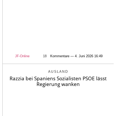
JF-Online
18
Kommentare — 4. Juni 2026 16:49
AUSLAND
Razzia bei Spaniens Sozialisten PSOE lässt
Regierung wanken