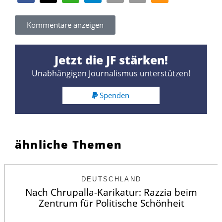
Kommentare anzeigen
Jetzt die JF stärken!
Unabhängigen Journalismus unterstützen!
Spenden
ähnliche Themen
DEUTSCHLAND
Nach Chrupalla-Karikatur: Razzia beim
Zentrum für Politische Schönheit