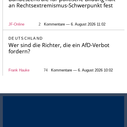
an Rechtsextremismus-Schwerpunkt fest
JF-Online
2
Kommentare — 6. August 2026 11:02
DEUTSCHLAND
Wer sind die Richter, die ein AfD-Verbot
fordern?
Frank Hauke
74
Kommentare — 6. August 2026 10:02