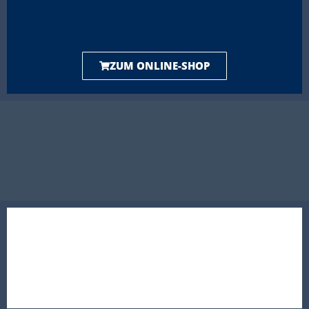
ZUM ONLINE-SHOP