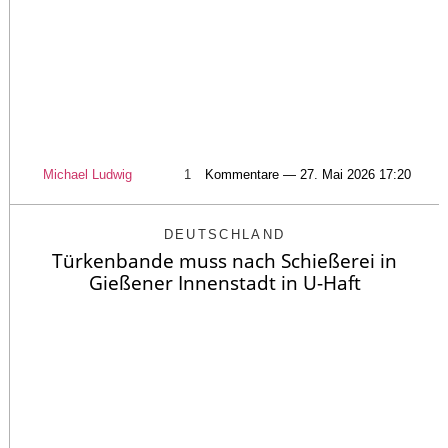
Michael Ludwig
1
Kommentare — 27. Mai 2026 17:20
DEUTSCHLAND
Türkenbande muss nach Schießerei in
Gießener Innenstadt in U-Haft