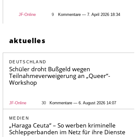
JF-Online
9
Kommentare — 7. April 2026 18:34
aktuelles
DEUTSCHLAND
Schüler droht Bußgeld wegen
Teilnahmeverweigerung an „Queer“-
Workshop
JF-Online
30
Kommentare — 6. August 2026 14:07
MEDIEN
„Haraga Ceuta“ – So werben kriminelle
Schlepperbanden im Netz für ihre Dienste