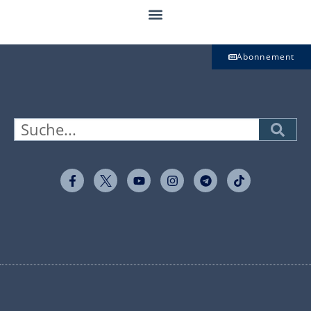
Abonnement