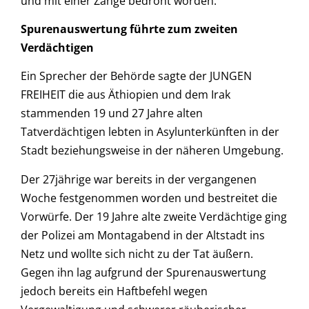
und mit einer Zange bedroht worden.
Spurenauswertung führte zum zweiten
Verdächtigen
Ein Sprecher der Behörde sagte der JUNGEN
FREIHEIT die aus Äthiopien und dem Irak
stammenden 19 und 27 Jahre alten
Tatverdächtigen lebten in Asylunterkünften in der
Stadt beziehungsweise in der näheren Umgebung.
Der 27jährige war bereits in der vergangenen
Woche festgenommen worden und bestreitet die
Vorwürfe. Der 19 Jahre alte zweite Verdächtige ging
der Polizei am Montagabend in der Altstadt ins
Netz und wollte sich nicht zu der Tat äußern.
Gegen ihn lag aufgrund der Spurenauswertung
jedoch bereits ein Haftbefehl wegen