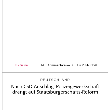
JF-Online
14
Kommentare — 30. Juli 2026 11:41
DEUTSCHLAND
Nach CSD-Anschlag: Polizeigewerkschaft
drängt auf Staatsbürgerschafts-Reform