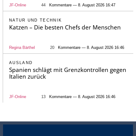
JF-Online
44
Kommentare — 8. August 2026 16:47
NATUR UND TECHNIK
Katzen – Die besten Chefs der Menschen
Regina Bärthel
20
Kommentare — 8. August 2026 16:46
AUSLAND
Spanien schlägt mit Grenzkontrollen gegen
Italien zurück
JF-Online
13
Kommentare — 8. August 2026 16:46