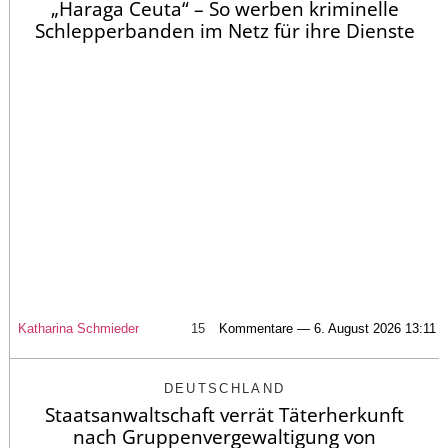
„Haraga Ceuta“ – So werben kriminelle
Schlepperbanden im Netz für ihre Dienste
Katharina Schmieder
15
Kommentare — 6. August 2026 13:11
DEUTSCHLAND
Staatsanwaltschaft verrät Täterherkunft
nach Gruppenvergewaltigung von