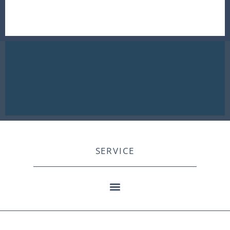
SERVICE