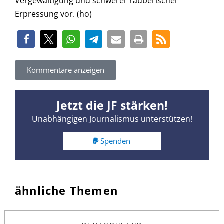
Vergewaltigung und schwerer räuberischer
Erpressung vor. (ho)
Kommentare anzeigen
Jetzt die JF stärken!
Unabhängigen Journalismus unterstützen!
Spenden
ähnliche Themen