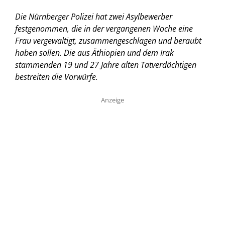
Die Nürnberger Polizei hat zwei Asylbewerber
festgenommen, die in der vergangenen Woche eine
Frau vergewaltigt, zusammengeschlagen und beraubt
haben sollen. Die aus Äthiopien und dem Irak
stammenden 19 und 27 Jahre alten Tatverdächtigen
bestreiten die Vorwürfe.
Anzeige