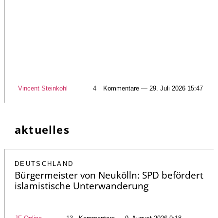
Vincent Steinkohl
4
Kommentare — 29. Juli 2026 15:47
aktuelles
DEUTSCHLAND
Bürgermeister von Neukölln: SPD befördert
islamistische Unterwanderung