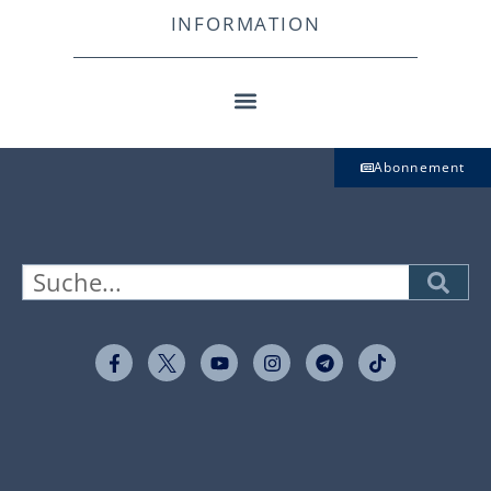
INFORMATION
Abonnement