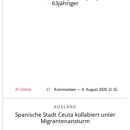
63jähriger
JF-Online
17
Kommentare — 4. August 2026 11:15
AUSLAND
Spanische Stadt Ceuta kollabiert unter
Migrantenansturm