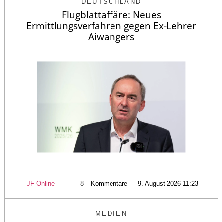
DEUTSCHLAND
Flugblattaffäre: Neues
Ermittlungsverfahren gegen Ex-Lehrer
Aiwangers
JF-Online
8
Kommentare — 9. August 2026 11:23
MEDIEN