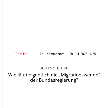
JF-Online
18
Kommentare — 29. Juli 2026 16:36
DEUTSCHLAND
Wie läuft eigentlich die „Migrationswende“
der Bundesregierung?