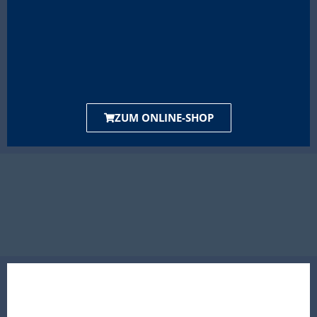
ZUM ONLINE-SHOP