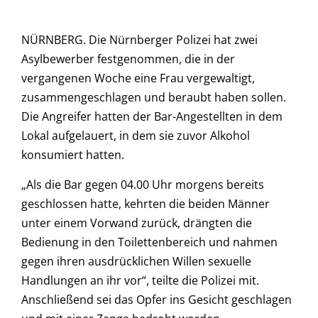
NÜRNBERG. Die Nürnberger Polizei hat zwei
Asylbewerber festgenommen, die in der
vergangenen Woche eine Frau vergewaltigt,
zusammengeschlagen und beraubt haben sollen.
Die Angreifer hatten der Bar-Angestellten in dem
Lokal aufgelauert, in dem sie zuvor Alkohol
konsumiert hatten.
„Als die Bar gegen 04.00 Uhr morgens bereits
geschlossen hatte, kehrten die beiden Männer
unter einem Vorwand zurück, drängten die
Bedienung in den Toilettenbereich und nahmen
gegen ihren ausdrücklichen Willen sexuelle
Handlungen an ihr vor“, teilte die Polizei mit.
Anschließend sei das Opfer ins Gesicht geschlagen