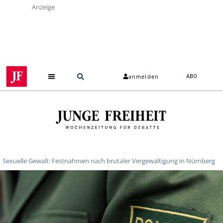
Anzeige
anmelden
ABO
Sexuelle Gewalt: Festnahmen nach brutaler Vergewaltigung in Nürnberg