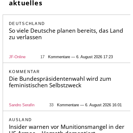
aktuelles
DEUTSCHLAND
So viele Deutsche planen bereits, das Land
zu verlassen
JF-Online
17
Kommentare — 6. August 2026 17:23
KOMMENTAR
Die Bundespräsidentenwahl wird zum
feministischen Selbstzweck
Sandro Serafin
33
Kommentare — 6. August 2026 16:01
AUSLAND
Insider warnen vor Munitionsmangel in der