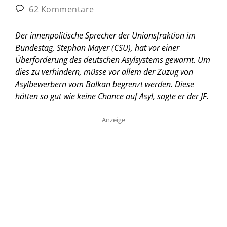
62 Kommentare
Der innenpolitische Sprecher der Unionsfraktion im
Bundestag, Stephan Mayer (CSU), hat vor einer
Überforderung des deutschen Asylsystems gewarnt. Um
dies zu verhindern, müsse vor allem der Zuzug von
Asylbewerbern vom Balkan begrenzt werden. Diese
hätten so gut wie keine Chance auf Asyl, sagte er der JF.
Anzeige