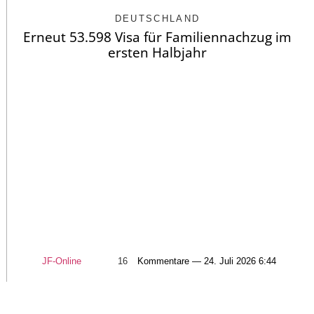
DEUTSCHLAND
Erneut 53.598 Visa für Familiennachzug im
ersten Halbjahr
JF-Online
16
Kommentare — 24. Juli 2026 6:44