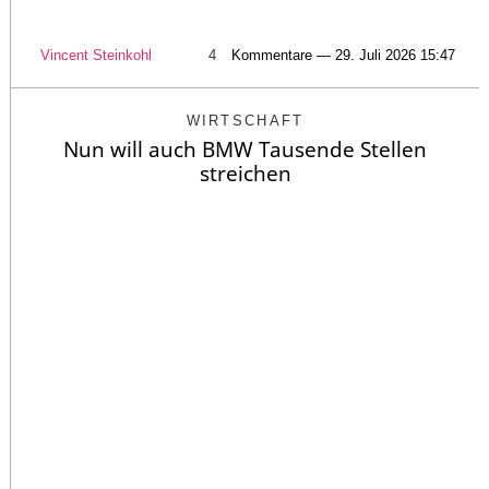
Vincent Steinkohl
4
Kommentare — 29. Juli 2026 15:47
WIRTSCHAFT
Nun will auch BMW Tausende Stellen
streichen