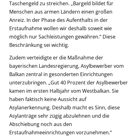
Taschengeld zu streichen. „Bargeld bildet für
Menschen aus armen Ländern einen großen
Anreiz. In der Phase des Aufenthalts in der
Erstaufnahme wollen wir deshalb soweit wie
möglich nur Sachleistungen gewähren.“ Diese
Beschränkung sei wichtig.
Zudem verteidigte er die Maßnahme der
bayerischen Landesregierung, Asylbewerber vom
Balkan zentral in gesonderten Einrichtungen
unterzubringen. „Gut 40 Prozent der Asylbewerber
kamen im ersten Halbjahr vom Westbalkan. Sie
haben faktisch keine Aussicht auf
Asylanerkennung. Deshalb macht es Sinn, diese
Asylanträge sehr zügig abzulehnen und die
Abschiebung noch aus den
Erstaufnahmeeinrichtungen vorzunehmen.“