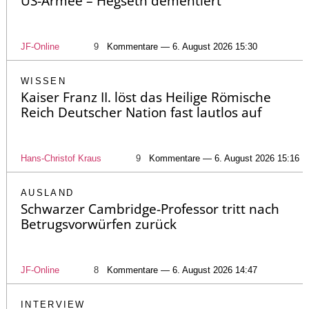
US-Armee – Hegseth dementiert
JF-Online
9
Kommentare — 6. August 2026 15:30
WISSEN
Kaiser Franz II. löst das Heilige Römische
Reich Deutscher Nation fast lautlos auf
Hans-Christof Kraus
9
Kommentare — 6. August 2026 15:16
AUSLAND
Schwarzer Cambridge-Professor tritt nach
Betrugsvorwürfen zurück
JF-Online
8
Kommentare — 6. August 2026 14:47
INTERVIEW