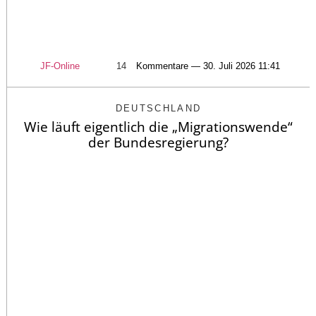
JF-Online
14
Kommentare — 30. Juli 2026 11:41
DEUTSCHLAND
Wie läuft eigentlich die „Migrationswende“
der Bundesregierung?