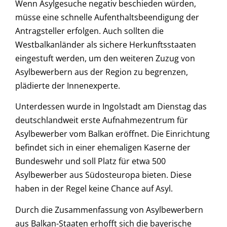
Wenn Asylgesuche negativ beschieden würden,
müsse eine schnelle Aufenthaltsbeendigung der
Antragsteller erfolgen. Auch sollten die
Westbalkanländer als sichere Herkunftsstaaten
eingestuft werden, um den weiteren Zuzug von
Asylbewerbern aus der Region zu begrenzen,
plädierte der Innenexperte.
Unterdessen wurde in Ingolstadt am Dienstag das
deutschlandweit erste Aufnahmezentrum für
Asylbewerber vom Balkan eröffnet. Die Einrichtung
befindet sich in einer ehemaligen Kaserne der
Bundeswehr und soll Platz für etwa 500
Asylbewerber aus Südosteuropa bieten. Diese
haben in der Regel keine Chance auf Asyl.
Durch die Zusammenfassung von Asylbewerbern
aus Balkan-Staaten erhofft sich die bayerische