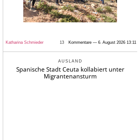
Katharina Schmieder
13
Kommentare — 6. August 2026 13:11
AUSLAND
Spanische Stadt Ceuta kollabiert unter
Migrantenansturm