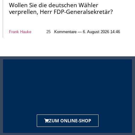
Wollen Sie die deutschen Wähler
verprellen, Herr FDP-Generalsekretär?
Frank Hauke
25
Kommentare — 6. August 2026 14:46
ZUM ONLINE-SHOP