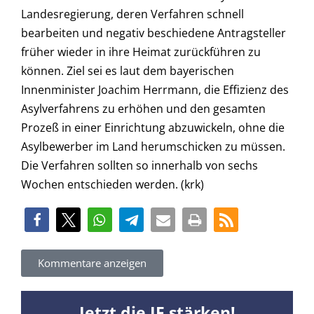
Landesregierung, deren Verfahren schnell
bearbeiten und negativ beschiedene Antragsteller
früher wieder in ihre Heimat zurückführen zu
können. Ziel sei es laut dem bayerischen
Innenminister Joachim Herrmann, die Effizienz des
Asylverfahrens zu erhöhen und den gesamten
Prozeß in einer Einrichtung abzuwickeln, ohne die
Asylbewerber im Land herumschicken zu müssen.
Die Verfahren sollten so innerhalb von sechs
Wochen entschieden werden. (krk)
Kommentare anzeigen
Jetzt die JF stärken!