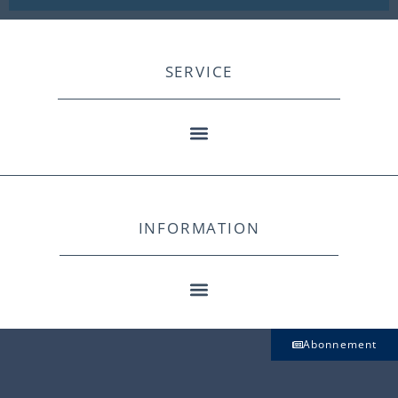
SERVICE
INFORMATION
Abonnement