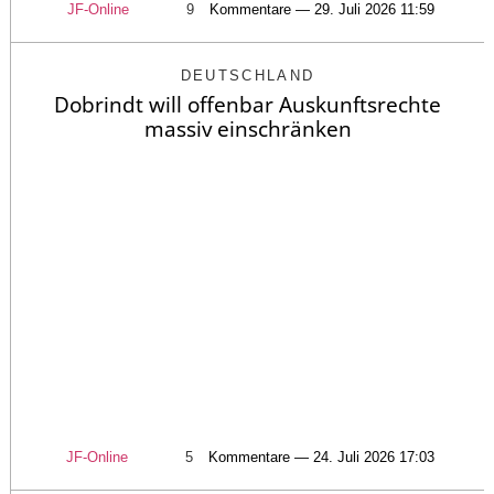
JF-Online
9
Kommentare — 29. Juli 2026 11:59
DEUTSCHLAND
Dobrindt will offenbar Auskunftsrechte
massiv einschränken
JF-Online
5
Kommentare — 24. Juli 2026 17:03