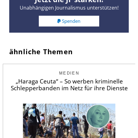
Unabhängigen Journalismus unterstützen!
Spenden
ähnliche Themen
MEDIEN
„Haraga Ceuta“ – So werben kriminelle
Schlepperbanden im Netz für ihre Dienste