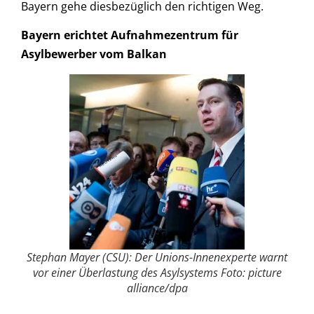
Bayern gehe diesbezüglich den richtigen Weg.
Bayern erichtet Aufnahmezentrum für
Asylbewerber vom Balkan
Stephan Mayer (CSU): Der Unions-Innenexperte warnt
vor einer Überlastung des Asylsystems Foto: picture
alliance/dpa