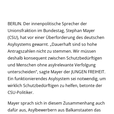
BERLIN. Der innenpolitische Sprecher der
Unionsfraktion im Bundestag, Stephan Mayer
(CSU), hat vor einer Überforderung des deutschen
Asylsystems gewarnt. „Dauerhaft sind so hohe
Antragszahlen nicht zu stemmen. Wir müssen
deshalb konsequent zwischen Schutzbedürftigen
und Menschen ohne asylrelevante Verfolgung
unterscheiden“, sagte Mayer der JUNGEN FREIHEIT.
Ein funktionierendes Asylsystem sei notwendig, um
wirklich Schutzbedürftigen zu helfen, betonte der
CSU-Politiker.
Mayer sprach sich in diesem Zusammenhang auch
dafür aus, Asylbewerbern aus Balkanstaaten das