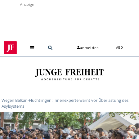
Anzeige
anmelden
ABO
Wegen Balkan-Flüchtlingen: Innenexperte warnt vor Überlastung des
Asylsystems