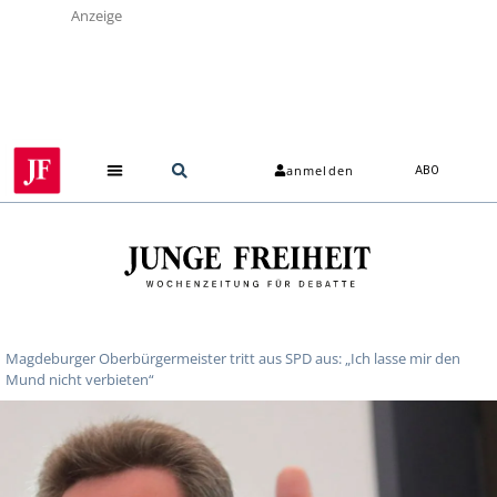
Anzeige
anmelden
ABO
Magdeburger Oberbürgermeister tritt aus SPD aus: „Ich lasse mir den
Mund nicht verbieten“