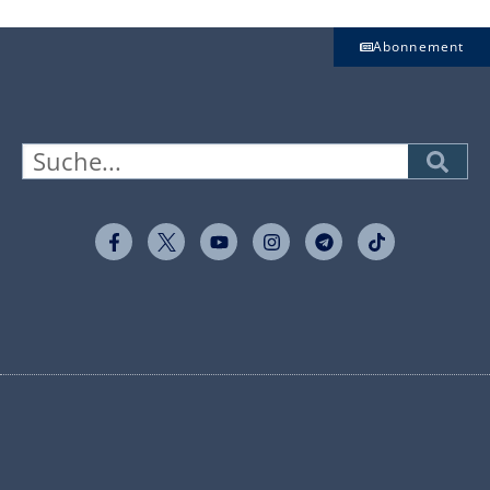
Abonnement