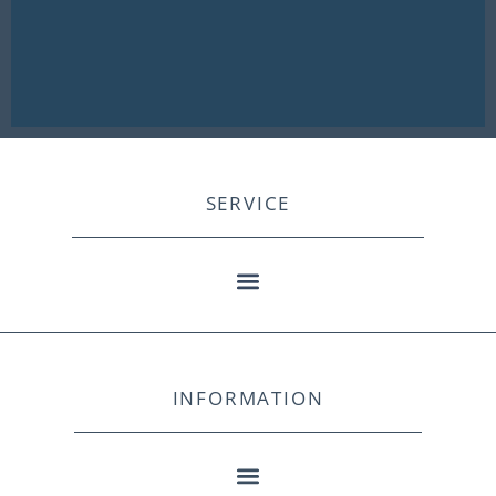
SERVICE
INFORMATION