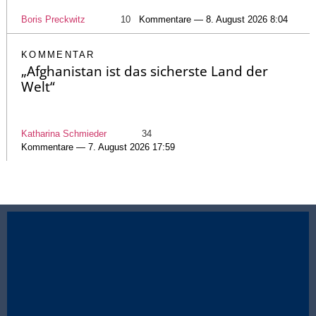
Boris Preckwitz
10
Kommentare — 8. August 2026 8:04
KOMMENTAR
„Afghanistan ist das sicherste Land der
Welt“
Katharina Schmieder
34
Kommentare — 7. August 2026 17:59