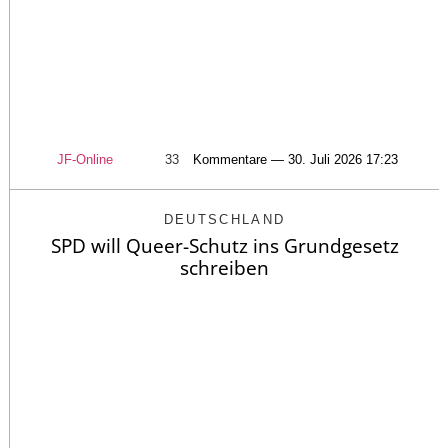
JF-Online
33
Kommentare — 30. Juli 2026 17:23
DEUTSCHLAND
SPD will Queer-Schutz ins Grundgesetz
schreiben