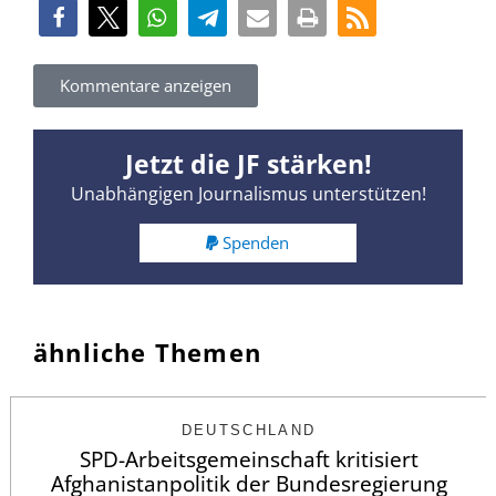
Kommentare anzeigen
Jetzt die JF stärken!
Unabhängigen Journalismus unterstützen!
Spenden
ähnliche Themen
DEUTSCHLAND
SPD-Arbeitsgemeinschaft kritisiert
Afghanistanpolitik der Bundesregierung