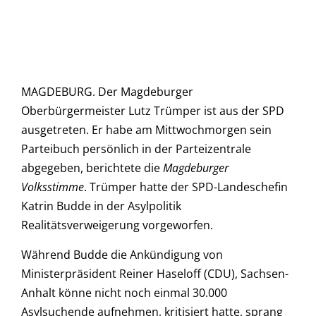
MAGDEBURG. Der Magdeburger
Oberbürgermeister Lutz Trümper ist aus der SPD
ausgetreten. Er habe am Mittwochmorgen sein
Parteibuch persönlich in der Parteizentrale
abgegeben, berichtete die
Magdeburger
Volksstimme
. Trümper hatte der SPD-Landeschefin
Katrin Budde in der Asylpolitik
Realitätsverweigerung vorgeworfen.
Während Budde die Ankündigung von
Ministerpräsident Reiner Haseloff (CDU), Sachsen-
Anhalt könne nicht noch einmal 30.000
Asylsuchende aufnehmen, kritisiert hatte, sprang