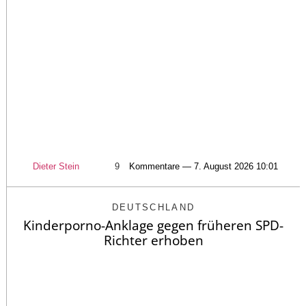
Dieter Stein
9
Kommentare — 7. August 2026 10:01
DEUTSCHLAND
Kinderporno-Anklage gegen früheren SPD-
Richter erhoben