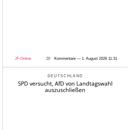
JF-Online
20
Kommentare — 1. August 2026 11:31
DEUTSCHLAND
SPD versucht, AfD von Landtagswahl
auszuschließen