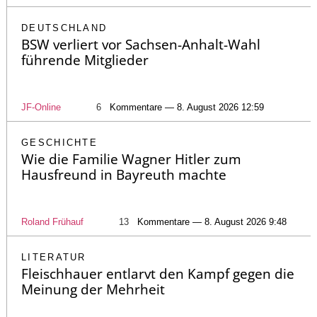
DEUTSCHLAND
BSW verliert vor Sachsen-Anhalt-Wahl
führende Mitglieder
JF-Online
6
Kommentare — 8. August 2026 12:59
GESCHICHTE
Wie die Familie Wagner Hitler zum
Hausfreund in Bayreuth machte
Roland Frühauf
13
Kommentare — 8. August 2026 9:48
LITERATUR
Fleischhauer entlarvt den Kampf gegen die
Meinung der Mehrheit