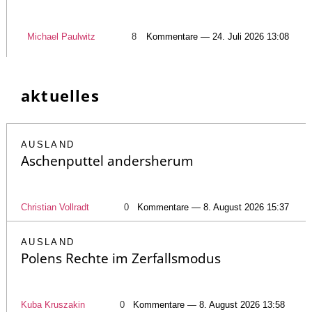
Michael Paulwitz
8
Kommentare — 24. Juli 2026 13:08
aktuelles
AUSLAND
Aschenputtel andersherum
Christian Vollradt
0
Kommentare — 8. August 2026 15:37
AUSLAND
Polens Rechte im Zerfallsmodus
Kuba Kruszakin
0
Kommentare — 8. August 2026 13:58