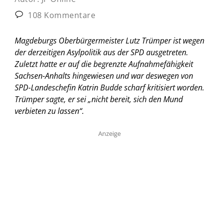
108 Kommentare
Magdeburgs Oberbürgermeister Lutz Trümper ist wegen
der derzeitigen Asylpolitik aus der SPD ausgetreten.
Zuletzt hatte er auf die begrenzte Aufnahmefähigkeit
Sachsen-Anhalts hingewiesen und war deswegen von
SPD-Landeschefin Katrin Budde scharf kritisiert worden.
Trümper sagte, er sei „nicht bereit, sich den Mund
verbieten zu lassen“.
Anzeige