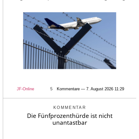
JF-Online
5
Kommentare — 7. August 2026 11:29
KOMMENTAR
Die Fünfprozenthürde ist nicht
unantastbar