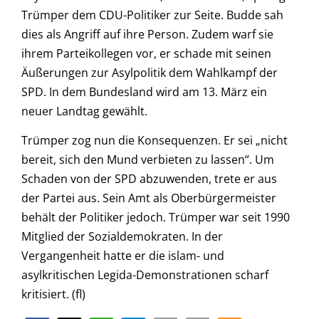
Trümper dem CDU-Politiker zur Seite. Budde sah
dies als Angriff auf ihre Person. Zudem warf sie
ihrem Parteikollegen vor, er schade mit seinen
Äußerungen zur Asylpolitik dem Wahlkampf der
SPD. In dem Bundesland wird am 13. März ein
neuer Landtag gewählt.
Trümper zog nun die Konsequenzen. Er sei „nicht
bereit, sich den Mund verbieten zu lassen“. Um
Schaden von der SPD abzuwenden, trete er aus
der Partei aus. Sein Amt als Oberbürgermeister
behält der Politiker jedoch. Trümper war seit 1990
Mitglied der Sozialdemokraten. In der
Vergangenheit hatte er die islam- und
asylkritischen Legida-Demonstrationen scharf
kritisiert. (fl)