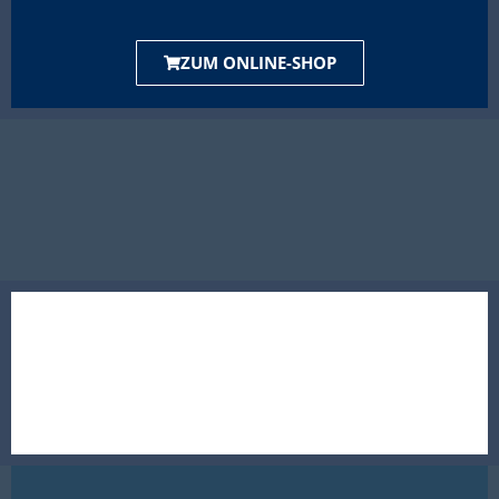
ZUM ONLINE-SHOP