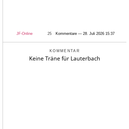
JF-Online
25
Kommentare — 28. Juli 2026 15:37
KOMMENTAR
Keine Träne für Lauterbach