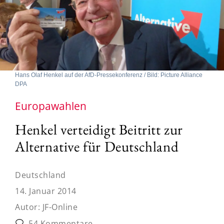
Hans Olaf Henkel auf der AfD-Pressekonferenz / Bild: Picture Alliance
DPA
Europawahlen
Henkel verteidigt Beitritt zur
Alternative für Deutschland
Deutschland
14. Januar 2014
Autor:
JF-Online
54 Kommentare