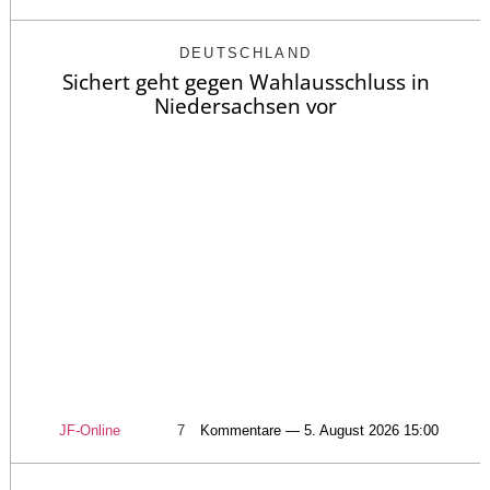
DEUTSCHLAND
Sichert geht gegen Wahlausschluss in
Niedersachsen vor
JF-Online
7
Kommentare — 5. August 2026 15:00