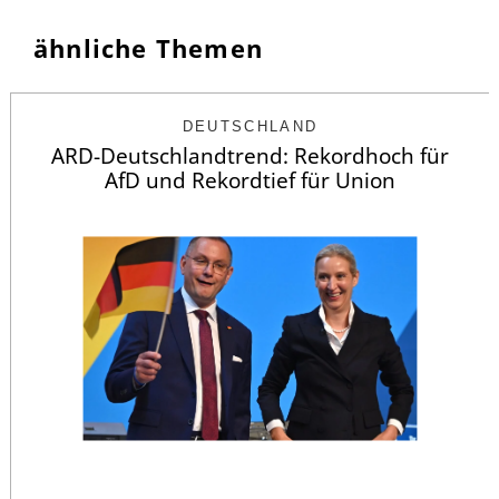
ähnliche Themen
DEUTSCHLAND
ARD-Deutschlandtrend: Rekordhoch für
AfD und Rekordtief für Union