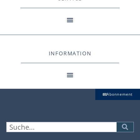
INFORMATION
Abonnement