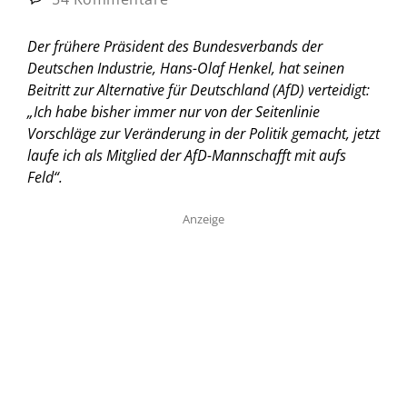
Der frühere Präsident des Bundesverbands der
Deutschen Industrie, Hans-Olaf Henkel, hat seinen
Beitritt zur Alternative für Deutschland (AfD) verteidigt:
„Ich habe bisher immer nur von der Seitenlinie
Vorschläge zur Veränderung in der Politik gemacht, jetzt
laufe ich als Mitglied der AfD-Mannschafft mit aufs
Feld“.
Anzeige