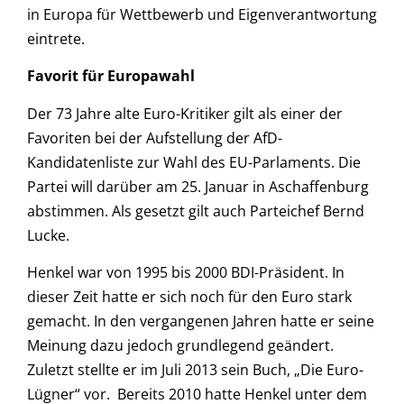
in Europa für Wettbewerb und Eigenverantwortung
eintrete.
Favorit für Europawahl
Der 73 Jahre alte Euro-Kritiker gilt als einer der
Favoriten bei der Aufstellung der AfD-
Kandidatenliste zur Wahl des EU-Parlaments. Die
Partei will darüber am 25. Januar in Aschaffenburg
abstimmen. Als gesetzt gilt auch Parteichef Bernd
Lucke.
Henkel war von 1995 bis 2000 BDI-Präsident. In
dieser Zeit hatte er sich noch für den Euro stark
gemacht. In den vergangenen Jahren hatte er seine
Meinung dazu jedoch grundlegend geändert.
Zuletzt stellte er im Juli 2013 sein Buch, „Die Euro-
Lügner“ vor. Bereits 2010 hatte Henkel unter dem