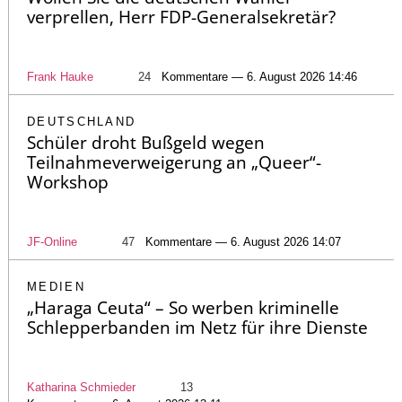
verprellen, Herr FDP-Generalsekretär?
Frank Hauke
24
Kommentare — 6. August 2026 14:46
DEUTSCHLAND
Schüler droht Bußgeld wegen
Teilnahmeverweigerung an „Queer“-
Workshop
JF-Online
47
Kommentare — 6. August 2026 14:07
MEDIEN
„Haraga Ceuta“ – So werben kriminelle
Schlepperbanden im Netz für ihre Dienste
Katharina Schmieder
13