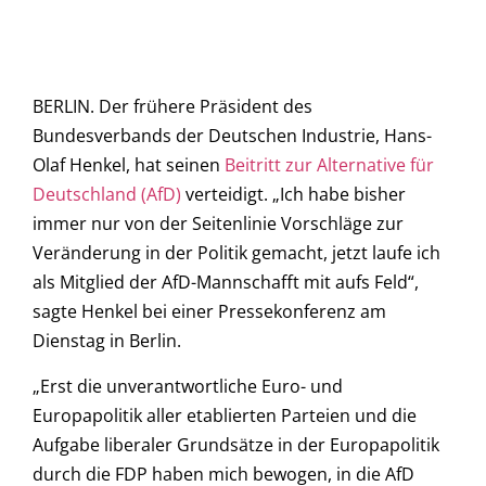
BERLIN. Der frühere Präsident des
Bundesverbands der Deutschen Industrie, Hans-
Olaf Henkel, hat seinen
Beitritt zur Alternative für
Deutschland (AfD)
verteidigt. „Ich habe bisher
immer nur von der Seitenlinie Vorschläge zur
Veränderung in der Politik gemacht, jetzt laufe ich
als Mitglied der AfD-Mannschafft mit aufs Feld“,
sagte Henkel bei einer Pressekonferenz am
Dienstag in Berlin.
„Erst die unverantwortliche Euro- und
Europapolitik aller etablierten Parteien und die
Aufgabe liberaler Grundsätze in der Europapolitik
durch die FDP haben mich bewogen, in die AfD