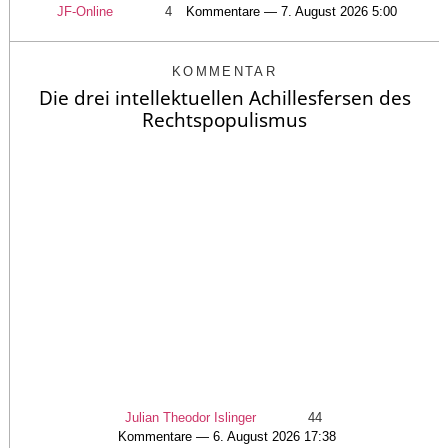
JF-Online
4
Kommentare — 7. August 2026 5:00
KOMMENTAR
Die drei intellektuellen Achillesfersen des
Rechtspopulismus
Julian Theodor Islinger
44
Kommentare — 6. August 2026 17:38