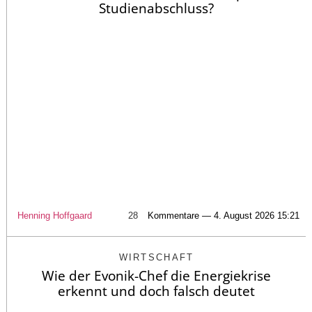
Studienabschluss?
Henning Hoffgaard
28
Kommentare — 4. August 2026 15:21
WIRTSCHAFT
Wie der Evonik-Chef die Energiekrise
erkennt und doch falsch deutet