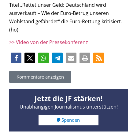
Titel „Rettet unser Geld: Deutschland wird
ausverkauft – Wie der Euro-Betrug unseren
Wohlstand gefährdet“ die Euro-Rettung kritisiert.
(ho)
>> Video von der Pressekonferenz
Kommentare anzeigen
Jetzt die JF stärken!
Unabhängigen Journalismus unterstützen!
Spenden