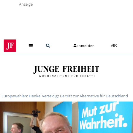
Anzeige
anmelden
ABO
Europawahlen: Henkel verteidigt Beitritt zur Alternative für Deutschland