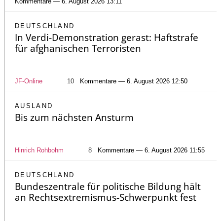
Kommentare — 6. August 2026 13:11
DEUTSCHLAND
In Verdi-Demonstration gerast: Haftstrafe
für afghanischen Terroristen
JF-Online
10
Kommentare — 6. August 2026 12:50
AUSLAND
Bis zum nächsten Ansturm
Hinrich Rohbohm
8
Kommentare — 6. August 2026 11:55
DEUTSCHLAND
Bundeszentrale für politische Bildung hält
an Rechtsextremismus-Schwerpunkt fest