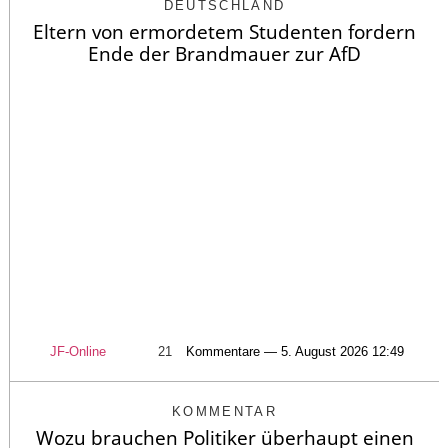
DEUTSCHLAND
Eltern von ermordetem Studenten fordern
Ende der Brandmauer zur AfD
JF-Online
21
Kommentare — 5. August 2026 12:49
KOMMENTAR
Wozu brauchen Politiker überhaupt einen