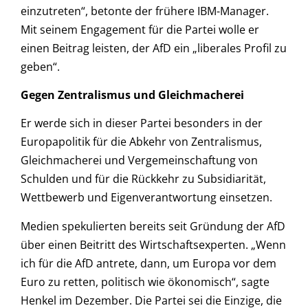
einzutreten“, betonte der frühere IBM-Manager.
Mit seinem Engagement für die Partei wolle er
einen Beitrag leisten, der AfD ein „liberales Profil zu
geben“.
Gegen Zentralismus und Gleichmacherei
Er werde sich in dieser Partei besonders in der
Europapolitik für die Abkehr von Zentralismus,
Gleichmacherei und Vergemeinschaftung von
Schulden und für die Rückkehr zu Subsidiarität,
Wettbewerb und Eigenverantwortung einsetzen.
Medien spekulierten bereits seit Gründung der AfD
über einen Beitritt des Wirtschaftsexperten. „Wenn
ich für die AfD antrete, dann, um Europa vor dem
Euro zu retten, politisch wie ökonomisch“, sagte
Henkel im Dezember. Die Partei sei die Einzige, die