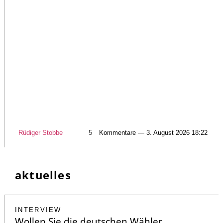
Rüdiger Stobbe
5
Kommentare — 3. August 2026 18:22
aktuelles
INTERVIEW
Wollen Sie die deutschen Wähler