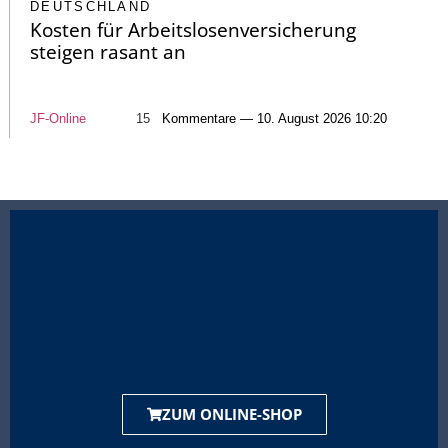
DEUTSCHLAND
Kosten für Arbeitslosenversicherung
steigen rasant an
JF-Online
15
Kommentare — 10. August 2026 10:20
ZUM ONLINE-SHOP