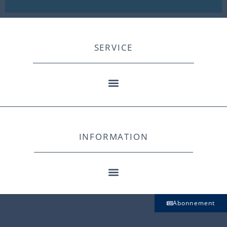
SERVICE
INFORMATION
Abonnement