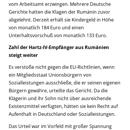
vom Arbeitsamt erzwingen. Mehrere Deutsche
Gerichte hatten die Klagen der Rumänin zuvor
abgelehnt. Derzeit erhält sie Kindergeld in Höhe
von monatlich 184 Euro und einen
Unterhaltsvorschuß von monatlich 133 Euro.
Zahl der Hartz-IV-Empfänger aus Rumänien
steigt weiter
Es verstoße nicht gegen die EU-Richtlinien, wenn
ein Mitgliedsstaat Unionsbürgern von
Sozialleistungen ausschließe, die er seinen eigenen
Bürgern gewähre, urteilte das Gericht. Da die
Klägerin und ihr Sohn nicht über ausreichende
Existenzmittel verfügten, hätten sie kein Recht auf
Aufenthalt in Deutschland oder Sozialleistungen.
Das Urteil war im Vorfeld mit großer Spannung