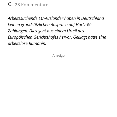
28 Kommentare
Arbeitssuchende EU-Ausländer haben in Deutschland
keinen grundsätzlichen Anspruch auf Hartz-IV-
Zahlungen. Dies geht aus einem Urteil des
Europäischen Gerichtshofes hervor. Geklagt hatte eine
arbeitslose Rumänin.
Anzeige