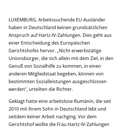
LUXEMBURG. Arbeitssuchende EU-Ausländer
haben in Deutschland keinen grundsätzlichen
Anspruch auf Hartz-IV-Zahlungen. Dies geht aus
einer Entscheidung des Europäischen
Gerichtshofes hervor. „Nicht erwerbstätige
Unionsbürger, die sich allein mit dem Ziel, in den
Genuß von Sozialhilfe zu kommen, in einen
anderen Mitgliedstaat begeben, können von
bestimmten Sozialleistungen ausgeschlossen
werden“, urteilten die Richter.
Geklagt hatte eine arbeitslose Rumänin, die seit
2010 mit ihrem Sohn in Deutschland lebt und
seitdem keiner Arbeit nachging. Vor dem
Gerichtshof wollte die Frau Hartz-IV-Zahlungen