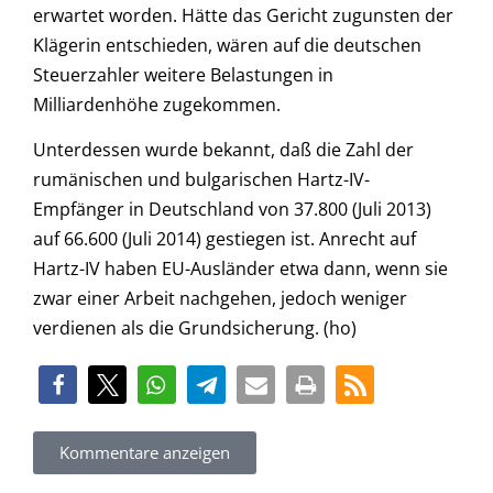
erwartet worden. Hätte das Gericht zugunsten der
Klägerin entschieden, wären auf die deutschen
Steuerzahler weitere Belastungen in
Milliardenhöhe zugekommen.
Unterdessen wurde bekannt, daß die Zahl der
rumänischen und bulgarischen Hartz-IV-
Empfänger in Deutschland von 37.800 (Juli 2013)
auf 66.600 (Juli 2014) gestiegen ist. Anrecht auf
Hartz-IV haben EU-Ausländer etwa dann, wenn sie
zwar einer Arbeit nachgehen, jedoch weniger
verdienen als die Grundsicherung. (ho)
Kommentare anzeigen