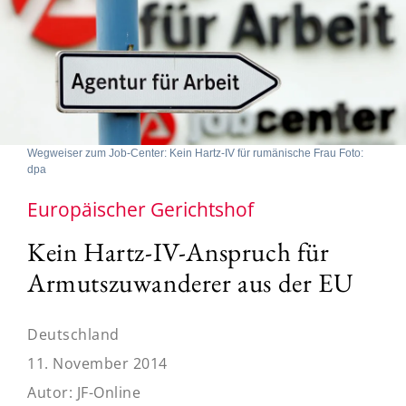
Wegweiser zum Job-Center: Kein Hartz-IV für rumänische Frau Foto:
dpa
Europäischer Gerichtshof
Kein Hartz-IV-Anspruch für
Armutszuwanderer aus der EU
Deutschland
11. November 2014
Autor:
JF-Online