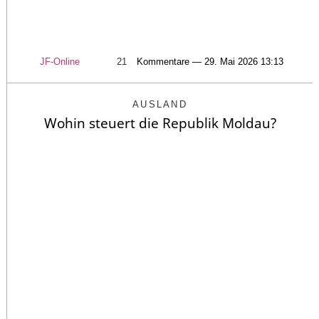
JF-Online
21
Kommentare — 29. Mai 2026 13:13
AUSLAND
Wohin steuert die Republik Moldau?