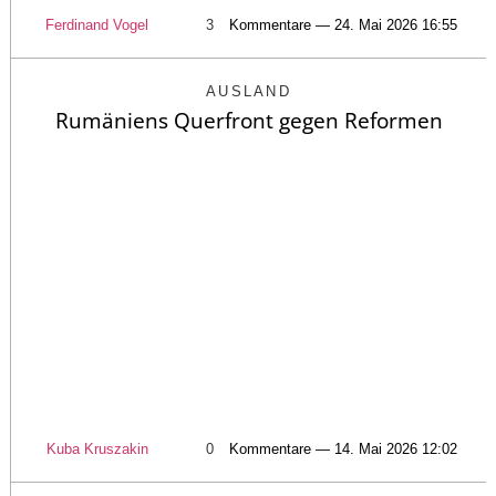
Ferdinand Vogel
3
Kommentare — 24. Mai 2026 16:55
AUSLAND
Rumäniens Querfront gegen Reformen
Kuba Kruszakin
0
Kommentare — 14. Mai 2026 12:02