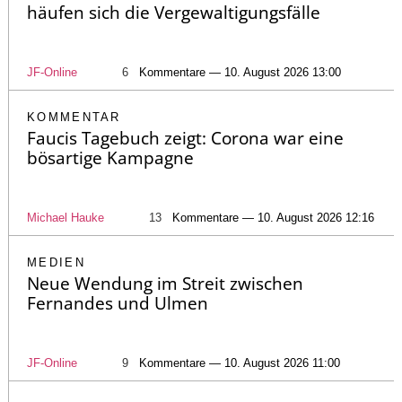
häufen sich die Vergewaltigungsfälle
JF-Online
6
Kommentare — 10. August 2026 13:00
KOMMENTAR
Faucis Tagebuch zeigt: Corona war eine
bösartige Kampagne
Michael Hauke
13
Kommentare — 10. August 2026 12:16
MEDIEN
Neue Wendung im Streit zwischen
Fernandes und Ulmen
JF-Online
9
Kommentare — 10. August 2026 11:00