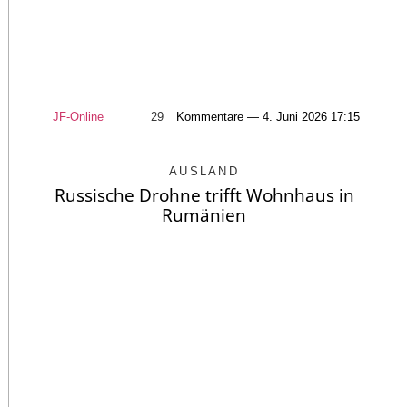
JF-Online
29
Kommentare — 4. Juni 2026 17:15
AUSLAND
Russische Drohne trifft Wohnhaus in
Rumänien