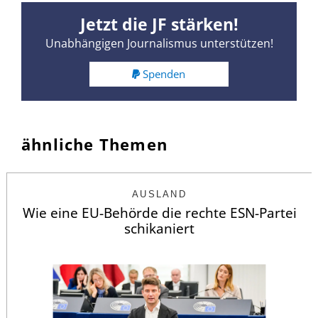
Jetzt die JF stärken!
Unabhängigen Journalismus unterstützen!
Spenden
ähnliche Themen
AUSLAND
Wie eine EU-Behörde die rechte ESN-Partei
schikaniert