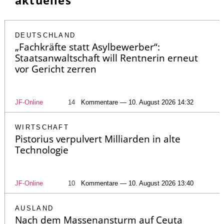
aktuelles
DEUTSCHLAND
„Fachkräfte statt Asylbewerber“:
Staatsanwaltschaft will Rentnerin erneut
vor Gericht zerren
JF-Online
14
Kommentare — 10. August 2026 14:32
WIRTSCHAFT
Pistorius verpulvert Milliarden in alte
Technologie
JF-Online
10
Kommentare — 10. August 2026 13:40
AUSLAND
Nach dem Massenansturm auf Ceuta