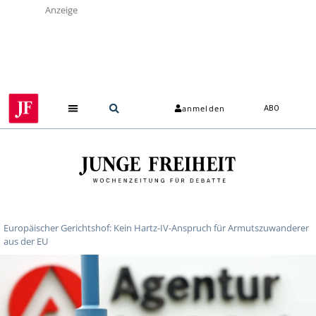
Anzeige
anmelden
ABO
Über uns
Europäischer Gerichtshof: Kein Hartz-IV-Anspruch für Armutszuwanderer
aus der EU