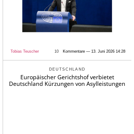
Tobias Teuscher
10
Kommentare — 13. Juni 2026 14:28
DEUTSCHLAND
Europäischer Gerichtshof verbietet
Deutschland Kürzungen von Asylleistungen