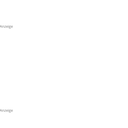
Anzeige
Anzeige