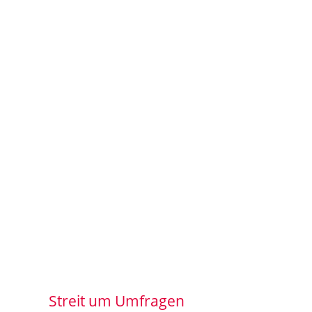
Streit um Umfragen