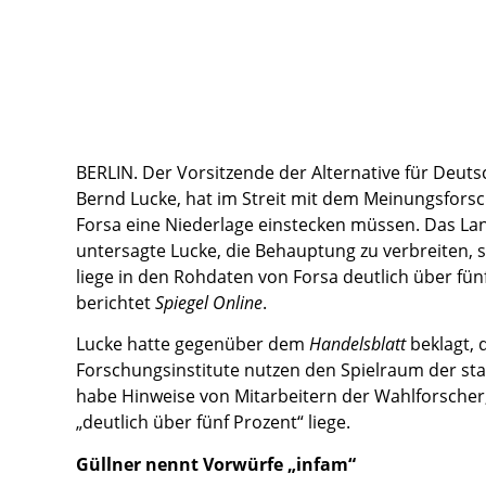
BERLIN. Der Vorsitzende der Alternative für Deuts
Bernd Lucke, hat im Streit mit dem Meinungsforsc
Forsa eine Niederlage einstecken müssen. Das La
untersagte Lucke, die Behauptung zu verbreiten, s
liege in den Rohdaten von Forsa deutlich über fün
berichtet
Spiegel Online
.
Lucke hatte gegenüber dem
Handelsblatt
beklagt, 
Forschungsinstitute nutzen den Spielraum der stat
habe Hinweise von Mitarbeitern der Wahlforscher
„deutlich über fünf Prozent“ liege.
Güllner nennt Vorwürfe „infam“