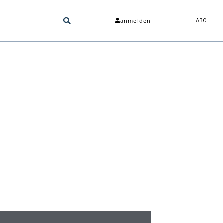
anmelden
ABO