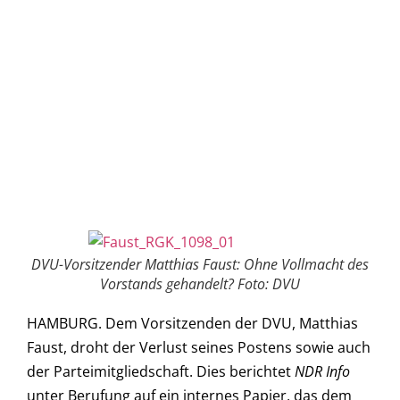
DVU-Vorsitzender Matthias Faust: Ohne Vollmacht des
Vorstands gehandelt? Foto: DVU
HAMBURG. Dem Vorsitzenden der DVU, Matthias
Faust, droht der Verlust seines Postens sowie auch
der Parteimitgliedschaft. Dies berichtet
NDR Info
unter Berufung auf ein internes Papier, das dem