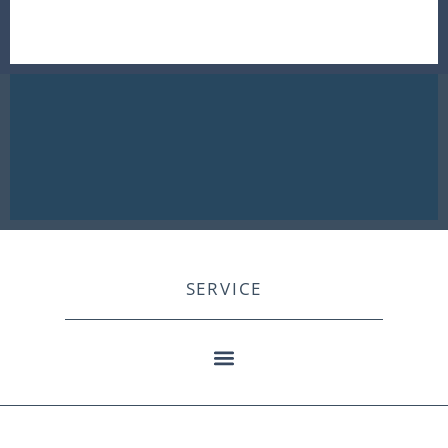
SERVICE