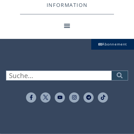
INFORMATION
Abonnement