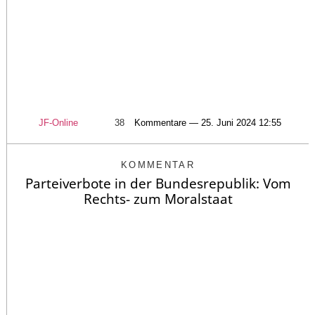
JF-Online
38
Kommentare — 25. Juni 2024 12:55
KOMMENTAR
Parteiverbote in der Bundesrepublik: Vom
Rechts- zum Moralstaat