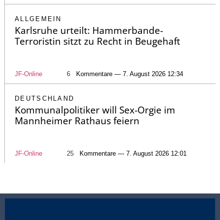
ALLGEMEIN
Karlsruhe urteilt: Hammerbande-
Terroristin sitzt zu Recht in Beugehaft
JF-Online
6
Kommentare — 7. August 2026 12:34
DEUTSCHLAND
Kommunalpolitiker will Sex-Orgie im
Mannheimer Rathaus feiern
JF-Online
25
Kommentare — 7. August 2026 12:01