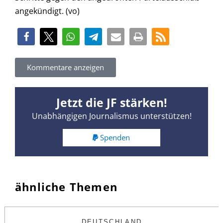
angekündigt. (vo)
Kommentare anzeigen
Jetzt die JF stärken!
Unabhängigen Journalismus unterstützen!
Spenden
ähnliche Themen
DEUTSCHLAND