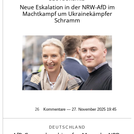
Neue Eskalation in der NRW-AfD im
Machtkampf um Ukrainekämpfer
Schramm
26
Kommentare — 27. November 2025 19:45
DEUTSCHLAND