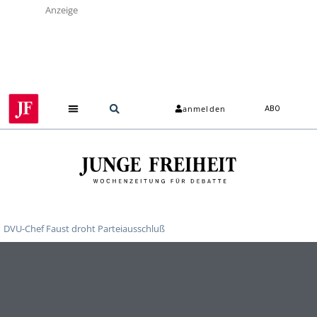
Anzeige
anmelden
ABO
DVU-Chef Faust droht Parteiausschluß