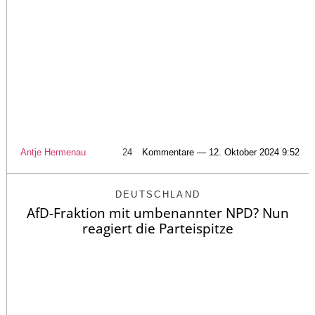
Antje Hermenau
24
Kommentare — 12. Oktober 2024 9:52
DEUTSCHLAND
AfD-Fraktion mit umbenannter NPD? Nun
reagiert die Parteispitze