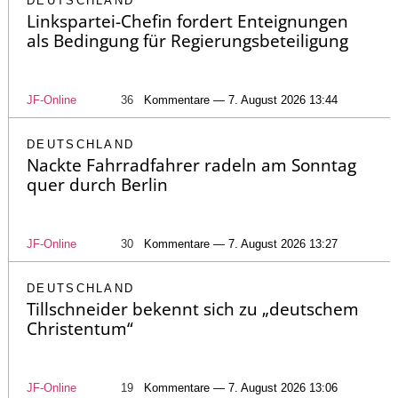
DEUTSCHLAND
Linkspartei-Chefin fordert Enteignungen
als Bedingung für Regierungsbeteiligung
JF-Online
36
Kommentare — 7. August 2026 13:44
DEUTSCHLAND
Nackte Fahrradfahrer radeln am Sonntag
quer durch Berlin
JF-Online
30
Kommentare — 7. August 2026 13:27
DEUTSCHLAND
Tillschneider bekennt sich zu „deutschem
Christentum“
JF-Online
19
Kommentare — 7. August 2026 13:06