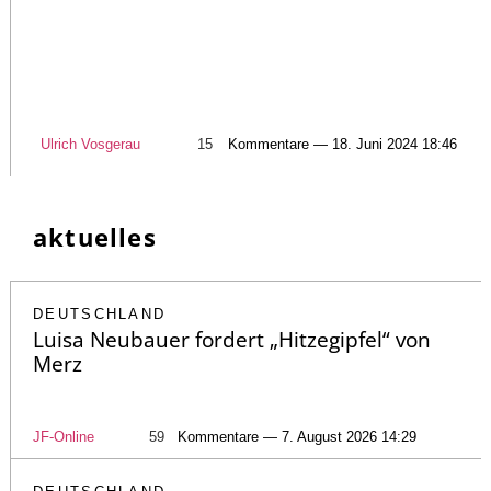
Ulrich Vosgerau
15
Kommentare — 18. Juni 2024 18:46
aktuelles
DEUTSCHLAND
Luisa Neubauer fordert „Hitzegipfel“ von
Merz
JF-Online
59
Kommentare — 7. August 2026 14:29