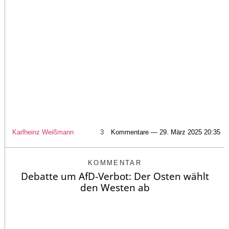
Karlheinz Weißmann
3
Kommentare — 29. März 2025 20:35
KOMMENTAR
Debatte um AfD-Verbot: Der Osten wählt
den Westen ab