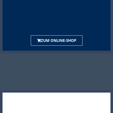
ZUM ONLINE-SHOP