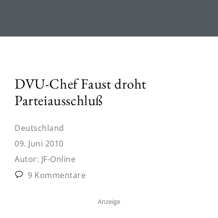
DVU-Chef Faust droht
Parteiausschluß
Deutschland
09. Juni 2010
Autor:
JF-Online
9 Kommentare
Anzeige