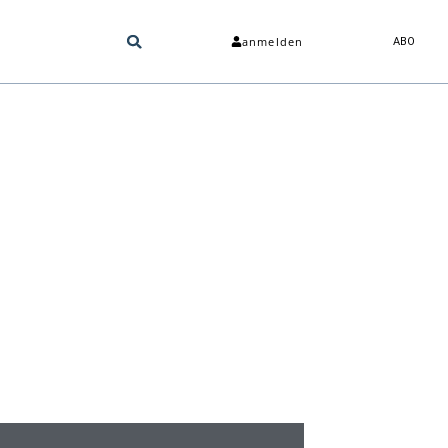
anmelden
ABO