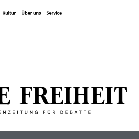
Kultur
Über uns
Service