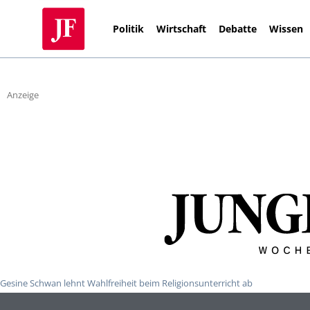
Politik
Wirtschaft
Debatte
Wissen
Anzeige
Gesine Schwan lehnt Wahlfreiheit beim Religionsunterricht ab