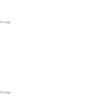
Anzeige
Anzeige