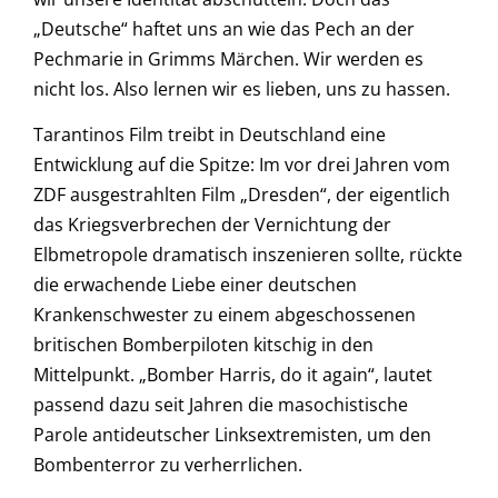
„Deutsche“ haftet uns an wie das Pech an der
Pechmarie in Grimms Märchen. Wir werden es
nicht los. Also lernen wir es lieben, uns zu hassen.
Tarantinos Film treibt in Deutschland eine
Entwicklung auf die Spitze: Im vor drei Jahren vom
ZDF ausgestrahlten Film „Dresden“, der eigentlich
das Kriegsverbrechen der Vernichtung der
Elbmetropole dramatisch inszenieren sollte, rückte
die erwachende Liebe einer deutschen
Krankenschwester zu einem abgeschossenen
britischen Bomberpiloten kitschig in den
Mittelpunkt. „Bomber Harris, do it again“, lautet
passend dazu seit Jahren die masochistische
Parole antideutscher Linksextremisten, um den
Bombenterror zu verherrlichen.