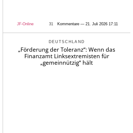
JF-Online
31
Kommentare — 21. Juli 2026 17:11
DEUTSCHLAND
„Förderung der Toleranz“: Wenn das
Finanzamt Linksextremisten für
„gemeinnützig“ hält