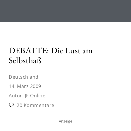
DEBATTE: Die Lust am
Selbsthaß
Deutschland
14. März 2009
Autor:
JF-Online
20 Kommentare
Anzeige