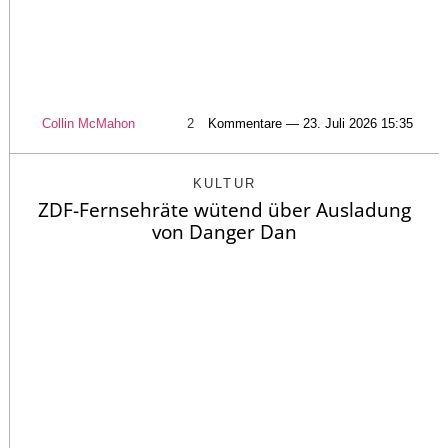
Collin McMahon
2
Kommentare — 23. Juli 2026 15:35
KULTUR
ZDF-Fernsehräte wütend über Ausladung
von Danger Dan