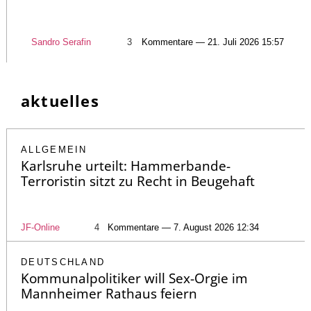
Sandro Serafin
3
Kommentare — 21. Juli 2026 15:57
aktuelles
ALLGEMEIN
Karlsruhe urteilt: Hammerbande-
Terroristin sitzt zu Recht in Beugehaft
JF-Online
4
Kommentare — 7. August 2026 12:34
DEUTSCHLAND
Kommunalpolitiker will Sex-Orgie im
Mannheimer Rathaus feiern