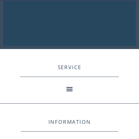
SERVICE
INFORMATION