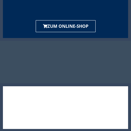
ZUM ONLINE-SHOP