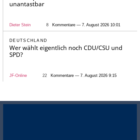
unantastbar
Dieter Stein
8
Kommentare — 7. August 2026 10:01
DEUTSCHLAND
Wer wählt eigentlich noch CDU/CSU und
SPD?
JF-Online
22
Kommentare — 7. August 2026 9:15