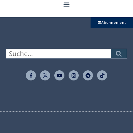
Abonnement