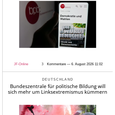
JF-Online
3
Kommentare — 6. August 2026 11:02
DEUTSCHLAND
Bundeszentrale für politische Bildung will
sich mehr um Linksextremismus kümmern