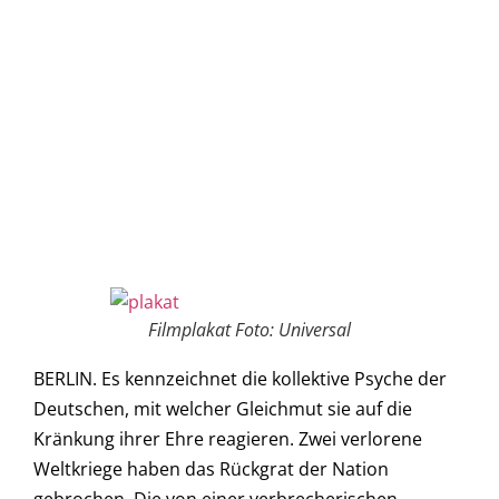
Filmplakat Foto: Universal
BERLIN. Es kennzeichnet die kollektive Psyche der
Deutschen, mit welcher Gleichmut sie auf die
Kränkung ihrer Ehre reagieren. Zwei verlorene
Weltkriege haben das Rückgrat der Nation