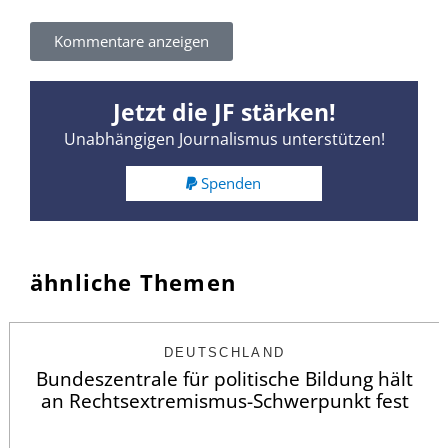
Kommentare anzeigen
Jetzt die JF stärken!
Unabhängigen Journalismus unterstützen!
Spenden
ähnliche Themen
DEUTSCHLAND
Bundeszentrale für politische Bildung hält
an Rechtsextremismus-Schwerpunkt fest