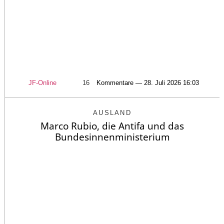
JF-Online
16
Kommentare — 28. Juli 2026 16:03
AUSLAND
Marco Rubio, die Antifa und das
Bundesinnenministerium