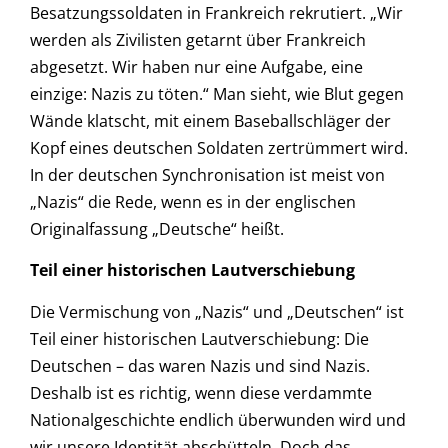
Besatzungssoldaten in Frankreich rekrutiert. „Wir
werden als Zivilisten getarnt über Frankreich
abgesetzt. Wir haben nur eine Aufgabe, eine
einzige: Nazis zu töten.“ Man sieht, wie Blut gegen
Wände klatscht, mit einem Baseballschläger der
Kopf eines deutschen Soldaten zertrümmert wird.
In der deutschen Synchronisation ist meist von
„Nazis“ die Rede, wenn es in der englischen
Originalfassung „Deutsche“ heißt.
Teil einer historischen Lautverschiebung
Die Vermischung von „Nazis“ und „Deutschen“ ist
Teil einer historischen Lautverschiebung: Die
Deutschen – das waren Nazis und sind Nazis.
Deshalb ist es richtig, wenn diese verdammte
Nationalgeschichte endlich überwunden wird und
wir unsere Identität abschütteln. Doch das