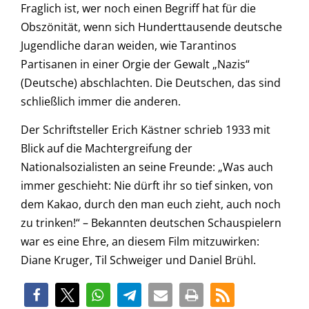
Fraglich ist, wer noch einen Begriff hat für die
Obszönität, wenn sich Hunderttausende deutsche
Jugendliche daran weiden, wie Tarantinos
Partisanen in einer Orgie der Gewalt „Nazis“
(Deutsche) abschlachten. Die Deutschen, das sind
schließlich immer die anderen.
Der Schriftsteller Erich Kästner schrieb 1933 mit
Blick auf die Machtergreifung der
Nationalsozialisten an seine Freunde: „Was auch
immer geschieht: Nie dürft ihr so tief sinken, von
dem Kakao, durch den man euch zieht, auch noch
zu trinken!“ – Bekannten deutschen Schauspielern
war es eine Ehre, an diesem Film mitzuwirken:
Diane Kruger, Til Schweiger und Daniel Brühl.