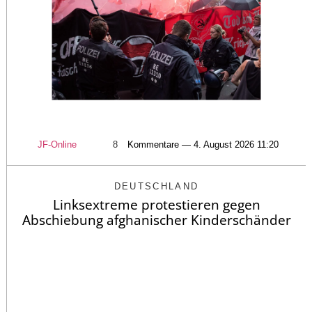
JF-Online
8
Kommentare — 4. August 2026 11:20
DEUTSCHLAND
Linksextreme protestieren gegen
Abschiebung afghanischer Kinderschänder