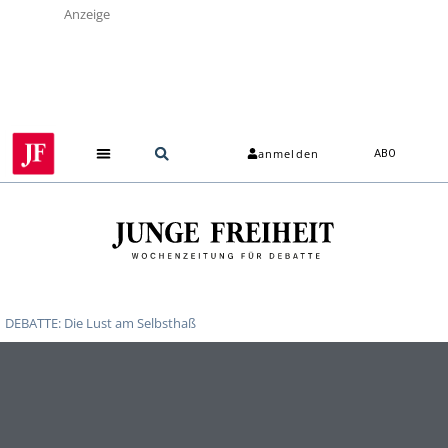
Anzeige
anmelden
ABO
DEBATTE: Die Lust am Selbsthaß