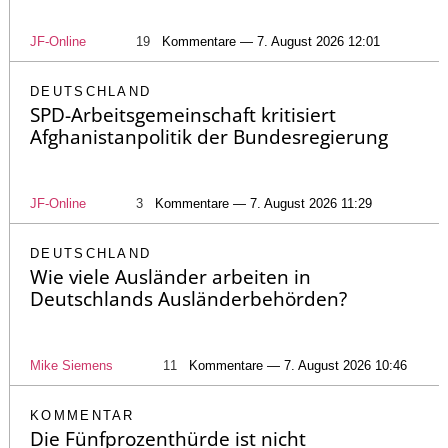
JF-Online
19
Kommentare — 7. August 2026 12:01
DEUTSCHLAND
SPD-Arbeitsgemeinschaft kritisiert
Afghanistanpolitik der Bundesregierung
JF-Online
3
Kommentare — 7. August 2026 11:29
DEUTSCHLAND
Wie viele Ausländer arbeiten in
Deutschlands Ausländerbehörden?
Mike Siemens
11
Kommentare — 7. August 2026 10:46
KOMMENTAR
Die Fünfprozenthürde ist nicht