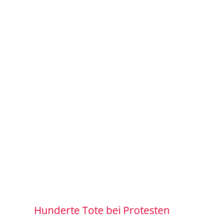
Hunderte Tote bei Protesten