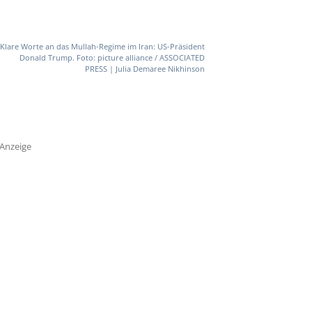
Klare Worte an das Mullah-Regime im Iran: US-Präsident
Donald Trump. Foto: picture alliance / ASSOCIATED
PRESS | Julia Demaree Nikhinson
Anzeige