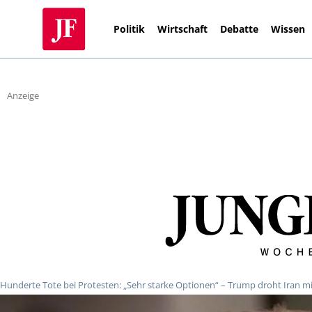
Politik
Wirtschaft
Debatte
Wissen
Anzeige
Hunderte Tote bei Protesten: „Sehr starke Optionen“ – Trump droht Iran mit