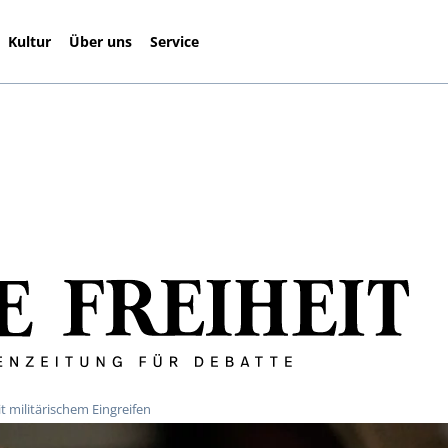
Kultur
Über uns
Service
 militärischem Eingreifen