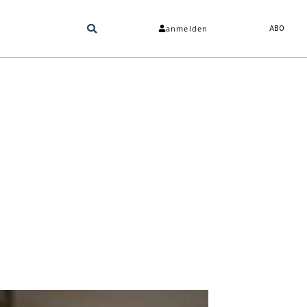
anmelden
ABO