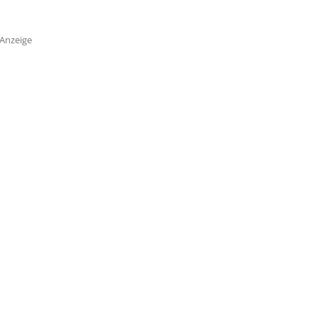
Anzeige