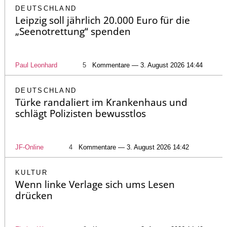
DEUTSCHLAND
Leipzig soll jährlich 20.000 Euro für die
„Seenotrettung“ spenden
Paul Leonhard
5
Kommentare — 3. August 2026 14:44
DEUTSCHLAND
Türke randaliert im Krankenhaus und
schlägt Polizisten bewusstlos
JF-Online
4
Kommentare — 3. August 2026 14:42
KULTUR
Wenn linke Verlage sich ums Lesen
drücken