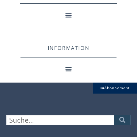
INFORMATION
Abonnement