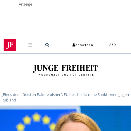
Anzeige
anmelden
ABO
„Eines der stärksten Pakete bisher“: EU beschließt neue Sanktionen gegen
Rußland