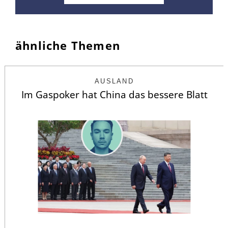
ähnliche Themen
AUSLAND
Im Gaspoker hat China das bessere Blatt