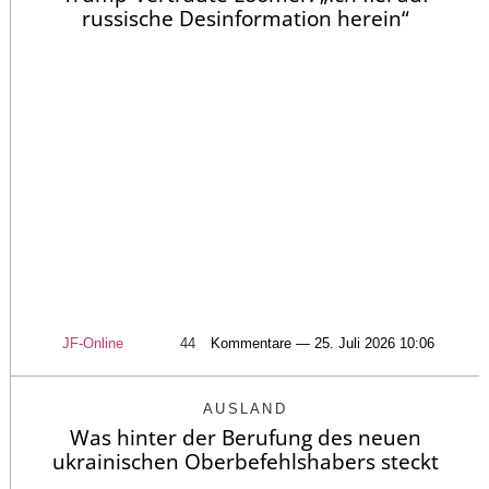
russische Desinformation herein“
JF-Online
44
Kommentare — 25. Juli 2026 10:06
AUSLAND
Was hinter der Berufung des neuen
ukrainischen Oberbefehlshabers steckt