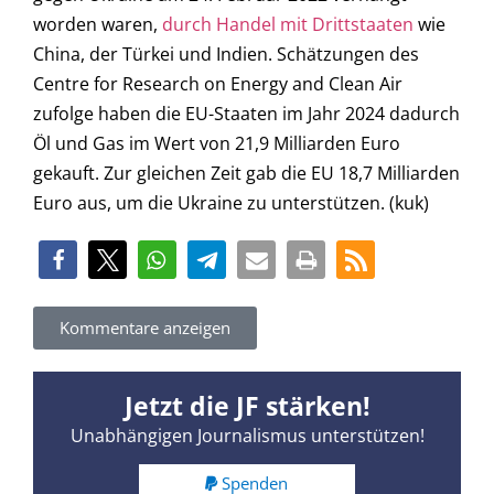
worden waren,
durch Handel mit Drittstaaten
wie
China, der Türkei und Indien. Schätzungen des
Centre for Research on Energy and Clean Air
zufolge haben die EU-Staaten im Jahr 2024 dadurch
Öl und Gas im Wert von 21,9 Milliarden Euro
gekauft. Zur gleichen Zeit gab die EU 18,7 Milliarden
Euro aus, um die Ukraine zu unterstützen. (kuk)
Kommentare anzeigen
Jetzt die JF stärken!
Unabhängigen Journalismus unterstützen!
Spenden