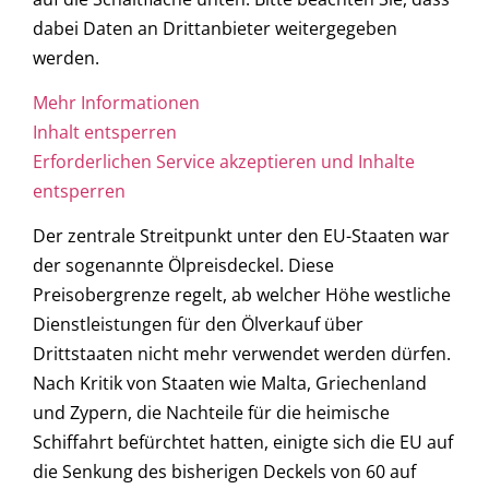
dabei Daten an Drittanbieter weitergegeben
werden.
Mehr Informationen
Inhalt entsperren
Erforderlichen Service akzeptieren und Inhalte
entsperren
Der zentrale Streitpunkt unter den EU-Staaten war
der sogenannte Ölpreisdeckel. Diese
Preisobergrenze regelt, ab welcher Höhe westliche
Dienstleistungen für den Ölverkauf über
Drittstaaten nicht mehr verwendet werden dürfen.
Nach Kritik von Staaten wie Malta, Griechenland
und Zypern, die Nachteile für die heimische
Schiffahrt befürchtet hatten, einigte sich die EU auf
die Senkung des bisherigen Deckels von 60 auf