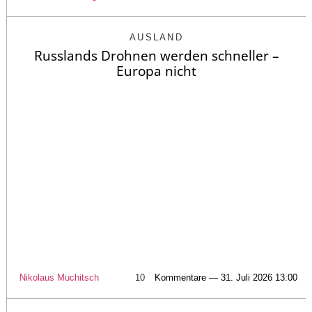
AUSLAND
Russlands Drohnen werden schneller –
Europa nicht
Nikolaus Muchitsch
10
Kommentare — 31. Juli 2026 13:00