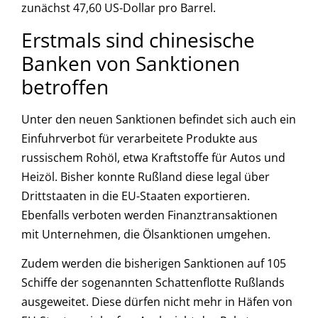
zunächst 47,60 US-Dollar pro Barrel.
Erstmals sind chinesische
Banken von Sanktionen
betroffen
Unter den neuen Sanktionen befindet sich auch ein
Einfuhrverbot für verarbeitete Produkte aus
russischem Rohöl, etwa Kraftstoffe für Autos und
Heizöl. Bisher konnte Rußland diese legal über
Drittstaaten in die EU-Staaten exportieren.
Ebenfalls verboten werden Finanztransaktionen
mit Unternehmen, die Ölsanktionen umgehen.
Zudem werden die bisherigen Sanktionen auf 105
Schiffe der sogenannten Schattenflotte Rußlands
ausgeweitet. Diese dürfen nicht mehr in Häfen von