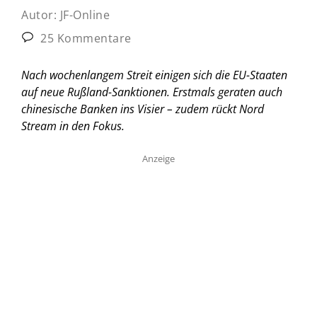
Autor:
JF-Online
25 Kommentare
Nach wochenlangem Streit einigen sich die EU-Staaten
auf neue Rußland-Sanktionen. Erstmals geraten auch
chinesische Banken ins Visier – zudem rückt Nord
Stream in den Fokus.
Anzeige