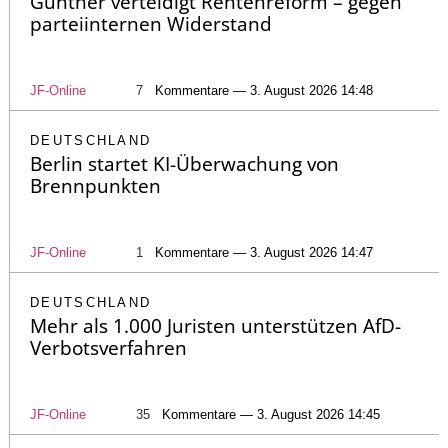
Günther verteidigt Rentenreform – gegen
parteiinternen Widerstand
JF-Online
7
Kommentare — 3. August 2026 14:48
DEUTSCHLAND
Berlin startet KI-Überwachung von
Brennpunkten
JF-Online
1
Kommentare — 3. August 2026 14:47
DEUTSCHLAND
Mehr als 1.000 Juristen unterstützen AfD-
Verbotsverfahren
JF-Online
35
Kommentare — 3. August 2026 14:45