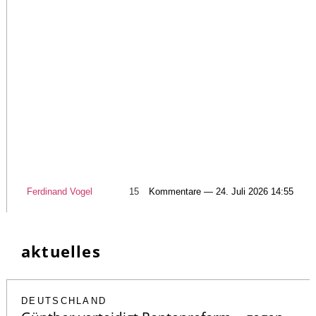
Ferdinand Vogel
15
Kommentare — 24. Juli 2026 14:55
aktuelles
DEUTSCHLAND