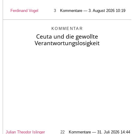
Ferdinand Vogel
3
Kommentare — 3. August 2026 10:19
KOMMENTAR
Ceuta und die gewollte
Verantwortungslosigkeit
Julian Theodor Islinger
22
Kommentare — 31. Juli 2026 14:44