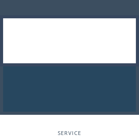
SERVICE