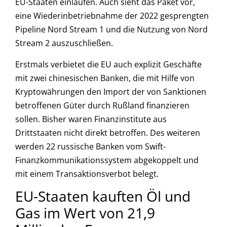
EU-Staaten einlaufen. Auch sieht das Paket vor,
eine Wiederinbetriebnahme der 2022 gesprengten
Pipeline Nord Stream 1 und die Nutzung von Nord
Stream 2 auszuschließen.
Erstmals verbietet die EU auch explizit Geschäfte
mit zwei chinesischen Banken, die mit Hilfe von
Kryptowährungen den Import der von Sanktionen
betroffenen Güter durch Rußland finanzieren
sollen. Bisher waren Finanzinstitute aus
Drittstaaten nicht direkt betroffen. Des weiteren
werden 22 russische Banken vom Swift-
Finanzkommunikationssystem abgekoppelt und
mit einem Transaktionsverbot belegt.
EU-Staaten kauften Öl und
Gas im Wert von 21,9