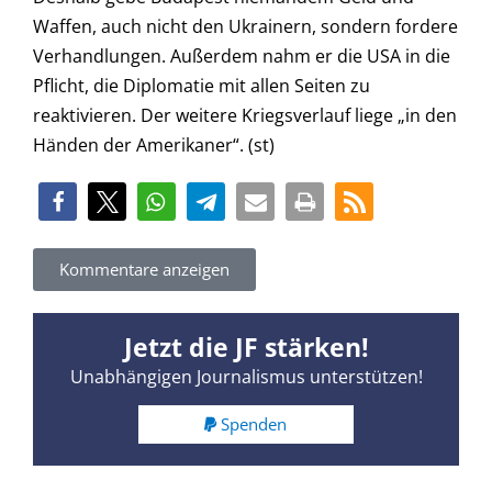
Waffen, auch nicht den Ukrainern, sondern fordere
Verhandlungen. Außerdem nahm er die USA in die
Pflicht, die Diplomatie mit allen Seiten zu
reaktivieren. Der weitere Kriegsverlauf liege „in den
Händen der Amerikaner“. (st)
Kommentare anzeigen
Jetzt die JF stärken!
Unabhängigen Journalismus unterstützen!
Spenden