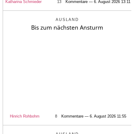
Katharina Schmieder
13
Kommentare — 6. August 2026 13:11
AUSLAND
Bis zum nächsten Ansturm
Hinrich Rohbohm
8
Kommentare — 6. August 2026 11:55