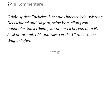
8 Kommentare
Orbán spricht Tacheles. Über die Unterschiede zwischen
Deutschland und Ungarn, seine Vorstellung von
nationaler Souveränität, warum er nichts von dem EU-
Asylkompromiß hält und wieso er der Ukraine keine
Waffen liefert.
Anzeige