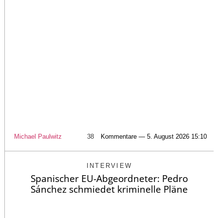
Michael Paulwitz
38
Kommentare — 5. August 2026 15:10
INTERVIEW
Spanischer EU-Abgeordneter: Pedro
Sánchez schmiedet kriminelle Pläne