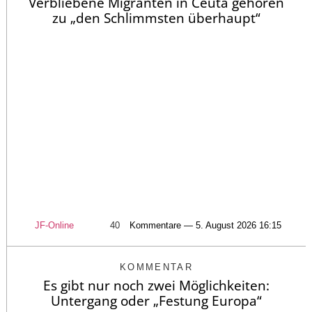
Verbliebene Migranten in Ceuta gehören
zu „den Schlimmsten überhaupt“
JF-Online
40
Kommentare — 5. August 2026 16:15
KOMMENTAR
Es gibt nur noch zwei Möglichkeiten:
Untergang oder „Festung Europa“