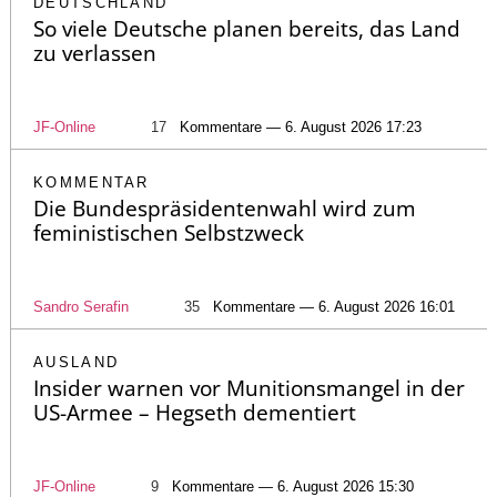
DEUTSCHLAND
So viele Deutsche planen bereits, das Land
zu verlassen
JF-Online
17
Kommentare — 6. August 2026 17:23
KOMMENTAR
Die Bundespräsidentenwahl wird zum
feministischen Selbstzweck
Sandro Serafin
35
Kommentare — 6. August 2026 16:01
AUSLAND
Insider warnen vor Munitionsmangel in der
US-Armee – Hegseth dementiert
JF-Online
9
Kommentare — 6. August 2026 15:30