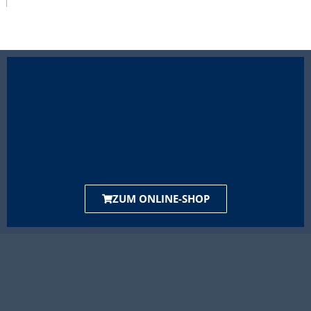
ZUM ONLINE-SHOP