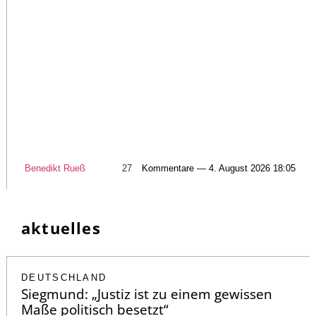
Benedikt Rueß
27
Kommentare — 4. August 2026 18:05
aktuelles
DEUTSCHLAND
Siegmund: „Justiz ist zu einem gewissen
Maße politisch besetzt“