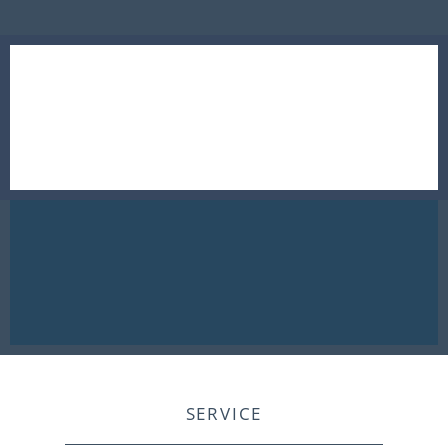
SERVICE