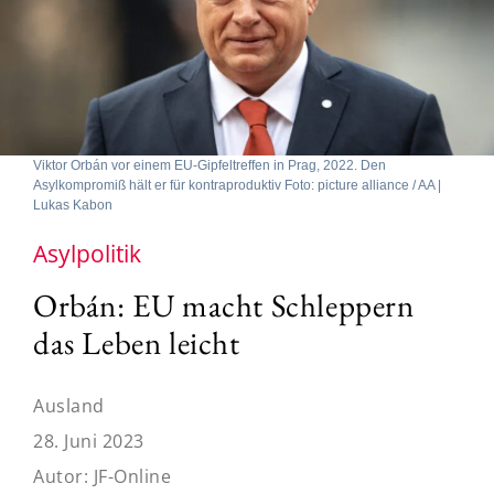
Viktor Orbán vor einem EU-Gipfeltreffen in Prag, 2022. Den
Asylkompromiß hält er für kontraproduktiv Foto: picture alliance / AA |
Lukas Kabon
Asylpolitik
Orbán: EU macht Schleppern
das Leben leicht
Ausland
28. Juni 2023
Autor:
JF-Online