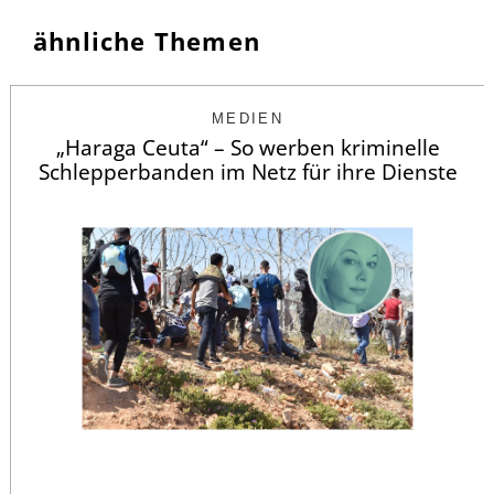
ähnliche Themen
MEDIEN
„Haraga Ceuta“ – So werben kriminelle
Schlepperbanden im Netz für ihre Dienste