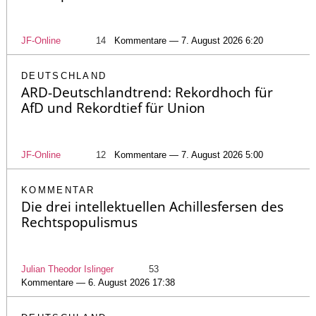
JF-Online
14
Kommentare — 7. August 2026 6:20
DEUTSCHLAND
ARD-Deutschlandtrend: Rekordhoch für
AfD und Rekordtief für Union
JF-Online
12
Kommentare — 7. August 2026 5:00
KOMMENTAR
Die drei intellektuellen Achillesfersen des
Rechtspopulismus
Julian Theodor Islinger
53
Kommentare — 6. August 2026 17:38