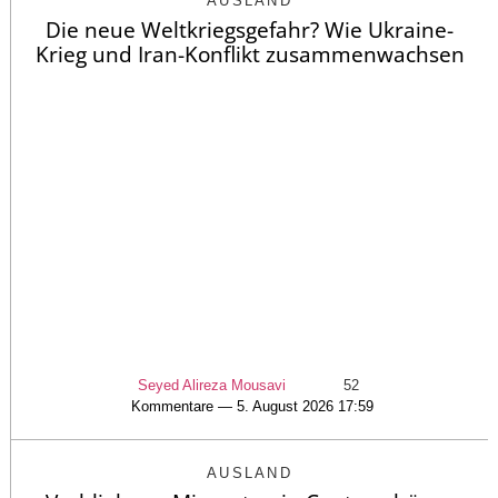
AUSLAND
Die neue Weltkriegsgefahr? Wie Ukraine-
Krieg und Iran-Konflikt zusammenwachsen
Seyed Alireza Mousavi
52
Kommentare — 5. August 2026 17:59
AUSLAND