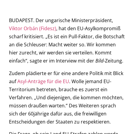
BUDAPEST. Der ungarische Ministerpräsident,
Viktor Orbán (Fidesz)
, hat den EU-Asylkompromiß
scharf kritisiert. „Es ist ein Pull-Faktor, die Botschaft
an die Schleuser: Macht weiter so. Wir kommen
hier zurecht, wir werden sie verteilen. Kommt
einfach“, sagte er im Interview mit der
Bild
-Zeitung.
Zudem plädierte er für eine andere Politik mit Blick
auf
Asyl-Anträge für die EU
. Wolle jemand EU-
Territorium betreten, brauche es zuerst ein
Verfahren. „Und diejenigen, die kommen möchten,
müssen draußen warten.“ Des Weiteren sprach
sich der 60jährige dafür aus, die freiwilligen
Entscheidungen der Staaten zu respektieren.