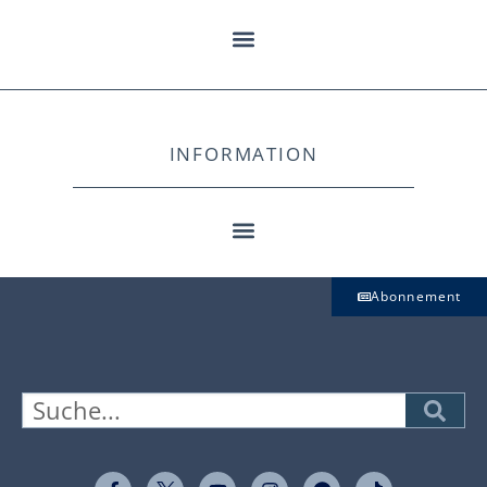
INFORMATION
Abonnement