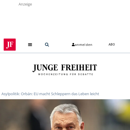
Anzeige
anmelden
ABO
Asylpolitik: Orbán: EU macht Schleppern das Leben leicht