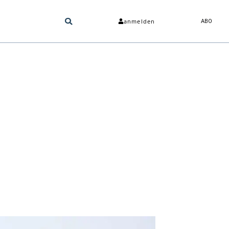
anmelden
ABO