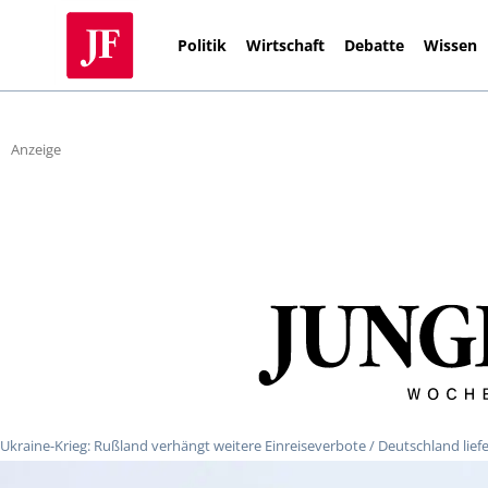
Politik
Wirtschaft
Debatte
Wissen
Anzeige
Ukraine-Krieg: Rußland verhängt weitere Einreiseverbote / Deutschland lie