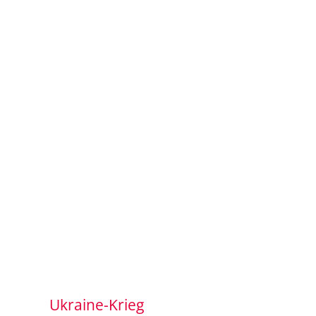
Ukraine-Krieg