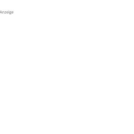
Anzeige