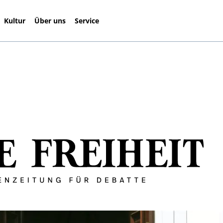
Kultur
Über uns
Service