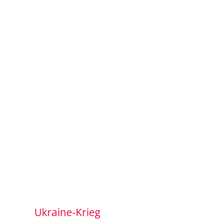
Ukraine-Krieg