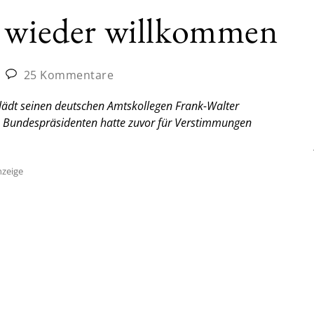
w wieder willkommen
25 Kommentare
lädt seinen deutschen Amtskollegen Frank-Walter
s Bundespräsidenten hatte zuvor für Verstimmungen
zeige