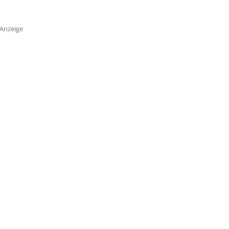
Anzeige