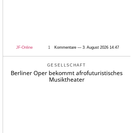
JF-Online
1
Kommentare — 3. August 2026 14:47
GESELLSCHAFT
Berliner Oper bekommt afrofuturistisches
Musiktheater