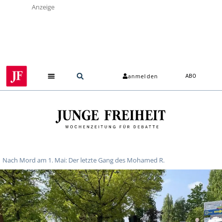
Anzeige
anmelden
ABO
Nach Mord am 1. Mai: Der letzte Gang des Mohamed R.