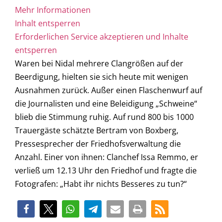
Mehr Informationen
Inhalt entsperren
Erforderlichen Service akzeptieren und Inhalte
entsperren
Waren bei Nidal mehrere Clangrößen auf der
Beerdigung, hielten sie sich heute mit wenigen
Ausnahmen zurück. Außer einen Flaschenwurf auf
die Journalisten und eine Beleidigung „Schweine“
blieb die Stimmung ruhig. Auf rund 800 bis 1000
Trauergäste schätzte Bertram von Boxberg,
Pressesprecher der Friedhofsverwaltung die
Anzahl. Einer von ihnen: Clanchef Issa Remmo, er
verließ um 12.13 Uhr den Friedhof und fragte die
Fotografen: „Habt ihr nichts Besseres zu tun?“