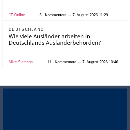
JF-Online
5
Kommentare — 7. August 2026 11:29
DEUTSCHLAND
Wie viele Ausländer arbeiten in
Deutschlands Ausländerbehörden?
Mike Siemens
11
Kommentare — 7. August 2026 10:46