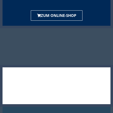
ZUM ONLINE-SHOP