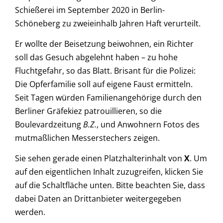
Schießerei im September 2020 in Berlin-
Schöneberg zu zweieinhalb Jahren Haft verurteilt.
Er wollte der Beisetzung beiwohnen, ein Richter
soll das Gesuch abgelehnt haben – zu hohe
Fluchtgefahr, so das Blatt. Brisant für die Polizei:
Die Opferfamilie soll auf eigene Faust ermitteln.
Seit Tagen würden Familienangehörige durch den
Berliner Gräfekiez patrouillieren, so die
Boulevardzeitung
B.Z.
, und Anwohnern Fotos des
mutmaßlichen Messerstechers zeigen.
Sie sehen gerade einen Platzhalterinhalt von
X
. Um
auf den eigentlichen Inhalt zuzugreifen, klicken Sie
auf die Schaltfläche unten. Bitte beachten Sie, dass
dabei Daten an Drittanbieter weitergegeben
werden.