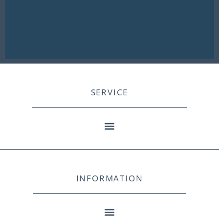
SERVICE
INFORMATION