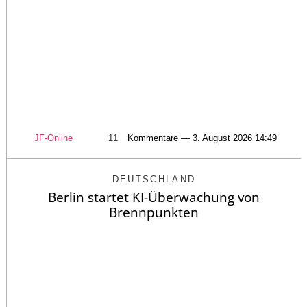
JF-Online
11
Kommentare — 3. August 2026 14:49
DEUTSCHLAND
Berlin startet KI-Überwachung von
Brennpunkten