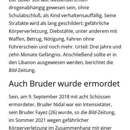
drogenabhängig gewesen sein, ohne
Schulabschluß, als Kind verhaltensauffällig. Seine
Strafakte wird als lang geschildert: gefährliche
Körperverletzung, Diebstähle, unter anderem mit
Waffen, Betrug, Nötigung, Fahren ohne
Führerschein und noch mehr. Urteil: Drei Jahre und
zehn Monate Gefängnis. Anschließend sollte er in
den Libanon ausgewiesen werden, berichtet die
Bild
-Zeitung.
Auch Bruder wurde ermordet
Sein, am 9. September 2018 mit acht Schüssen
ermordeter, Bruder Nidal war ein Intensivtäter,
sein Bruder Fayez (26) wurde, so die
Bild-
Zeitung,
im Sommer 2021 wegen gefährlicher
Körperverletzung im Zusammenhang mit einer