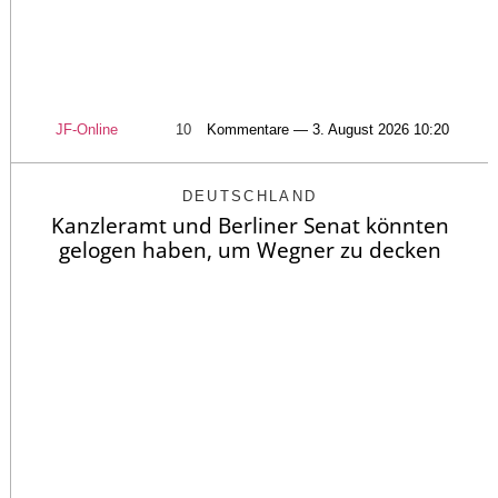
JF-Online
10
Kommentare — 3. August 2026 10:20
DEUTSCHLAND
Kanzleramt und Berliner Senat könnten
gelogen haben, um Wegner zu decken