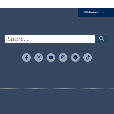
Abonnement