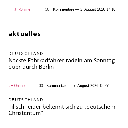
JF-Online
30
Kommentare — 2. August 2026 17:10
aktuelles
DEUTSCHLAND
Nackte Fahrradfahrer radeln am Sonntag
quer durch Berlin
JF-Online
30
Kommentare — 7. August 2026 13:27
DEUTSCHLAND
Tillschneider bekennt sich zu „deutschem
Christentum“