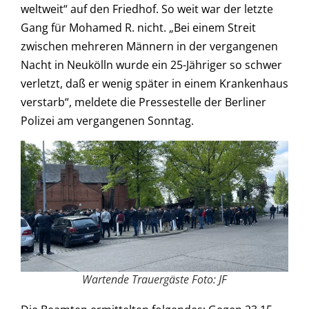
weltweit“ auf den Friedhof. So weit war der letzte
Gang für Mohamed R. nicht. „Bei einem Streit
zwischen mehreren Männern in der vergangenen
Nacht in Neukölln wurde ein 25-Jähriger so schwer
verletzt, daß er wenig später in einem Krankenhaus
verstarb“, meldete die Pressestelle der Berliner
Polizei am vergangenen Sonntag.
Wartende Trauergäste Foto: JF