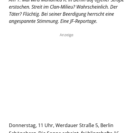
erstochen. Streit im Clan-Milieu? Wahrscheinlich. Der
Täter? Flüchtig. Bei seiner Beerdigung herrscht eine
angespannte Stimmung. Eine JF-Reportage.
Anzeige
Donnerstag, 11 Uhr, Werdauer Straße 5, Berlin