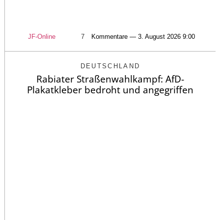
JF-Online
7
Kommentare — 3. August 2026 9:00
DEUTSCHLAND
Rabiater Straßenwahlkampf: AfD-
Plakatkleber bedroht und angegriffen