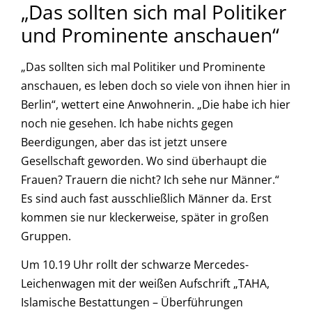
„Das sollten sich mal Politiker
und Prominente anschauen“
„Das sollten sich mal Politiker und Prominente
anschauen, es leben doch so viele von ihnen hier in
Berlin“, wettert eine Anwohnerin. „Die habe ich hier
noch nie gesehen. Ich habe nichts gegen
Beerdigungen, aber das ist jetzt unsere
Gesellschaft geworden. Wo sind überhaupt die
Frauen? Trauern die nicht? Ich sehe nur Männer.“
Es sind auch fast ausschließlich Männer da. Erst
kommen sie nur kleckerweise, später in großen
Gruppen.
Um 10.19 Uhr rollt der schwarze Mercedes-
Leichenwagen mit der weißen Aufschrift „TAHA,
Islamische Bestattungen – Überführungen