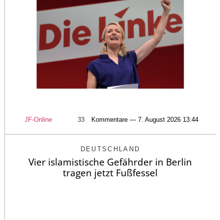
JF-Online
33
Kommentare — 7. August 2026 13:44
DEUTSCHLAND
Vier islamistische Gefährder in Berlin
tragen jetzt Fußfessel