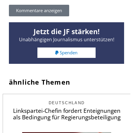
Kommentare anzeigen
Jetzt die JF stärken!
Unabhängigen Journalismus unterstützen!
Spenden
ähnliche Themen
DEUTSCHLAND
Linkspartei-Chefin fordert Enteignungen
als Bedingung für Regierungsbeteiligung