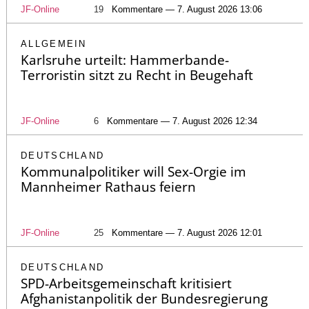
JF-Online
19
Kommentare — 7. August 2026 13:06
ALLGEMEIN
Karlsruhe urteilt: Hammerbande-
Terroristin sitzt zu Recht in Beugehaft
JF-Online
6
Kommentare — 7. August 2026 12:34
DEUTSCHLAND
Kommunalpolitiker will Sex-Orgie im
Mannheimer Rathaus feiern
JF-Online
25
Kommentare — 7. August 2026 12:01
DEUTSCHLAND
SPD-Arbeitsgemeinschaft kritisiert
Afghanistanpolitik der Bundesregierung