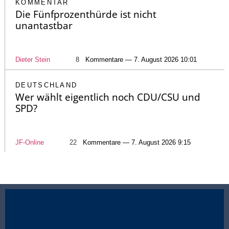
KOMMENTAR
Die Fünfprozenthürde ist nicht
unantastbar
Dieter Stein
8
Kommentare — 7. August 2026 10:01
DEUTSCHLAND
Wer wählt eigentlich noch CDU/CSU und
SPD?
JF-Online
22
Kommentare — 7. August 2026 9:15