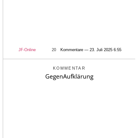
JF-Online
20
Kommentare — 23. Juli 2025 6:55
KOMMENTAR
GegenAufklärung