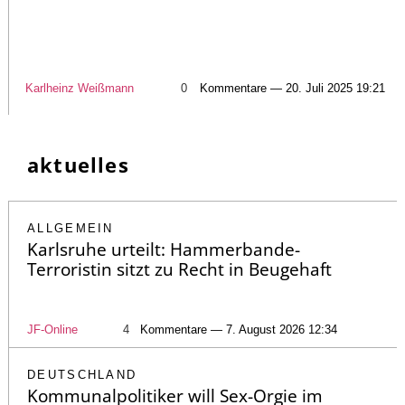
Karlheinz Weißmann
0
Kommentare — 20. Juli 2025 19:21
aktuelles
ALLGEMEIN
Karlsruhe urteilt: Hammerbande-
Terroristin sitzt zu Recht in Beugehaft
JF-Online
4
Kommentare — 7. August 2026 12:34
DEUTSCHLAND
Kommunalpolitiker will Sex-Orgie im