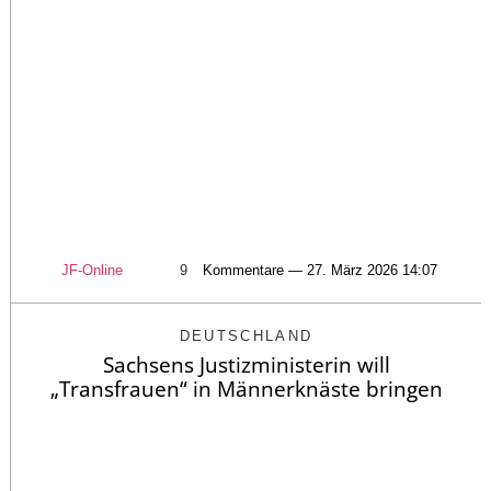
JF-Online
9
Kommentare — 27. März 2026 14:07
DEUTSCHLAND
Sachsens Justizministerin will
„Transfrauen“ in Männerknäste bringen