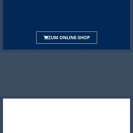
ZUM ONLINE-SHOP