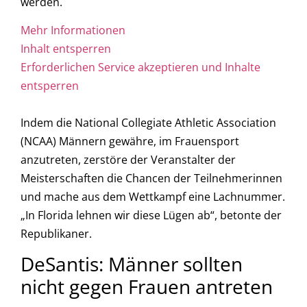
werden.
Mehr Informationen
Inhalt entsperren
Erforderlichen Service akzeptieren und Inhalte
entsperren
Indem die National Collegiate Athletic Association
(NCAA) Männern gewähre, im Frauensport
anzutreten, zerstöre der Veranstalter der
Meisterschaften die Chancen der Teilnehmerinnen
und mache aus dem Wettkampf eine Lachnummer.
„In Florida lehnen wir diese Lügen ab“, betonte der
Republikaner.
DeSantis: Männer sollten
nicht gegen Frauen antreten