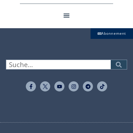
Abonnement