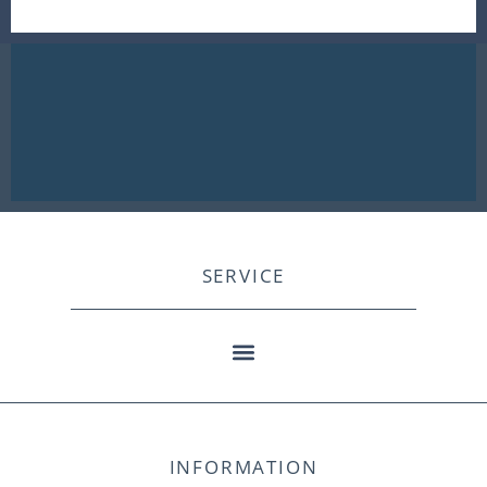
SERVICE
INFORMATION