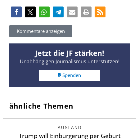
Kommentare anzeigen
Jetzt die JF stärken!
Unabhängigen Journalismus unterstützen!
Spenden
ähnliche Themen
AUSLAND
Trump will Einbürgerung per Geburt