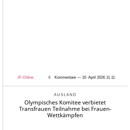
JF-Online
6
Kommentare — 10. April 2026 11:11
AUSLAND
Olympisches Komitee verbietet
Transfrauen Teilnahme bei Frauen-
Wettkämpfen