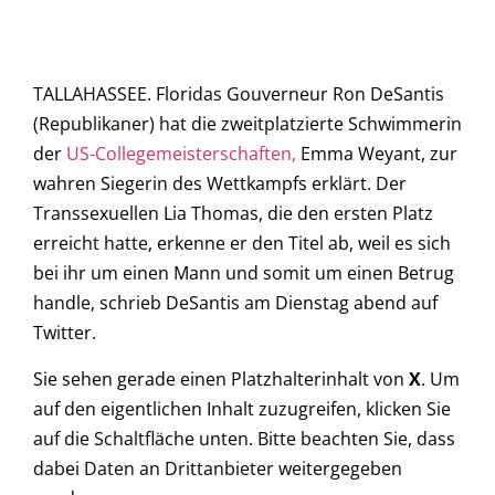
TALLAHASSEE. Floridas Gouverneur Ron DeSantis
(Republikaner) hat die zweitplatzierte Schwimmerin
der
US-Collegemeisterschaften,
Emma Weyant, zur
wahren Siegerin des Wettkampfs erklärt. Der
Transsexuellen Lia Thomas, die den ersten Platz
erreicht hatte, erkenne er den Titel ab, weil es sich
bei ihr um einen Mann und somit um einen Betrug
handle, schrieb DeSantis am Dienstag abend auf
Twitter.
Sie sehen gerade einen Platzhalterinhalt von
X
. Um
auf den eigentlichen Inhalt zuzugreifen, klicken Sie
auf die Schaltfläche unten. Bitte beachten Sie, dass
dabei Daten an Drittanbieter weitergegeben