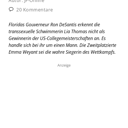
Autor:
JF-Online
20 Kommentare
Floridas Gouverneur Ron DeSantis erkennt die
transsexuelle Schwimmerin Lia Thomas nicht als
Gewinnerin der US-Collegemeisterschaften an. Es
handle sich bei ihr um einen Mann. Die Zweitplatzierte
Emma Weyant sei die wahre Siegerin des Wettkampfs.
Anzeige