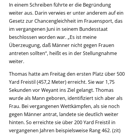
In einem Schreiben führte er die Begründung
weiter aus. Darin verwies er unter anderem auf ein
Gesetz zur Chancengleichheit im Frauensport, das
im vergangenen Juni in seinem Bundesstaat
beschlossen worden war. „Es ist meine
Überzeugung, daß Männer nicht gegen Frauen
antreten sollten“, heißt es in der Stellungnahme
weiter.
Thomas hatte am Freitag den ersten Platz über 500
Yard Freistil (457,2 Meter) erreicht. Sie war 1,75
Sekunden vor Weyant ins Ziel gelangt. Thomas
wurde als Mann geboren, identifiziert sich aber als
Frau. Bei vergangenen Wettkämpfen, als sie noch
gegen Männer antrat, landete sie deutlich weiter
hinten. So erreichte sie über 200 Yard Freistil in
vergangenen Jahren beispielsweise Rang 462. (zit)