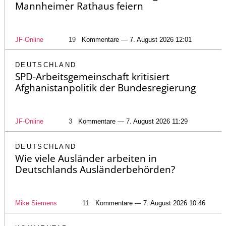
Mannheimer Rathaus feiern
JF-Online
19
Kommentare — 7. August 2026 12:01
DEUTSCHLAND
SPD-Arbeitsgemeinschaft kritisiert
Afghanistanpolitik der Bundesregierung
JF-Online
3
Kommentare — 7. August 2026 11:29
DEUTSCHLAND
Wie viele Ausländer arbeiten in
Deutschlands Ausländerbehörden?
Mike Siemens
11
Kommentare — 7. August 2026 10:46