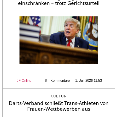
einschränken – trotz Gerichtsurteil
JF-Online
8
Kommentare — 1. Juli 2026 11:53
KULTUR
Darts-Verband schließt Trans-Athleten von
Frauen-Wettbewerben aus