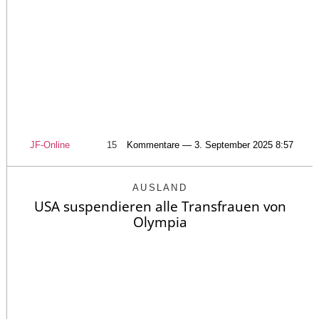
JF-Online
15
Kommentare — 3. September 2025 8:57
AUSLAND
USA suspendieren alle Transfrauen von
Olympia