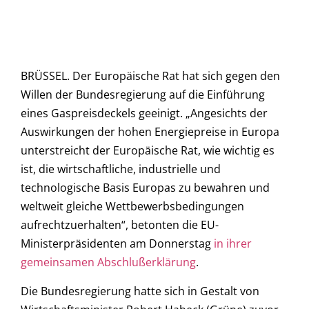
BRÜSSEL. Der Europäische Rat hat sich gegen den
Willen der Bundesregierung auf die Einführung
eines Gaspreisdeckels geeinigt. „Angesichts der
Auswirkungen der hohen Energiepreise in Europa
unterstreicht der Europäische Rat, wie wichtig es
ist, die wirtschaftliche, industrielle und
technologische Basis Europas zu bewahren und
weltweit gleiche Wettbewerbsbedingungen
aufrechtzuerhalten“, betonten die EU-
Ministerpräsidenten am Donnerstag
in ihrer
gemeinsamen Abschlußerklärung
.
Die Bundesregierung hatte sich in Gestalt von