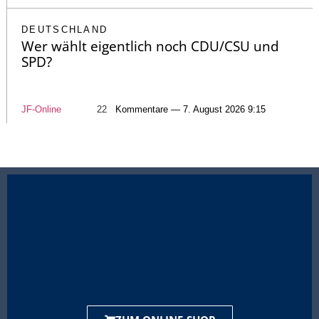
DEUTSCHLAND
Wer wählt eigentlich noch CDU/CSU und
SPD?
JF-Online
22
Kommentare — 7. August 2026 9:15