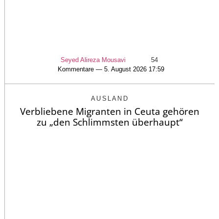
Seyed Alireza Mousavi
54
Kommentare — 5. August 2026 17:59
AUSLAND
Verbliebene Migranten in Ceuta gehören
zu „den Schlimmsten überhaupt“