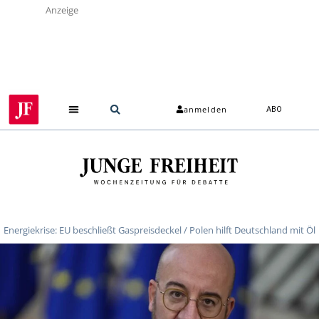
Anzeige
anmelden
ABO
Energiekrise: EU beschließt Gaspreisdeckel / Polen hilft Deutschland mit Öl