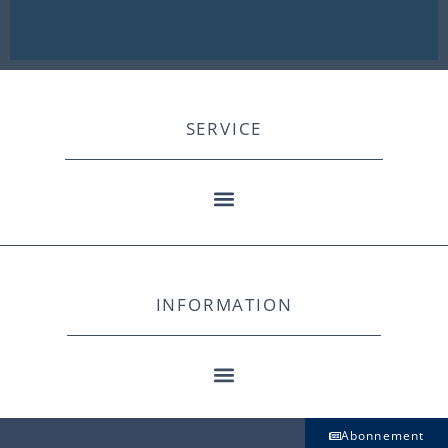
SERVICE
INFORMATION
Abonnement