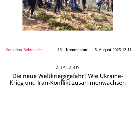
Katharina Schmieder
15
Kommentare — 6. August 2026 13:11
AUSLAND
Die neue Weltkriegsgefahr? Wie Ukraine-
Krieg und Iran-Konflikt zusammenwachsen