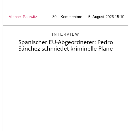
Michael Paulwitz
39
Kommentare — 5. August 2026 15:10
INTERVIEW
Spanischer EU-Abgeordneter: Pedro
Sánchez schmiedet kriminelle Pläne