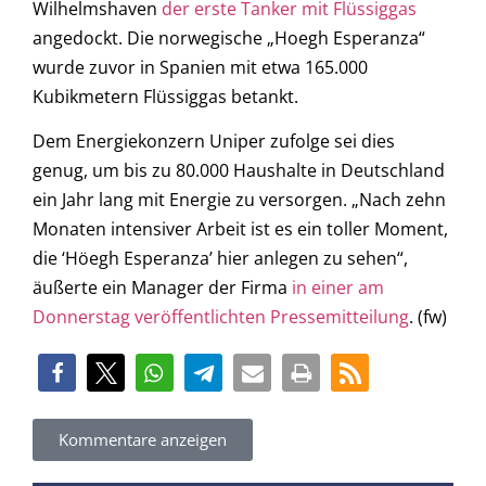
Wilhelmshaven
der erste Tanker mit Flüssiggas
angedockt. Die norwegische „Hoegh Esperanza“
wurde zuvor in Spanien mit etwa 165.000
Kubikmetern Flüssiggas betankt.
Dem Energiekonzern Uniper zufolge sei dies
genug, um bis zu 80.000 Haushalte in Deutschland
ein Jahr lang mit Energie zu versorgen. „Nach zehn
Monaten intensiver Arbeit ist es ein toller Moment,
die ‘Höegh Esperanza’ hier anlegen zu sehen“,
äußerte ein Manager der Firma
in einer am
Donnerstag veröffentlichten Pressemitteilung
. (fw)
Kommentare anzeigen