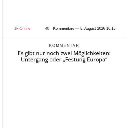
JF-Online
40
Kommentare — 5. August 2026 16:15
KOMMENTAR
Es gibt nur noch zwei Möglichkeiten:
Untergang oder „Festung Europa“