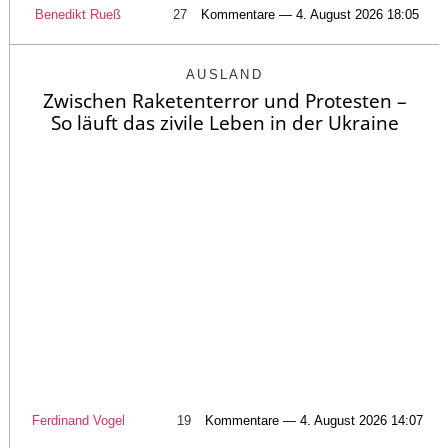
Benedikt Rueß
27
Kommentare — 4. August 2026 18:05
AUSLAND
Zwischen Raketenterror und Protesten –
So läuft das zivile Leben in der Ukraine
Ferdinand Vogel
19
Kommentare — 4. August 2026 14:07