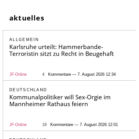
aktuelles
ALLGEMEIN
Karlsruhe urteilt: Hammerbande-
Terroristin sitzt zu Recht in Beugehaft
JF-Online
4
Kommentare — 7. August 2026 12:34
DEUTSCHLAND
Kommunalpolitiker will Sex-Orgie im
Mannheimer Rathaus feiern
JF-Online
19
Kommentare — 7. August 2026 12:01