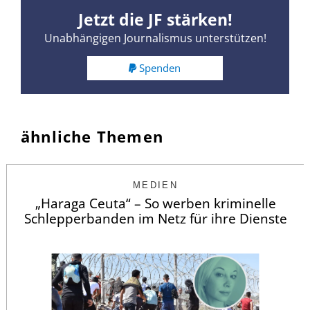
Jetzt die JF stärken!
Unabhängigen Journalismus unterstützen!
Spenden
ähnliche Themen
MEDIEN
„Haraga Ceuta“ – So werben kriminelle
Schlepperbanden im Netz für ihre Dienste