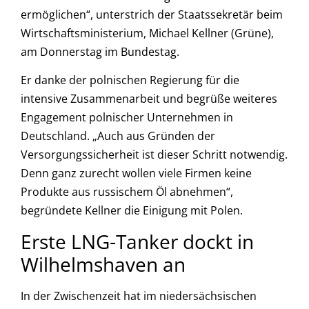
ermöglichen“, unterstrich der Staatssekretär beim
Wirtschaftsministerium, Michael Kellner (Grüne),
am Donnerstag im Bundestag.
Er danke der polnischen Regierung für die
intensive Zusammenarbeit und begrüße weiteres
Engagement polnischer Unternehmen in
Deutschland. „Auch aus Gründen der
Versorgungssicherheit ist dieser Schritt notwendig.
Denn ganz zurecht wollen viele Firmen keine
Produkte aus russischem Öl abnehmen“,
begründete Kellner die Einigung mit Polen.
Erste LNG-Tanker dockt in
Wilhelmshaven an
In der Zwischenzeit hat im niedersächsischen