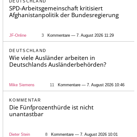
DEUTSCHLAND
SPD-Arbeitsgemeinschaft kritisiert
Afghanistanpolitik der Bundesregierung
JF-Online
3
Kommentare — 7. August 2026 11:29
DEUTSCHLAND
Wie viele Ausländer arbeiten in
Deutschlands Ausländerbehörden?
Mike Siemens
11
Kommentare — 7. August 2026 10:46
KOMMENTAR
Die Fünfprozenthürde ist nicht
unantastbar
Dieter Stein
8
Kommentare — 7. August 2026 10:01