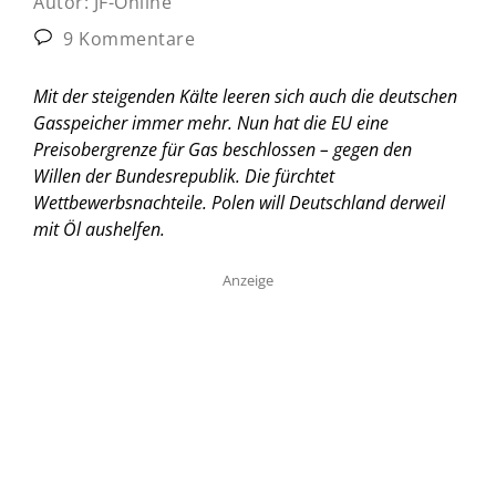
Autor:
JF-Online
9 Kommentare
Mit der steigenden Kälte leeren sich auch die deutschen
Gasspeicher immer mehr. Nun hat die EU eine
Preisobergrenze für Gas beschlossen – gegen den
Willen der Bundesrepublik. Die fürchtet
Wettbewerbsnachteile. Polen will Deutschland derweil
mit Öl aushelfen.
Anzeige