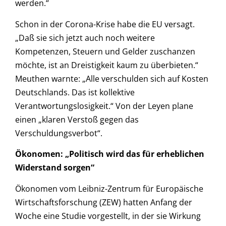
werden.“
Schon in der Corona-Krise habe die EU versagt.
„Daß sie sich jetzt auch noch weitere
Kompetenzen, Steuern und Gelder zuschanzen
möchte, ist an Dreistigkeit kaum zu überbieten.“
Meuthen warnte: „Alle verschulden sich auf Kosten
Deutschlands. Das ist kollektive
Verantwortungslosigkeit.“ Von der Leyen plane
einen „klaren Verstoß gegen das
Verschuldungsverbot“.
Ökonomen: „Politisch wird das für erheblichen
Widerstand sorgen“
Ökonomen vom Leibniz-Zentrum für Europäische
Wirtschaftsforschung (ZEW) hatten Anfang der
Woche eine Studie vorgestellt, in der sie Wirkung