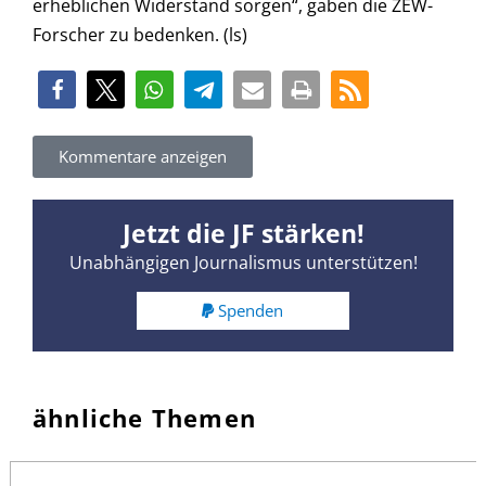
erheblichen Widerstand sorgen“, gaben die ZEW-
Forscher zu bedenken. (ls)
Kommentare anzeigen
Jetzt die JF stärken!
Unabhängigen Journalismus unterstützen!
Spenden
ähnliche Themen