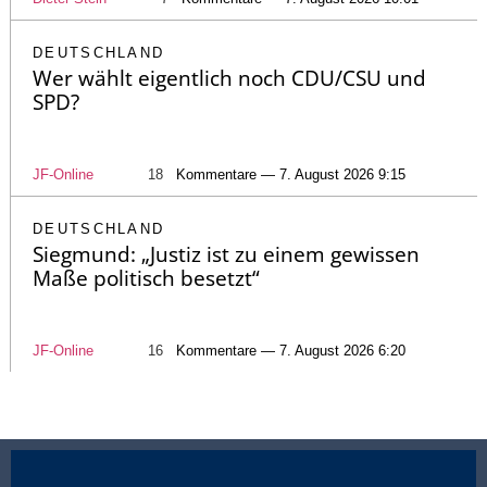
DEUTSCHLAND
Wer wählt eigentlich noch CDU/CSU und
SPD?
JF-Online
18
Kommentare — 7. August 2026 9:15
DEUTSCHLAND
Siegmund: „Justiz ist zu einem gewissen
Maße politisch besetzt“
JF-Online
16
Kommentare — 7. August 2026 6:20