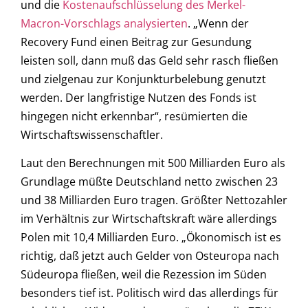
und die
Kostenaufschlüsselung des Merkel-
Macron-Vorschlags analysierten
. „Wenn der
Recovery Fund einen Beitrag zur Gesundung
leisten soll, dann muß das Geld sehr rasch fließen
und zielgenau zur Konjunkturbelebung genutzt
werden. Der langfristige Nutzen des Fonds ist
hingegen nicht erkennbar“, resümierten die
Wirtschaftswissenschaftler.
Laut den Berechnungen mit 500 Milliarden Euro als
Grundlage müßte Deutschland netto zwischen 23
und 38 Milliarden Euro tragen. Größter Nettozahler
im Verhältnis zur Wirtschaftskraft wäre allerdings
Polen mit 10,4 Milliarden Euro. „Ökonomisch ist es
richtig, daß jetzt auch Gelder von Osteuropa nach
Südeuropa fließen, weil die Rezession im Süden
besonders tief ist. Politisch wird das allerdings für