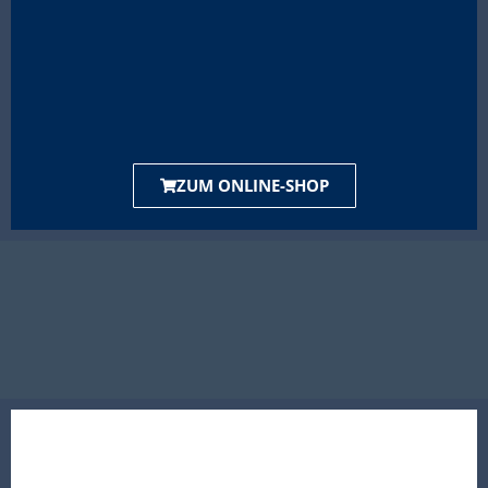
ZUM ONLINE-SHOP