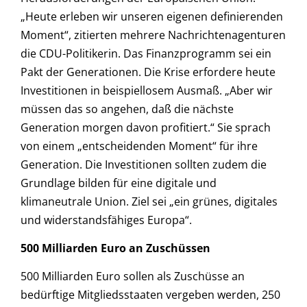
„Heute erleben wir unseren eigenen definierenden
Moment“, zitierten mehrere Nachrichtenagenturen
die CDU-Politikerin. Das Finanzprogramm sei ein
Pakt der Generationen. Die Krise erfordere heute
Investitionen in beispiellosem Ausmaß. „Aber wir
müssen das so angehen, daß die nächste
Generation morgen davon profitiert.“ Sie sprach
von einem „entscheidenden Moment“ für ihre
Generation. Die Investitionen sollten zudem die
Grundlage bilden für eine digitale und
klimaneutrale Union. Ziel sei „ein grünes, digitales
und widerstandsfähiges Europa“.
500 Milliarden Euro an Zuschüssen
500 Milliarden Euro sollen als Zuschüsse an
bedürftige Mitgliedsstaaten vergeben werden, 250