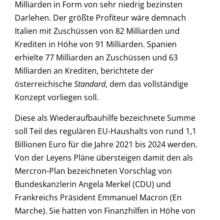
Milliarden in Form von sehr niedrig bezinsten
Darlehen. Der größte Profiteur wäre demnach
Italien mit Zuschüssen von 82 Milliarden und
Krediten in Höhe von 91 Milliarden. Spanien
erhielte 77 Milliarden an Zuschüssen und 63
Milliarden an Krediten, berichtete der
österreichische
Standard
, dem das vollständige
Konzept vorliegen soll.
Diese als Wiederaufbauhilfe bezeichnete Summe
soll Teil des regulären EU-Haushalts von rund 1,1
Billionen Euro für die Jahre 2021 bis 2024 werden.
Von der Leyens Pläne übersteigen damit den als
Mercron-Plan bezeichneten Vorschlag von
Bundeskanzlerin Angela Merkel (CDU) und
Frankreichs Präsident Emmanuel Macron (En
Marche). Sie hatten von Finanzhilfen in Höhe von