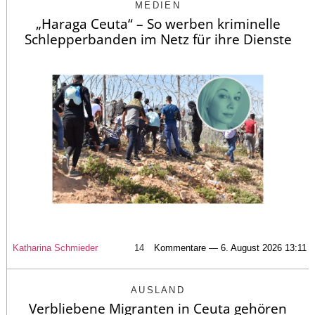
MEDIEN
„Haraga Ceuta“ – So werben kriminelle
Schlepperbanden im Netz für ihre Dienste
Katharina Schmieder
14
Kommentare — 6. August 2026 13:11
AUSLAND
Verbliebene Migranten in Ceuta gehören