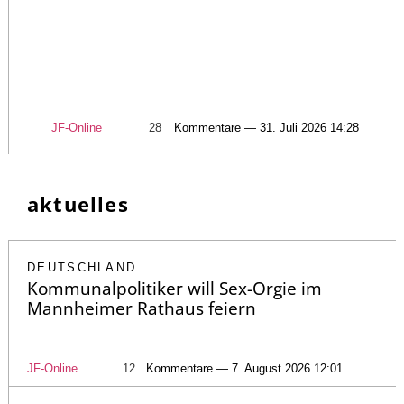
JF-Online
28
Kommentare — 31. Juli 2026 14:28
aktuelles
DEUTSCHLAND
Kommunalpolitiker will Sex-Orgie im
Mannheimer Rathaus feiern
JF-Online
12
Kommentare — 7. August 2026 12:01