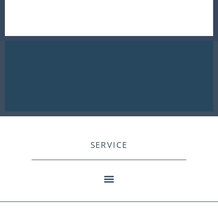
SERVICE