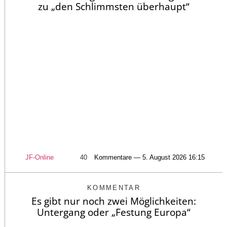
zu „den Schlimmsten überhaupt“
JF-Online
40
Kommentare — 5. August 2026 16:15
KOMMENTAR
Es gibt nur noch zwei Möglichkeiten:
Untergang oder „Festung Europa“