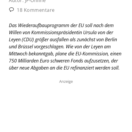
Autor:
JF-Online
18 Kommentare
Das Wiederaufbauprogramm der EU soll nach dem
Willen von Kommissionspräsidentin Ursula von der
Leyen (CDU) größer ausfallen als zunächst von Berlin
und Brüssel vorgeschlagen. Wie von der Leyen am
Mittwoch bekanntgab, plane die EU-Kommission, einen
750 Milliarden Euro schweren Fonds aufzusetzen, der
über neue Abgaben an die EU refinanziert werden soll.
Anzeige