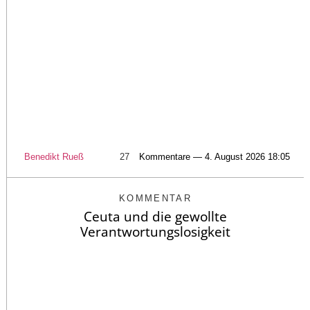
Benedikt Rueß
27
Kommentare — 4. August 2026 18:05
KOMMENTAR
Ceuta und die gewollte
Verantwortungslosigkeit