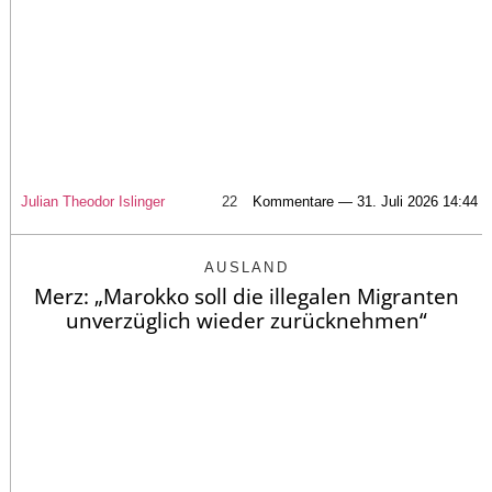
Julian Theodor Islinger
22
Kommentare — 31. Juli 2026 14:44
AUSLAND
Merz: „Marokko soll die illegalen Migranten
unverzüglich wieder zurücknehmen“