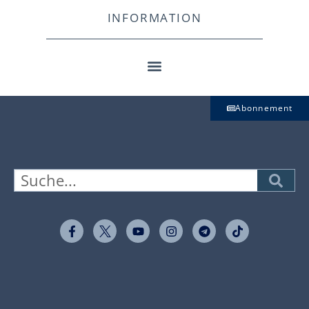
INFORMATION
Abonnement