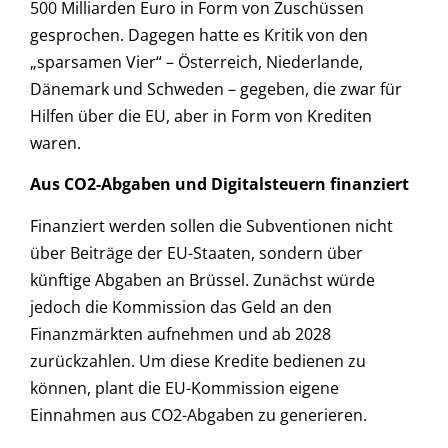
500 Milliarden Euro in Form von Zuschüssen
gesprochen. Dagegen hatte es Kritik von den
„sparsamen Vier“ – Österreich, Niederlande,
Dänemark und Schweden – gegeben, die zwar für
Hilfen über die EU, aber in Form von Krediten
waren.
Aus CO2-Abgaben und Digitalsteuern finanziert
Finanziert werden sollen die Subventionen nicht
über Beiträge der EU-Staaten, sondern über
künftige Abgaben an Brüssel. Zunächst würde
jedoch die Kommission das Geld an den
Finanzmärkten aufnehmen und ab 2028
zurückzahlen. Um diese Kredite bedienen zu
können, plant die EU-Kommission eigene
Einnahmen aus CO2-Abgaben zu generieren.