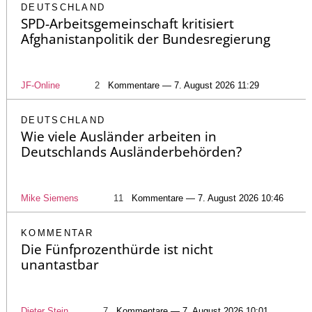
DEUTSCHLAND
SPD-Arbeitsgemeinschaft kritisiert
Afghanistanpolitik der Bundesregierung
JF-Online
2
Kommentare — 7. August 2026 11:29
DEUTSCHLAND
Wie viele Ausländer arbeiten in
Deutschlands Ausländerbehörden?
Mike Siemens
11
Kommentare — 7. August 2026 10:46
KOMMENTAR
Die Fünfprozenthürde ist nicht
unantastbar
Dieter Stein
7
Kommentare — 7. August 2026 10:01