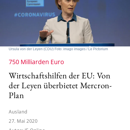
Ursula von der Leyen (CDU) Foto: imago images / Le Pictorium
750 Milliarden Euro
Wirtschaftshilfen der EU: Von
der Leyen überbietet Mercron-
Plan
Ausland
27. Mai 2020