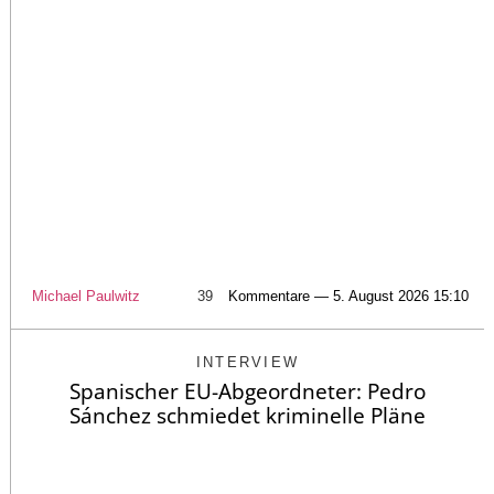
Michael Paulwitz
39
Kommentare — 5. August 2026 15:10
INTERVIEW
Spanischer EU-Abgeordneter: Pedro
Sánchez schmiedet kriminelle Pläne