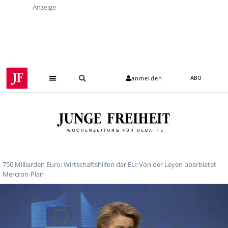
Anzeige
anmelden
ABO
750 Milliarden Euro: Wirtschaftshilfen der EU: Von der Leyen überbietet
Mercron-Plan