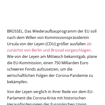
BRÜSSEL. Das Wiederaufbauprogramm der EU soll
nach dem Willen von Kommissionspräsidentin
Ursula von der Leyen (CDU) größer ausfallen
als
zunächst von Berlin und Brüssel vorgeschlagen
.
Wie von der Leyen am Mittwoch bekanntgab, plane
die EU-Kommission, einen 750 Milliarden Euro
schweren Fonds aufzusetzen, um die
wirtschaftlichen Folgen der Corona-Pandemie zu
bekämpfen.
Von der Leyen verglich in ihrer Rede vor dem EU-
Parlament die Corona-Krise mit historischen
Herausforderungen der Europäischen Union.