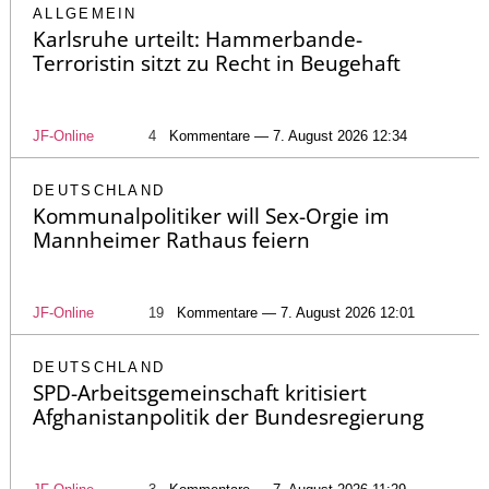
ALLGEMEIN
Karlsruhe urteilt: Hammerbande-
Terroristin sitzt zu Recht in Beugehaft
JF-Online
4
Kommentare — 7. August 2026 12:34
DEUTSCHLAND
Kommunalpolitiker will Sex-Orgie im
Mannheimer Rathaus feiern
JF-Online
19
Kommentare — 7. August 2026 12:01
DEUTSCHLAND
SPD-Arbeitsgemeinschaft kritisiert
Afghanistanpolitik der Bundesregierung