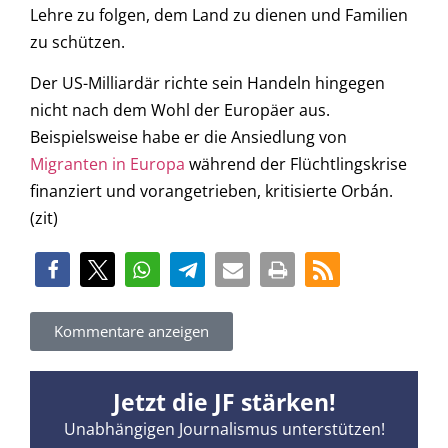
Lehre zu folgen, dem Land zu dienen und Familien
zu schützen.
Der US-Milliardär richte sein Handeln hingegen
nicht nach dem Wohl der Europäer aus.
Beispielsweise habe er die Ansiedlung von
Migranten in Europa
während der Flüchtlingskrise
finanziert und vorangetrieben, kritisierte Orbán.
(zit)
Kommentare anzeigen
Jetzt die JF stärken!
Unabhängigen Journalismus unterstützen!