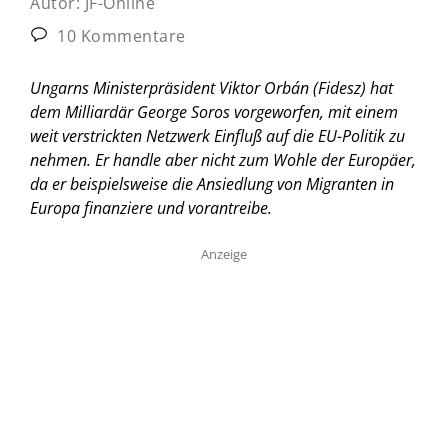
Autor:
JF-Online
10 Kommentare
Ungarns Ministerpräsident Viktor Orbán (Fidesz) hat
dem Milliardär George Soros vorgeworfen, mit einem
weit verstrickten Netzwerk Einfluß auf die EU-Politik zu
nehmen. Er handle aber nicht zum Wohle der Europäer,
da er beispielsweise die Ansiedlung von Migranten in
Europa finanziere und vorantreibe.
Anzeige