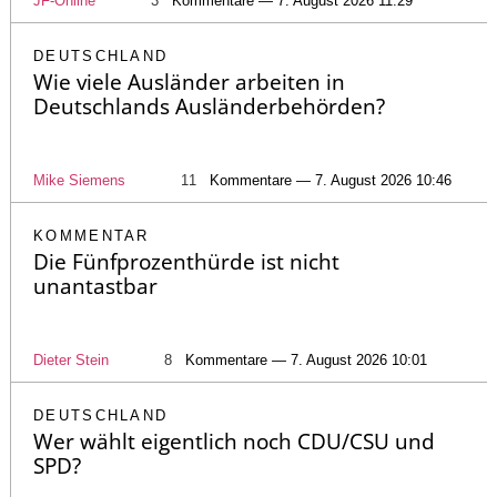
JF-Online
3
Kommentare — 7. August 2026 11:29
DEUTSCHLAND
Wie viele Ausländer arbeiten in
Deutschlands Ausländerbehörden?
Mike Siemens
11
Kommentare — 7. August 2026 10:46
KOMMENTAR
Die Fünfprozenthürde ist nicht
unantastbar
Dieter Stein
8
Kommentare — 7. August 2026 10:01
DEUTSCHLAND
Wer wählt eigentlich noch CDU/CSU und
SPD?