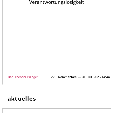
Verantwortungslosigkeit
Julian Theodor Islinger
22
Kommentare — 31. Juli 2026 14:44
aktuelles