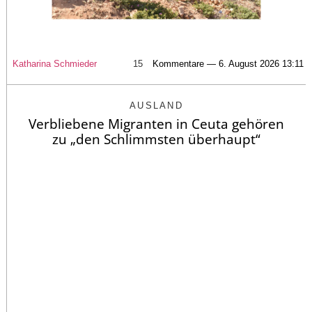
Katharina Schmieder
15
Kommentare — 6. August 2026 13:11
AUSLAND
Verbliebene Migranten in Ceuta gehören
zu „den Schlimmsten überhaupt“