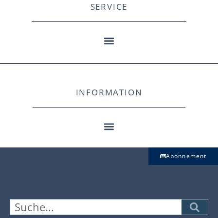
SERVICE
INFORMATION
Abonnement