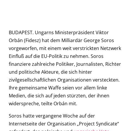
BUDAPEST. Ungarns Ministerpräsident Viktor
Orbán (Fidesz) hat dem Milliardär George Soros
vorgeworfen, mit einem weit verstrickten Netzwerk
Einfluß auf die EU-Politik zu nehmen. Soros
finanziere zahlreiche Politiker, Journalisten, Richter
und politische Akteure, die sich hinter
zivilgesellschaftlichen Organisationen versteckten.
Ihre gemeinsame Waffe seien vor allem linke
Medien, die sich auf jeden stürzten, der ihnen
widerspreche, teilte Orbán mit.
Soros hatte vergangene Woche auf der
Internetseite der Organisation „Project Syndicate“