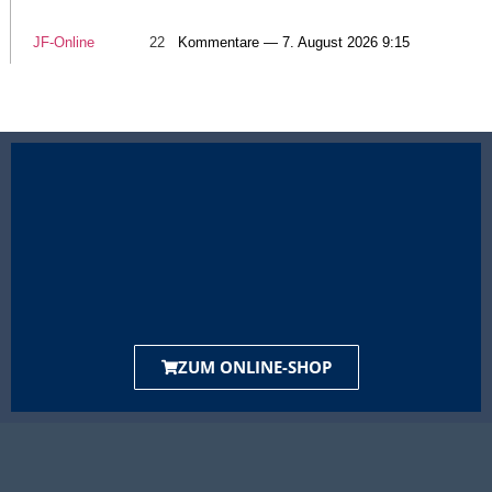
JF-Online
22
Kommentare — 7. August 2026 9:15
ZUM ONLINE-SHOP