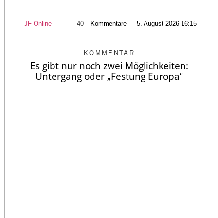
JF-Online
40
Kommentare — 5. August 2026 16:15
KOMMENTAR
Es gibt nur noch zwei Möglichkeiten:
Untergang oder „Festung Europa“