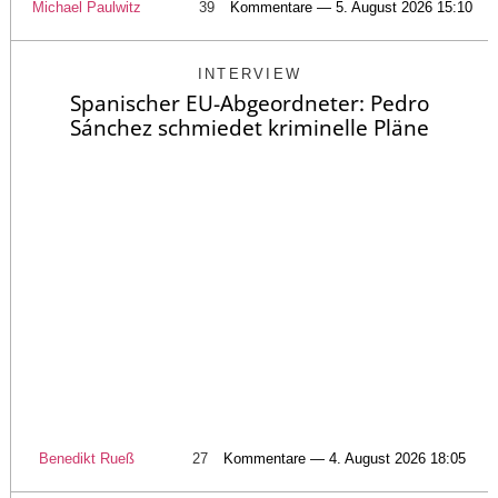
Michael Paulwitz
39
Kommentare — 5. August 2026 15:10
INTERVIEW
Spanischer EU-Abgeordneter: Pedro
Sánchez schmiedet kriminelle Pläne
Benedikt Rueß
27
Kommentare — 4. August 2026 18:05