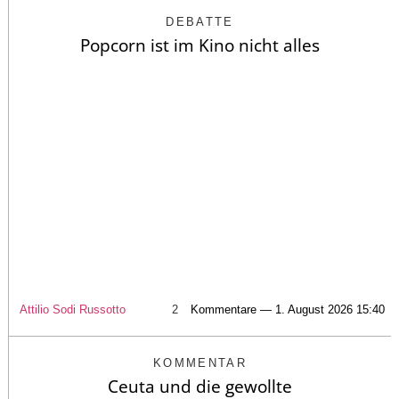
DEBATTE
Popcorn ist im Kino nicht alles
Attilio Sodi Russotto
2
Kommentare — 1. August 2026 15:40
KOMMENTAR
Ceuta und die gewollte