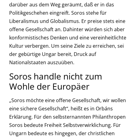
darüber aus dem Weg geräumt, daß er in das
Politikgeschehen eingreift. Soros stehe für
Liberalismus und Globalismus. Er preise stets eine
offene Gesellschaft an. Dahinter würden sich aber
konformistisches Denken und eine vereinheitlichte
Kultur verbergen. Um seine Ziele zu erreichen, sei
der gebürtige Ungar bereit, Druck auf
Nationalstaaten auszuüben.
Soros handle nicht zum
Wohle der Europäer
„Soros möchte eine offene Gesellschaft, wir wollen
eine sichere Gesellschaft“, heißt es in Orbáns
Erklärung. Für den selbsternannten Philanthropen
Soros bedeute Freiheit Selbstverwirklichung. Für
Ungarn bedeute es hingegen, der christlichen