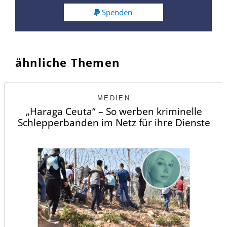
Spenden
ähnliche Themen
MEDIEN
„Haraga Ceuta“ – So werben kriminelle
Schlepperbanden im Netz für ihre Dienste