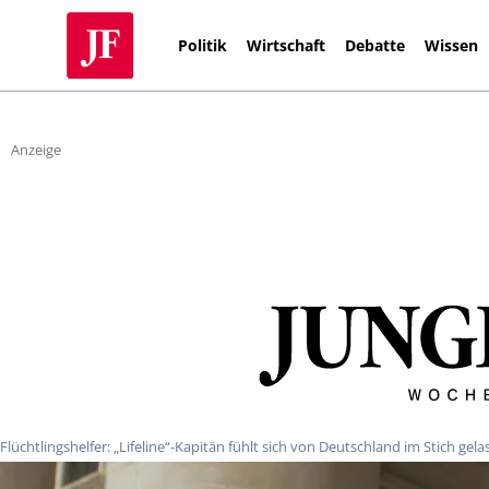
Politik
Wirtschaft
Debatte
Wissen
Anzeige
Flüchtlingshelfer: „Lifeline“-Kapitän fühlt sich von Deutschland im Stich gel