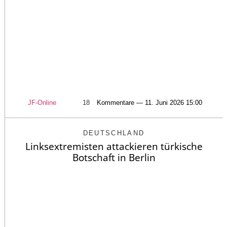
JF-Online
18
Kommentare — 11. Juni 2026 15:00
DEUTSCHLAND
Linksextremisten attackieren türkische
Botschaft in Berlin