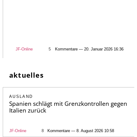
JF-Online
5
Kommentare — 20. Januar 2026 16:36
aktuelles
AUSLAND
Spanien schlägt mit Grenzkontrollen gegen
Italien zurück
JF-Online
8
Kommentare — 8. August 2026 10:58