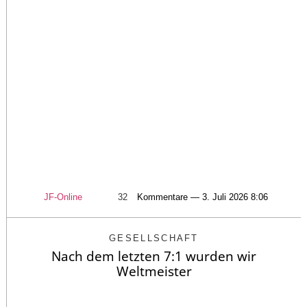
JF-Online
32
Kommentare — 3. Juli 2026 8:06
GESELLSCHAFT
Nach dem letzten 7:1 wurden wir
Weltmeister