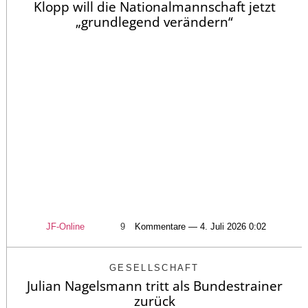
Klopp will die Nationalmannschaft jetzt
„grundlegend verändern“
JF-Online
9
Kommentare — 4. Juli 2026 0:02
GESELLSCHAFT
Julian Nagelsmann tritt als Bundestrainer
zurück