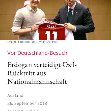
Özil mit Erdogan Foto: Twitter/AK Parti
Vor Deutschland-Besuch
Erdogan verteidigt Özil-
Rücktritt aus
Nationalmannschaft
Ausland
26. September 2018