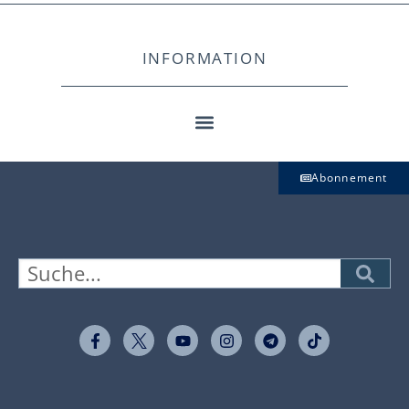
INFORMATION
Abonnement