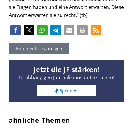
sie Fragen haben und eine Antwort erwarten. Diese
Antwort erwarten sie zu recht.“ (tb)
Kommentare anzeigen
Jetzt die JF stärken!
Unabhängigen Journalismus unterstützen!
Spenden
ähnliche Themen