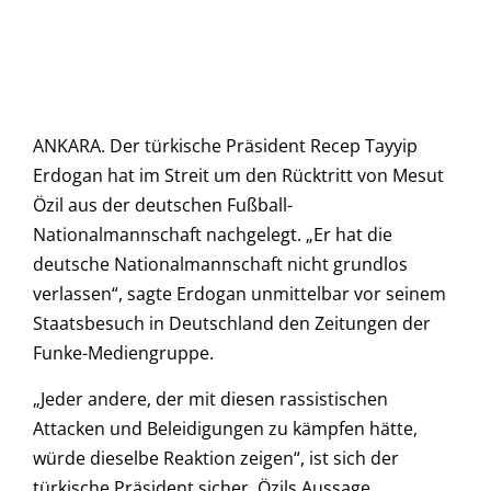
ANKARA. Der türkische Präsident Recep Tayyip
Erdogan hat im Streit um den Rücktritt von Mesut
Özil aus der deutschen Fußball-
Nationalmannschaft nachgelegt. „Er hat die
deutsche Nationalmannschaft nicht grundlos
verlassen“, sagte Erdogan unmittelbar vor seinem
Staatsbesuch in Deutschland den Zeitungen der
Funke-Mediengruppe.
„Jeder andere, der mit diesen rassistischen
Attacken und Beleidigungen zu kämpfen hätte,
würde dieselbe Reaktion zeigen“, ist sich der
türkische Präsident sicher. Özils Aussage