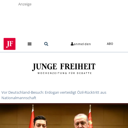
Anzeige
anmelden
ABO
Vor Deutschland-Besuch: Erdogan verteidigt Özil-Rücktritt aus
Nationalmannschaft