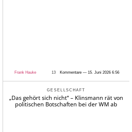
Frank Hauke
13
Kommentare — 15. Juni 2026 6:56
GESELLSCHAFT
„Das gehört sich nicht“ – Klinsmann rät von
politischen Botschaften bei der WM ab