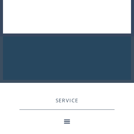
SERVICE