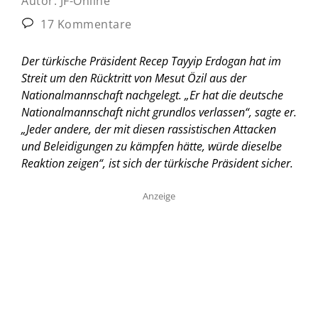
Autor:
JF-Online
17 Kommentare
Der türkische Präsident Recep Tayyip Erdogan hat im
Streit um den Rücktritt von Mesut Özil aus der
Nationalmannschaft nachgelegt. „Er hat die deutsche
Nationalmannschaft nicht grundlos verlassen“, sagte er.
„Jeder andere, der mit diesen rassistischen Attacken
und Beleidigungen zu kämpfen hätte, würde dieselbe
Reaktion zeigen“, ist sich der türkische Präsident sicher.
Anzeige