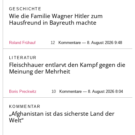
GESCHICHTE
Wie die Familie Wagner Hitler zum
Hausfreund in Bayreuth machte
Roland Frühauf
12
Kommentare — 8. August 2026 9:48
LITERATUR
Fleischhauer entlarvt den Kampf gegen die
Meinung der Mehrheit
Boris Preckwitz
10
Kommentare — 8. August 2026 8:04
KOMMENTAR
„Afghanistan ist das sicherste Land der
Welt“