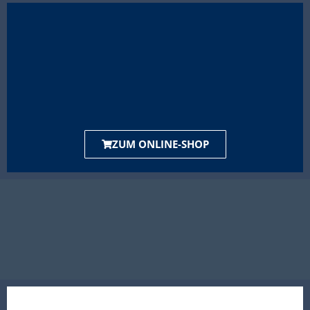
ZUM ONLINE-SHOP