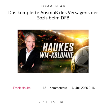
KOMMENTAR
Das komplette Ausmaß des Versagens der
Sozis beim DFB
Frank Hauke
18
Kommentare — 6. Juli 2026 9:16
GESELLSCHAFT