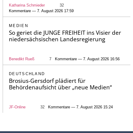
Katharina Schmieder
32
Kommentare — 7. August 2026 17:59
MEDIEN
So geriet die JUNGE FREIHEIT ins Visier der
niedersächsischen Landesregierung
Benedikt Rueß
7
Kommentare — 7. August 2026 16:56
DEUTSCHLAND
Brosius-Gersdorf plädiert für
Behördenaufsicht über „neue Medien“
JF-Online
32
Kommentare — 7. August 2026 15:24