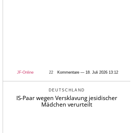
JF-Online
22
Kommentare — 18. Juli 2026 13:12
DEUTSCHLAND
IS-Paar wegen Versklavung jesidischer
Mädchen verurteilt