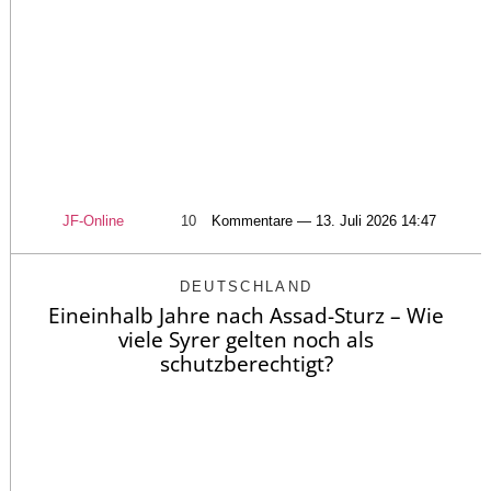
JF-Online
10
Kommentare — 13. Juli 2026 14:47
DEUTSCHLAND
Eineinhalb Jahre nach Assad-Sturz – Wie
viele Syrer gelten noch als
schutzberechtigt?