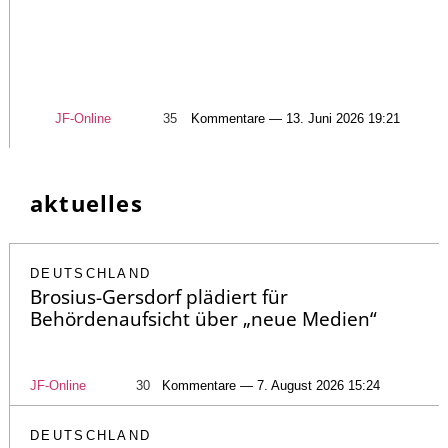
JF-Online
35
Kommentare — 13. Juni 2026 19:21
aktuelles
DEUTSCHLAND
Brosius-Gersdorf plädiert für
Behördenaufsicht über „neue Medien“
JF-Online
30
Kommentare — 7. August 2026 15:24
DEUTSCHLAND