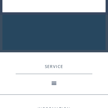
SERVICE