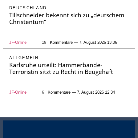
DEUTSCHLAND
Tillschneider bekennt sich zu „deutschem
Christentum“
JF-Online
19
Kommentare — 7. August 2026 13:06
ALLGEMEIN
Karlsruhe urteilt: Hammerbande-
Terroristin sitzt zu Recht in Beugehaft
JF-Online
6
Kommentare — 7. August 2026 12:34