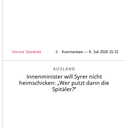
Vincent Steinkohl
6
Kommentare — 8. Juli 2026 15:31
AUSLAND
Innenminister will Syrer nicht
heimschicken: „Wer putzt dann die
Spitäler?“