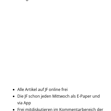
Alle Artikel auf JF online frei
Die JF schon jeden Mittwoch als E-Paper und
via App
Frei mitdiskutieren im Kommentarbereich der