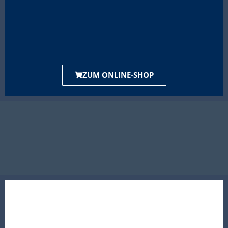
ZUM ONLINE-SHOP