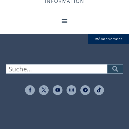
INFORMATION
Abonnement