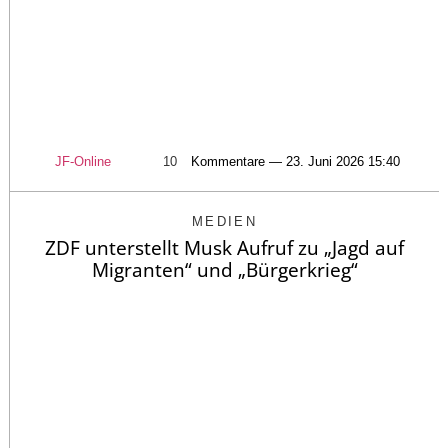
JF-Online
10
Kommentare — 23. Juni 2026 15:40
MEDIEN
ZDF unterstellt Musk Aufruf zu „Jagd auf
Migranten“ und „Bürgerkrieg“