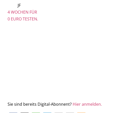
JF
4 WOCHEN FÜR
0 EURO TESTEN.
Sie sind bereits Digital-Abonnent?
Hier anmelden.