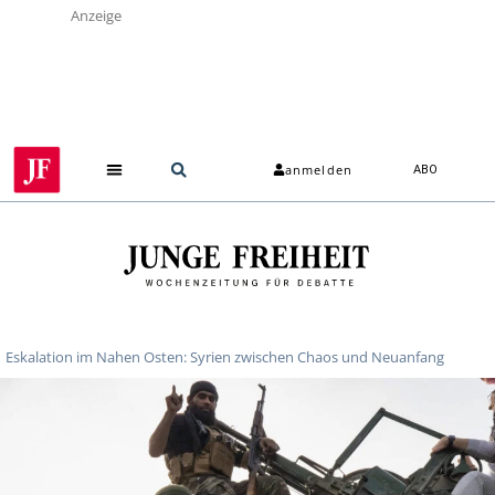
Anzeige
anmelden
ABO
Eskalation im Nahen Osten: Syrien zwischen Chaos und Neuanfang