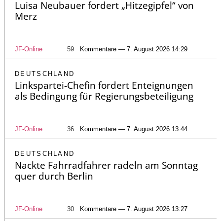
Luisa Neubauer fordert „Hitzegipfel“ von
Merz
JF-Online
59
Kommentare — 7. August 2026 14:29
DEUTSCHLAND
Linkspartei-Chefin fordert Enteignungen
als Bedingung für Regierungsbeteiligung
JF-Online
36
Kommentare — 7. August 2026 13:44
DEUTSCHLAND
Nackte Fahrradfahrer radeln am Sonntag
quer durch Berlin
JF-Online
30
Kommentare — 7. August 2026 13:27