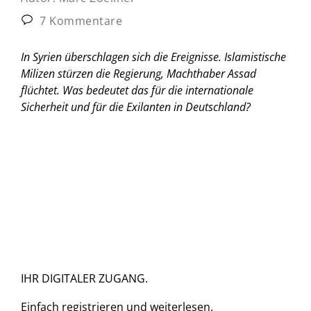
7 Kommentare
In Syrien überschlagen sich die Ereignisse. Islamistische
Milizen stürzen die Regierung, Machthaber Assad
flüchtet. Was bedeutet das für die internationale
Sicherheit und für die Exilanten in Deutschland?
IHR DIGITALER ZUGANG.
Einfach
registrieren und
weiterlesen.