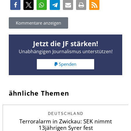
Kommentare anzeigen
Jetzt die JF stärken!
Unabhängigen Journalismus unterstützen!
Spenden
ähnliche Themen
DEUTSCHLAND
Terroralarm in Zwickau: SEK nimmt
13jährigen Syrer fest