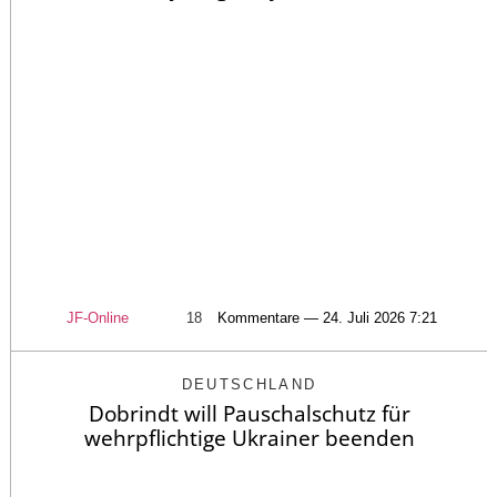
JF-Online
18
Kommentare — 24. Juli 2026 7:21
DEUTSCHLAND
Dobrindt will Pauschalschutz für
wehrpflichtige Ukrainer beenden