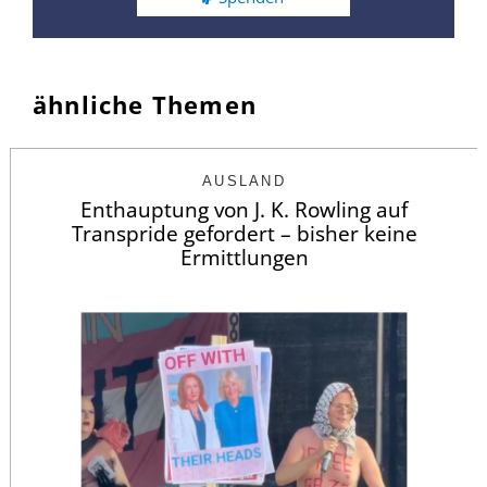
ähnliche Themen
AUSLAND
Enthauptung von J. K. Rowling auf
Transpride gefordert – bisher keine
Ermittlungen