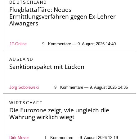
DEUTSCHLAND
Flugblattaffäre: Neues
Ermittlungsverfahren gegen Ex-Lehrer
Aiwangers
JF-Online
9
Kommentare — 9. August 2026 14:40
AUSLAND
Sanktionspaket mit Lücken
Jörg Sobolewski
9
Kommentare — 9. August 2026 14:36
WIRTSCHAFT
Die Eurozone zeigt, wie ungleich die
Währung wirklich wiegt
Dirk Meyer
1
Kommentare — 9. August 2026 12:19