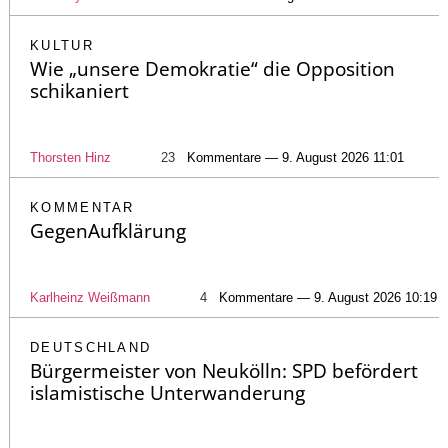
KULTUR
Wie „unsere Demokratie“ die Opposition
schikaniert
Thorsten Hinz
23
Kommentare — 9. August 2026 11:01
KOMMENTAR
GegenAufklärung
Karlheinz Weißmann
4
Kommentare — 9. August 2026 10:19
DEUTSCHLAND
Bürgermeister von Neukölln: SPD befördert
islamistische Unterwanderung