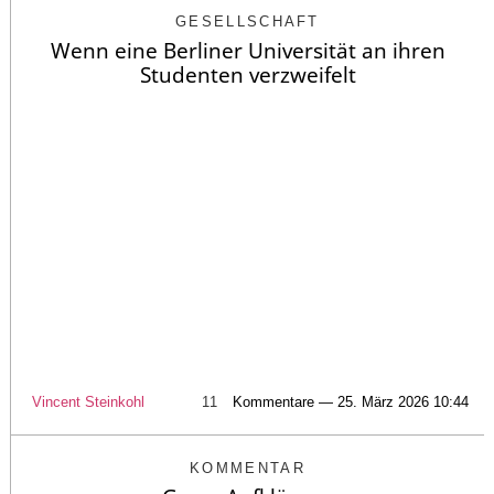
GESELLSCHAFT
Wenn eine Berliner Universität an ihren
Studenten verzweifelt
Vincent Steinkohl
11
Kommentare — 25. März 2026 10:44
KOMMENTAR