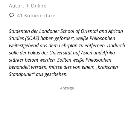
Autor:
JF-Online
41 Kommentare
Studenten der Londoner School of Oriental and African
Studies (SOAS) haben gefordert, weiße Philosophen
weitestgehend aus dem Lehrplan zu entfernen. Dadurch
solle der Fokus der Universität auf Asien und Afrika
stärker betont werden. Sollten weiße Philosophen
behandelt werden, müsse dies von einem „kritischen
Standpunkt“ aus geschehen.
Anzeige