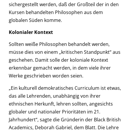
sichergestellt werden, daß der Großteil der in den
Kursen behandelten Philosophen aus dem
globalen Süden komme.
Kolonialer Kontext
Sollten weiße Philosophen behandelt werden,
müsse dies von einem „kritischen Standpunkt“ aus
geschehen. Damit solle der koloniale Kontext
erkennbar gemacht werden, in dem viele ihrer
Werke geschrieben worden seien.
„Ein kulturell demokratisches Curriculum ist etwas,
das alle Lehrenden, unabhängig von ihrer
ethnischen Herkunft, lehren sollten, angesichts
globaler und nationaler Prioritäten im 21.
Jahrhundert“, sagte die Gründerin der Black British
Academics, Deborah Gabriel, dem Blatt. Die Lehre