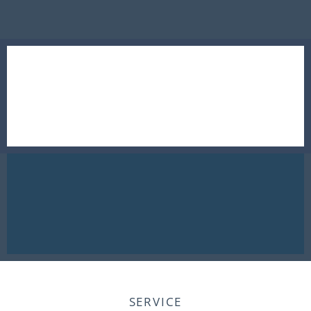
SERVICE