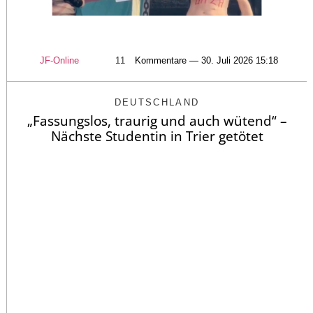
JF-Online
11
Kommentare — 30. Juli 2026 15:18
DEUTSCHLAND
„Fassungslos, traurig und auch wütend“ –
Nächste Studentin in Trier getötet