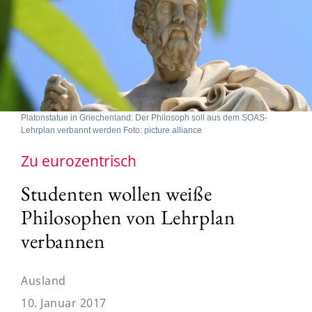
Platonstatue in Griechenland: Der Philosoph soll aus dem SOAS-
Lehrplan verbannt werden Foto: picture alliance
Zu eurozentrisch
Studenten wollen weiße
Philosophen von Lehrplan
verbannen
Ausland
10. Januar 2017