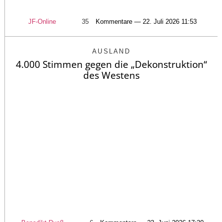
JF-Online
35
Kommentare — 22. Juli 2026 11:53
AUSLAND
4.000 Stimmen gegen die „Dekonstruktion“
des Westens