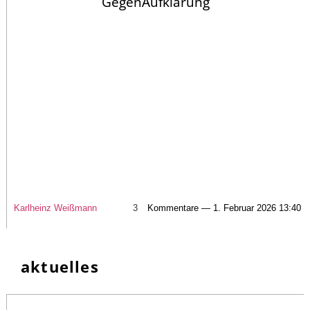
GegenAufklärung
Karlheinz Weißmann
3
Kommentare — 1. Februar 2026 13:40
aktuelles