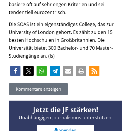
basiere oft auf sehr engen Kriterien und sei
tendenziell eurozentrisch.
Die SOAS ist ein eigenständiges College, das zur
University of London gehört. Es zählt zu den 15
besten Hochschulen in Großbritannien. Die
Universität bietet 300 Bachelor- und 70 Master-
Studiengänge an. (ls)
Kommentare anzeigen
Jetzt die JF stärken!
Unabhängigen Journalismus unterstützen!
Spenden