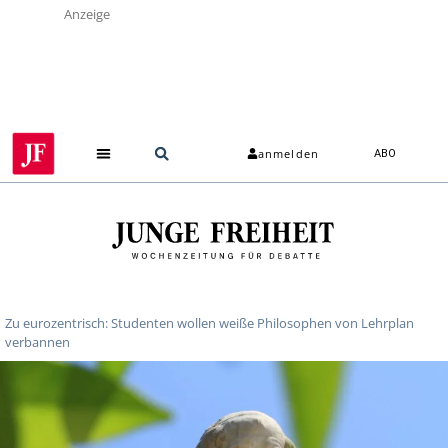
Anzeige
anmelden
ABO
Zu eurozentrisch: Studenten wollen weiße Philosophen von Lehrplan
verbannen