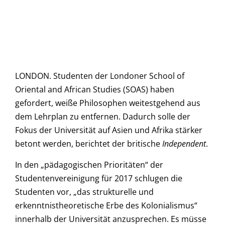
LONDON. Studenten der Londoner School of
Oriental and African Studies (SOAS) haben
gefordert, weiße Philosophen weitestgehend aus
dem Lehrplan zu entfernen. Dadurch solle der
Fokus der Universität auf Asien und Afrika stärker
betont werden, berichtet der britische
Independent
.
In den „pädagogischen Prioritäten“ der
Studentenvereinigung für 2017 schlugen die
Studenten vor, „das strukturelle und
erkenntnistheoretische Erbe des Kolonialismus“
innerhalb der Universität anzusprechen. Es müsse