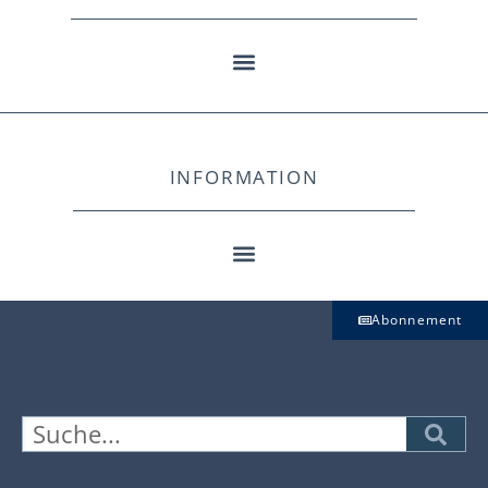
INFORMATION
Abonnement