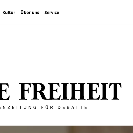
Kultur
Über uns
Service