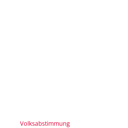
Volksabstimmung