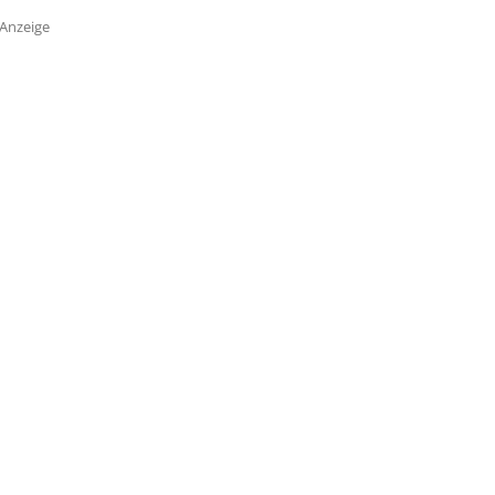
Anzeige