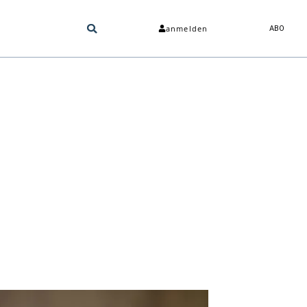
anmelden
ABO