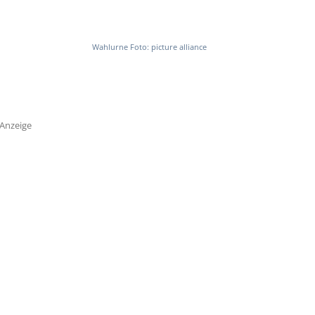
Wahlurne Foto: picture alliance
Anzeige