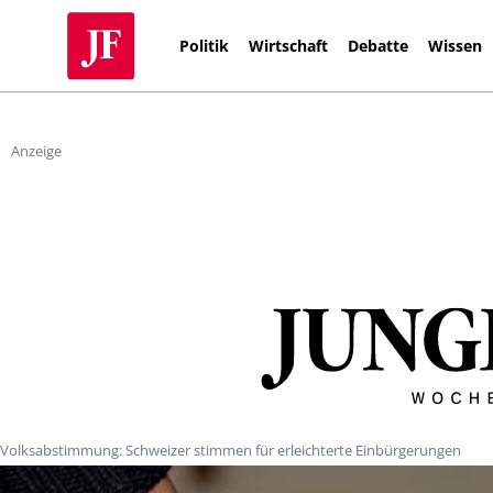
Politik
Wirtschaft
Debatte
Wissen
Anzeige
Volksabstimmung: Schweizer stimmen für erleichterte Einbürgerungen