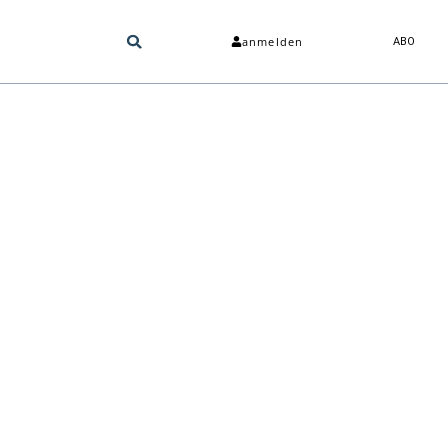
anmelden
ABO