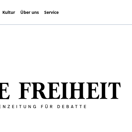
Kultur
Über uns
Service