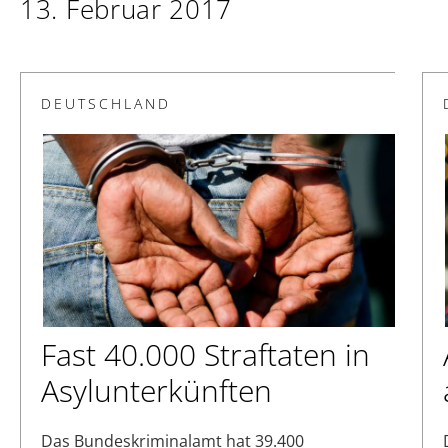
13. Februar 2017
DEUTSCHLAND
Fast 40.000 Straftaten in
Asylunterkünften
Das Bundeskriminalamt hat 39.400