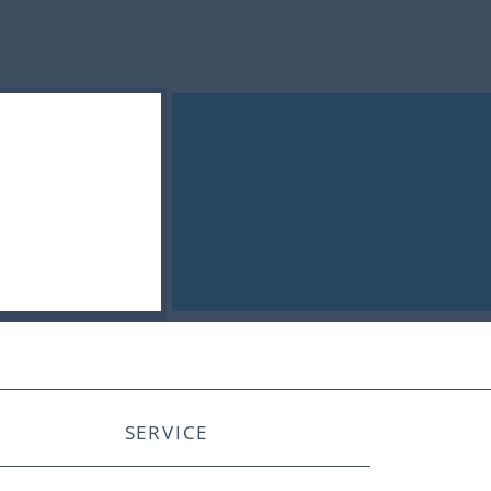
SERVICE