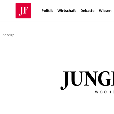
Politik
Wirtschaft
Debatte
Wissen
Anzeige