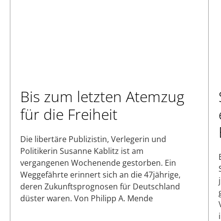
Bis zum letzten Atemzug
für die Freiheit
Die libertäre Publizistin, Verlegerin und
Politikerin Susanne Kablitz ist am
vergangenen Wochenende gestorben. Ein
Weggefährte erinnert sich an die 47jährige,
deren Zukunftsprognosen für Deutschland
düster waren. Von Philipp A. Mende