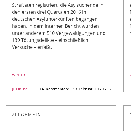
Straftaten registriert, die Asylsuchende in
den ersten drei Quartalen 2016 in
deutschen Asylunterkünften begangen
haben. In dem internen Bericht wurden
unter anderem 510 Vergewaltigungen und
139 Tötungsdelikte – einschließlich
Versuche – erfaßt.
weiter
JF-Online
14
Kommentare – 13. Februar 2017 17:22
ALLGEMEIN