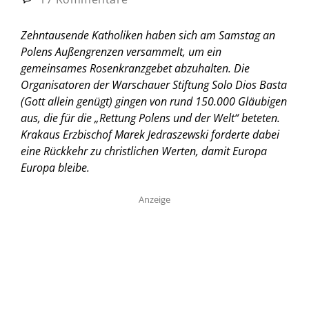
Zehntausende Katholiken haben sich am Samstag an
Polens Außengrenzen versammelt, um ein
gemeinsames Rosenkranzgebet abzuhalten. Die
Organisatoren der Warschauer Stiftung Solo Dios Basta
(Gott allein genügt) gingen von rund 150.000 Gläubigen
aus, die für die „Rettung Polens und der Welt“ beteten.
Krakaus Erzbischof Marek Jedraszewski forderte dabei
eine Rückkehr zu christlichen Werten, damit Europa
Europa bleibe.
Anzeige