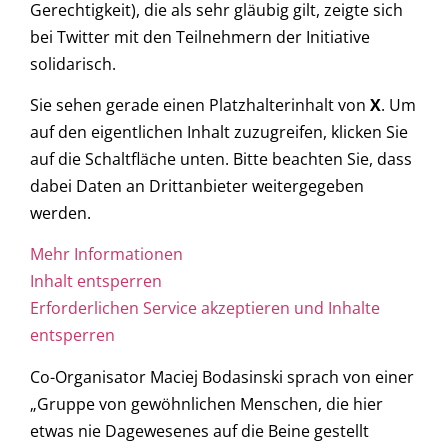
Gerechtigkeit), die als sehr gläubig gilt, zeigte sich
bei Twitter mit den Teilnehmern der Initiative
solidarisch.
Sie sehen gerade einen Platzhalterinhalt von
X
. Um
auf den eigentlichen Inhalt zuzugreifen, klicken Sie
auf die Schaltfläche unten. Bitte beachten Sie, dass
dabei Daten an Drittanbieter weitergegeben
werden.
Mehr Informationen
Inhalt entsperren
Erforderlichen Service akzeptieren und Inhalte
entsperren
Co-Organisator Maciej Bodasinski sprach von einer
„Gruppe von gewöhnlichen Menschen, die hier
etwas nie Dagewesenes auf die Beine gestellt