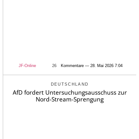
JF-Online
26
Kommentare — 28. Mai 2026 7:04
DEUTSCHLAND
AfD fordert Untersuchungsausschuss zur
Nord-Stream-Sprengung