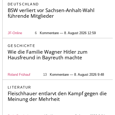
DEUTSCHLAND
BSW verliert vor Sachsen-Anhalt-Wahl
führende Mitglieder
JF-Online
6
Kommentare — 8. August 2026 12:59
GESCHICHTE
Wie die Familie Wagner Hitler zum
Hausfreund in Bayreuth machte
Roland Frühauf
13
Kommentare — 8. August 2026 9:48
LITERATUR
Fleischhauer entlarvt den Kampf gegen die
Meinung der Mehrheit