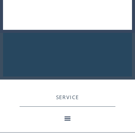
SERVICE