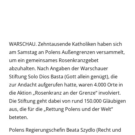
WARSCHAU. Zehntausende Katholiken haben sich
am Samstag an Polens Außengrenzen versammelt,
um ein gemeinsames Rosenkranzgebet
abzuhalten. Nach Angaben der Warschauer
Stiftung Solo Dios Basta (Gott allein genügt), die
zur Andacht aufgerufen hatte, waren 4.000 Orte in
die Aktion „Rosenkranz an der Grenze“ involviert.
Die Stiftung geht dabei von rund 150.000 Gläubigen
aus, die für die „Rettung Polens und der Welt“
beteten.
Polens Regierungschefin Beata Szydlo (Recht und