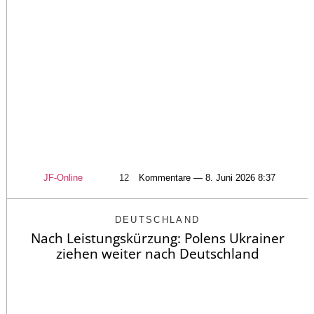
JF-Online
12
Kommentare — 8. Juni 2026 8:37
DEUTSCHLAND
Nach Leistungskürzung: Polens Ukrainer
ziehen weiter nach Deutschland