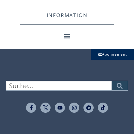
INFORMATION
Abonnement