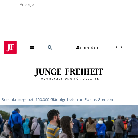
Anzeige
anmelden
ABO
Rosenkranzgebet: 150.000 Gläubige beten an Polens Grenzen