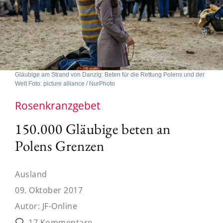
Gläubige am Strand von Danzig: Beten für die Rettung Polens und der
Welt Foto: picture alliance / NurPhoto
Rosenkranzgebet
150.000 Gläubige beten an
Polens Grenzen
Ausland
09. Oktober 2017
Autor:
JF-Online
17 Kommentare