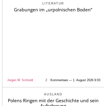
LITERATUR
Grabungen im „urpolnischen Boden“
Jürgen W. Schmidt
2
Kommentare — 1. August 2026 9:03
AUSLAND
Polens Ringen mit der Geschichte und sein
Aufschwung