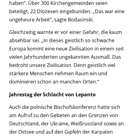
haben“. Über 300 Kirchengemeinden seien
beteiligt, 22 Diözesen eingebunden. „Das war eine
ungeheure Arbeit“, sagte Bodasinski.
Gleichzeitig warnte er vor einer Gefahr, die kaum
absehbar sei. „In dieses geistlich so schwache
Europa kommt eine neue Zivilisation in einem seit
vielen Jahrhunderten ungekannten Ausmaß. Das
bedroht unsere Zivilisation. Denn geistlich viel
stärkere Menschen nehmen Raum ein und
dominieren schon an manchen Orten.“
Jahrestag der Schlacht von Lepanto
Auch die polnische Bischofskonferenz hatte sich
am Aufruf zu den Gebeten an den Grenzen von
Deutschland, der Ukraine, Weißrussland sowie an
der Ostsee und auf den Gipfeln der Karpaten