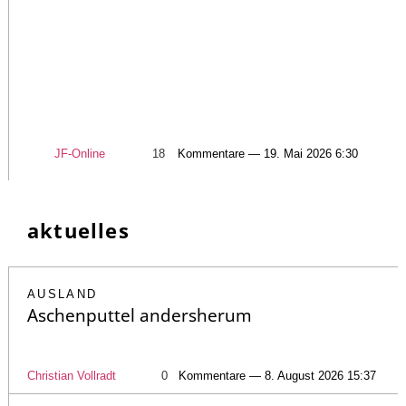
JF-Online
18
Kommentare — 19. Mai 2026 6:30
aktuelles
AUSLAND
Aschenputtel andersherum
Christian Vollradt
0
Kommentare — 8. August 2026 15:37