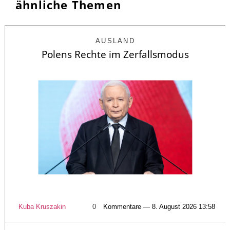
ähnliche Themen
AUSLAND
Polens Rechte im Zerfallsmodus
Kuba Kruszakin
0
Kommentare — 8. August 2026 13:58