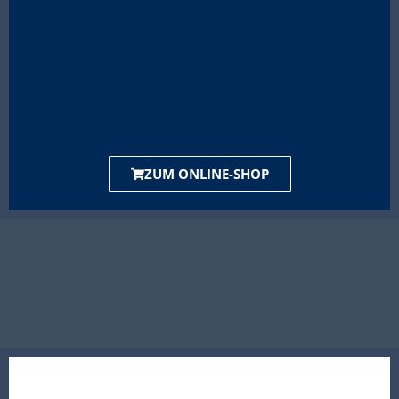
ZUM ONLINE-SHOP