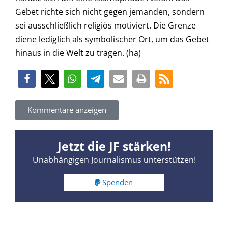
Gebet richte sich nicht gegen jemanden, sondern
sei ausschließlich religiös motiviert. Die Grenze
diene lediglich als symbolischer Ort, um das Gebet
hinaus in die Welt zu tragen. (ha)
Kommentare anzeigen
Jetzt die JF stärken!
Unabhängigen Journalismus unterstützen!
Spenden