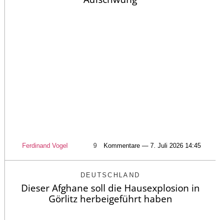
Ferdinand Vogel
9
Kommentare — 7. Juli 2026 14:45
DEUTSCHLAND
Dieser Afghane soll die Hausexplosion in
Görlitz herbeigeführt haben