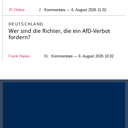
JF-Online
2
Kommentare — 6. August 2026 11:02
DEUTSCHLAND
Wer sind die Richter, die ein AfD-Verbot
fordern?
Frank Hauke
81
Kommentare — 6. August 2026 10:02