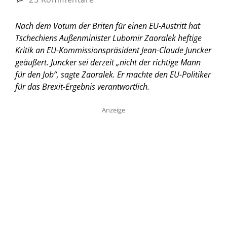
Nach dem Votum der Briten für einen EU-Austritt hat
Tschechiens Außenminister Lubomir Zaoralek heftige
Kritik an EU-Kommissionspräsident Jean-Claude Juncker
geäußert. Juncker sei derzeit „nicht der richtige Mann
für den Job“, sagte Zaoralek. Er machte den EU-Politiker
für das Brexit-Ergebnis verantwortlich.
Anzeige