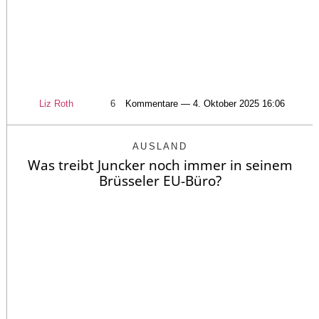
Liz Roth
6
Kommentare — 4. Oktober 2025 16:06
AUSLAND
Was treibt Juncker noch immer in seinem
Brüsseler EU-Büro?