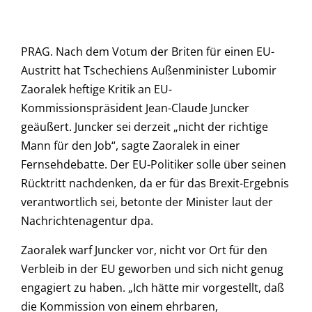
PRAG. Nach dem Votum der Briten für einen EU-
Austritt hat Tschechiens Außenminister Lubomir
Zaoralek heftige Kritik an EU-
Kommissionspräsident Jean-Claude Juncker
geäußert. Juncker sei derzeit „nicht der richtige
Mann für den Job“, sagte Zaoralek in einer
Fernsehdebatte. Der EU-Politiker solle über seinen
Rücktritt nachdenken, da er für das Brexit-Ergebnis
verantwortlich sei, betonte der Minister laut der
Nachrichtenagentur dpa.
Zaoralek warf Juncker vor, nicht vor Ort für den
Verbleib in der EU geworben und sich nicht genug
engagiert zu haben. „Ich hätte mir vorgestellt, daß
die Kommission von einem ehrbaren,