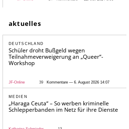
aktuelles
DEUTSCHLAND
Schüler droht Bußgeld wegen
Teilnahmeverweigerung an „Queer“-
Workshop
JF-Online
39
Kommentare — 6. August 2026 14:07
MEDIEN
„Haraga Ceuta“ – So werben kriminelle
Schlepperbanden im Netz für ihre Dienste
Katharina Schmieder
13