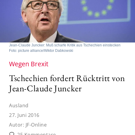
Jean-Claude Juncker: Muß scharfe Kritik aus Tschechien einstecken
Foto: picture alliance/Wiktor Dabkowski
Wegen Brexit
Tschechien fordert Rücktritt von
Jean-Claude Juncker
Ausland
27. Juni 2016
Autor:
JF-Online
25 Kommentare