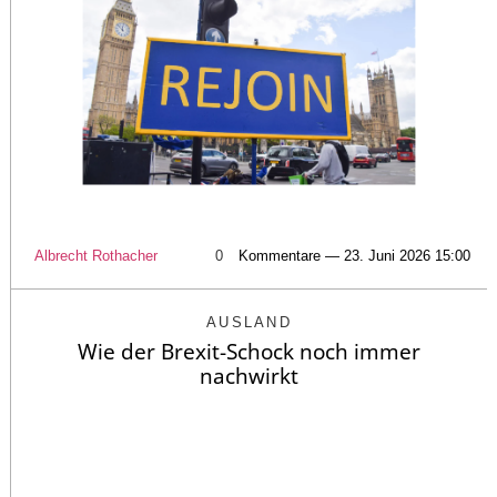
Albrecht Rothacher
0
Kommentare — 23. Juni 2026 15:00
AUSLAND
Wie der Brexit-Schock noch immer
nachwirkt