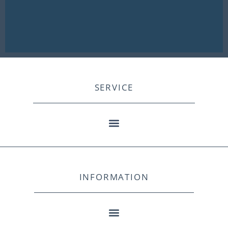
SERVICE
INFORMATION