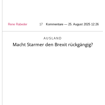
Rene Rabeder
17
Kommentare — 25. August 2025 12:26
AUSLAND
Macht Starmer den Brexit rückgängig?