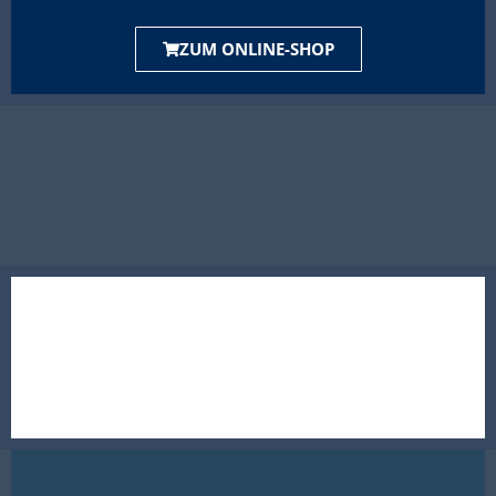
ZUM ONLINE-SHOP