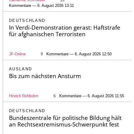
Kommentare — 6. August 2026 13:11
DEUTSCHLAND
In Verdi-Demonstration gerast: Haftstrafe
für afghanischen Terroristen
JF-Online
9
Kommentare — 6. August 2026 12:50
AUSLAND
Bis zum nächsten Ansturm
Hinrich Rohbohm
6
Kommentare — 6. August 2026 11:55
DEUTSCHLAND
Bundeszentrale für politische Bildung hält
an Rechtsextremismus-Schwerpunkt fest