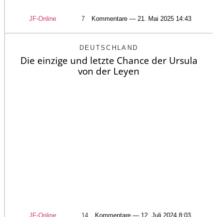
JF-Online
7
Kommentare — 21. Mai 2025 14:43
DEUTSCHLAND
Die einzige und letzte Chance der Ursula
von der Leyen
JF-Online
14
Kommentare — 12. Juli 2024 8:03