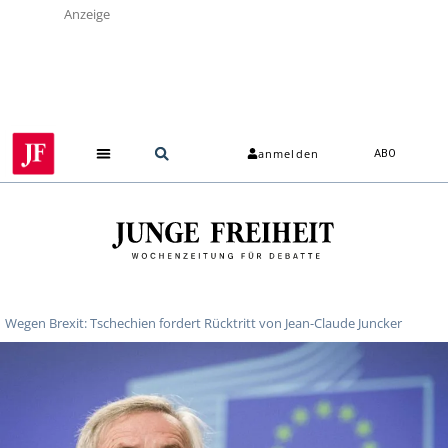
Anzeige
anmelden
ABO
Wegen Brexit: Tschechien fordert Rücktritt von Jean-Claude Juncker