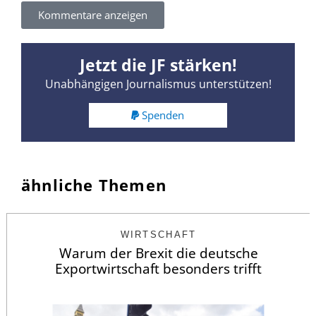
Kommentare anzeigen
Jetzt die JF stärken!
Unabhängigen Journalismus unterstützen!
Spenden
ähnliche Themen
WIRTSCHAFT
Warum der Brexit die deutsche
Exportwirtschaft besonders trifft