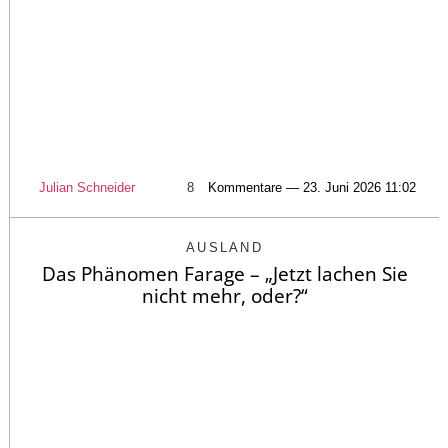
Julian Schneider
8
Kommentare — 23. Juni 2026 11:02
AUSLAND
Das Phänomen Farage – „Jetzt lachen Sie
nicht mehr, oder?“