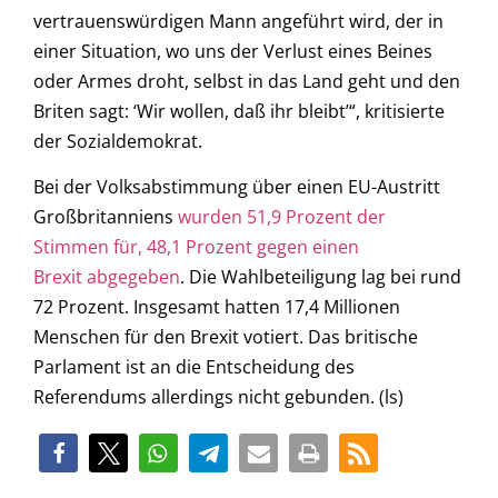
vertrauenswürdigen Mann angeführt wird, der in
einer Situation, wo uns der Verlust eines Beines
oder Armes droht, selbst in das Land geht und den
Briten sagt: ‘Wir wollen, daß ihr bleibt’“, kritisierte
der Sozialdemokrat.
Bei der Volksabstimmung über einen EU-Austritt
Großbritanniens
wurden 51,9 Prozent der
Stimmen für, 48,1 Prozent gegen einen
Brexit abgegeben
. Die Wahlbeteiligung lag bei rund
72 Prozent. Insgesamt hatten 17,4 Millionen
Menschen für den Brexit votiert. Das britische
Parlament ist an die Entscheidung des
Referendums allerdings nicht gebunden. (ls)