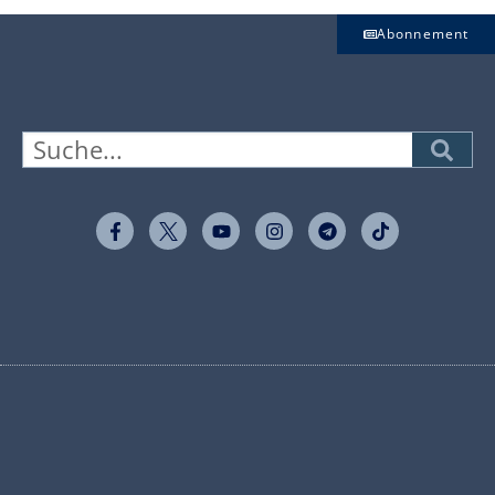
Abonnement