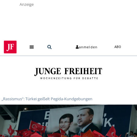
Anzeige
anmelden
ABO
„Rassismus“: Türkei geißelt Pegida-Kundgebungen