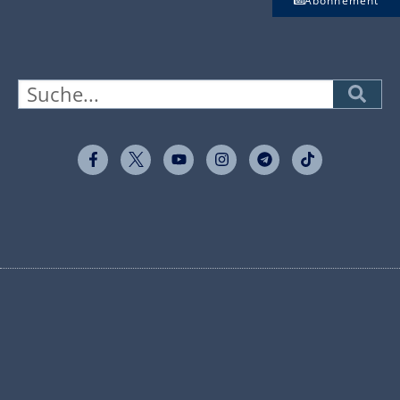
Abonnement