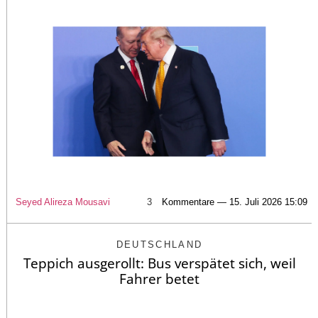
Seyed Alireza Mousavi
3
Kommentare — 15. Juli 2026 15:09
DEUTSCHLAND
Teppich ausgerollt: Bus verspätet sich, weil
Fahrer betet