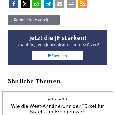
Kommentare anzeigen
Jetzt die JF stärken!
Unabhängigen Journalismus unterstützen!
Spenden
ähnliche Themen
AUSLAND
Wie die West-Annäherung der Türkei für
Israel zum Problem wird