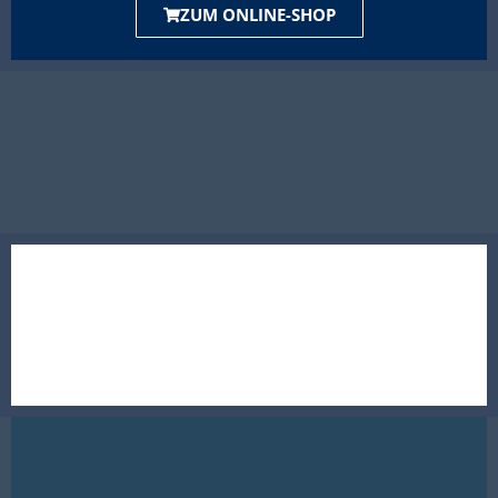
ZUM ONLINE-SHOP