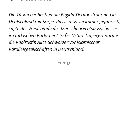
Die Türkei beobachtet die Pegida-Demonstrationen in
Deutschland mit Sorge. Rassismus sei immer gefährlich,
sagte der Vorsitzende des Menschenrechtsausschusses
im türkischen Parlament, Sefer Üstün. Dagegen warnte
die Publizistin Alice Schwarzer vor islamischen
Parallelgesellschaften in Deutschland.
Anzeige