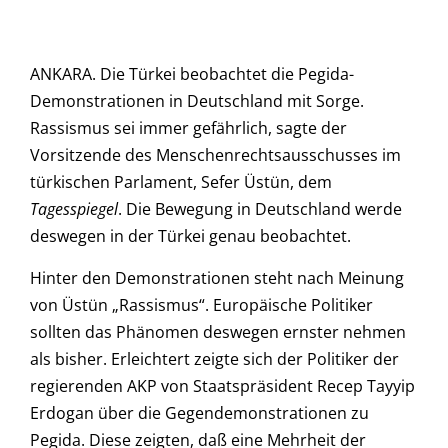
ANKARA. Die Türkei beobachtet die Pegida-
Demonstrationen in Deutschland mit Sorge.
Rassismus sei immer gefährlich, sagte der
Vorsitzende des Menschenrechtsausschusses im
türkischen Parlament, Sefer Üstün, dem
Tagesspiegel
. Die Bewegung in Deutschland werde
deswegen in der Türkei genau beobachtet.
Hinter den Demonstrationen steht nach Meinung
von Üstün „Rassismus“. Europäische Politiker
sollten das Phänomen deswegen ernster nehmen
als bisher. Erleichtert zeigte sich der Politiker der
regierenden AKP von Staatspräsident Recep Tayyip
Erdogan über die Gegendemonstrationen zu
Pegida. Diese zeigten, daß eine Mehrheit der