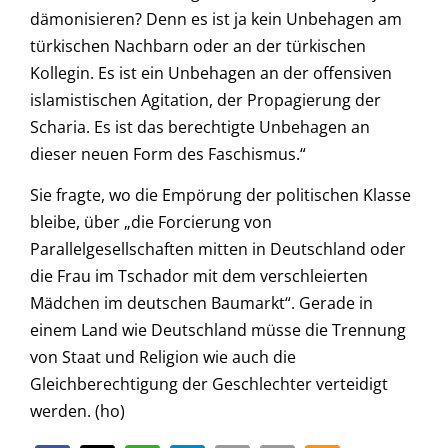
dämonisieren? Denn es ist ja kein Unbehagen am
türkischen Nachbarn oder an der türkischen
Kollegin. Es ist ein Unbehagen an der offensiven
islamistischen Agitation, der Propagierung der
Scharia. Es ist das berechtigte Unbehagen an
dieser neuen Form des Faschismus.“
Sie fragte, wo die Empörung der politischen Klasse
bleibe, über „die Forcierung von
Parallelgesellschaften mitten in Deutschland oder
die Frau im Tschador mit dem verschleierten
Mädchen im deutschen Baumarkt“. Gerade in
einem Land wie Deutschland müsse die Trennung
von Staat und Religion wie auch die
Gleichberechtigung der Geschlechter verteidigt
werden. (ho)