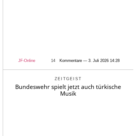
JF-Online
14
Kommentare — 3. Juli 2026 14:28
ZEITGEIST
Bundeswehr spielt jetzt auch türkische
Musik