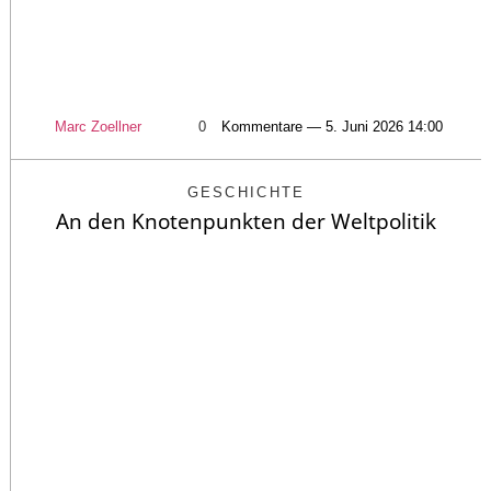
Marc Zoellner
0
Kommentare — 5. Juni 2026 14:00
GESCHICHTE
An den Knotenpunkten der Weltpolitik