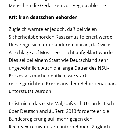
Menschen die Gedanken von Pegida ablehne.
Kritik an deutschen Behörden
Zugleich warnte er jedoch, daß bei vielen
Sicherheitsbehörden Rassismus toleriert werde.
Dies zeige sich unter anderem daran, daß viele
Anschläge auf Moscheen nicht aufgeklärt würden.
Dies sei bei einem Staat wie Deutschland sehr
ungewöhnlich. Auch die lange Dauer des NSU-
Prozesses mache deutlich, wie stark
rechtsgerichtete Kreise aus dem Behördenapparat
unterstützt würden.
Es ist nicht das erste Mal, daß sich Üstün kritisch
über Deutschland äußert. 2013 forderte er die
Bundesregierung auf, mehr gegen den
Rechtsextremismus zu unternehmen. Zugleich