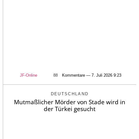
JF-Online
88
Kommentare — 7. Juli 2026 9:23
DEUTSCHLAND
Mutmaßlicher Mörder von Stade wird in
der Türkei gesucht