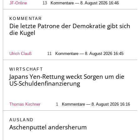
JF-Online
13
Kommentare — 8. August 2026 16:46
KOMMENTAR
Die letzte Patrone der Demokratie gibt sich
die Kugel
Ulrich Clauß
11
Kommentare — 8. August 2026 16:45
WIRTSCHAFT
Japans Yen-Rettung weckt Sorgen um die
US-Schuldenfinanzierung
Thomas Kirchner
1
Kommentare — 8. August 2026 16:16
AUSLAND
Aschenputtel andersherum