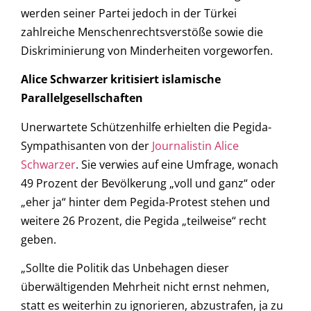
werden seiner Partei jedoch in der Türkei
zahlreiche Menschenrechtsverstöße sowie die
Diskriminierung von Minderheiten vorgeworfen.
Alice Schwarzer kritisiert islamische
Parallelgesellschaften
Unerwartete Schützenhilfe erhielten die Pegida-
Sympathisanten von der
Journalistin Alice
Schwarzer
. Sie verwies auf eine Umfrage, wonach
49 Prozent der Bevölkerung „voll und ganz“ oder
„eher ja“ hinter dem Pegida-Protest stehen und
weitere 26 Prozent, die Pegida „teilweise“ recht
geben.
„Sollte die Politik das Unbehagen dieser
überwältigenden Mehrheit nicht ernst nehmen,
statt es weiterhin zu ignorieren, abzustrafen, ja zu