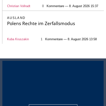
Christian Vollradt
0
Kommentare — 8. August 2026 15:37
AUSLAND
Polens Rechte im Zerfallsmodus
Kuba Kruszakin
1
Kommentare — 8. August 2026 13:58