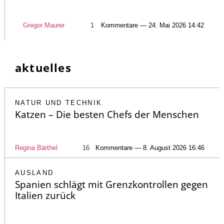
Gregor Maurer
1
Kommentare — 24. Mai 2026 14:42
aktuelles
NATUR UND TECHNIK
Katzen – Die besten Chefs der Menschen
Regina Bärthel
16
Kommentare — 8. August 2026 16:46
AUSLAND
Spanien schlägt mit Grenzkontrollen gegen
Italien zurück