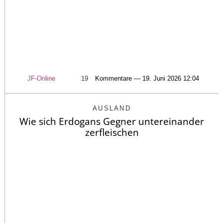
JF-Online
19
Kommentare — 19. Juni 2026 12:04
AUSLAND
Wie sich Erdogans Gegner untereinander
zerfleischen