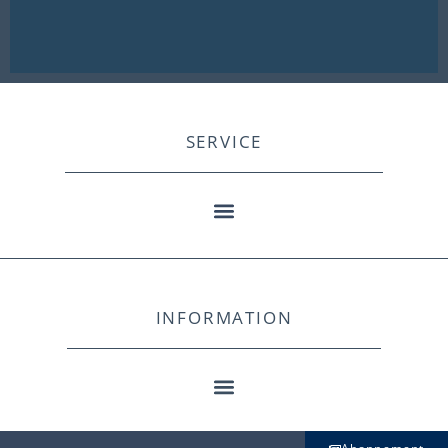
SERVICE
INFORMATION