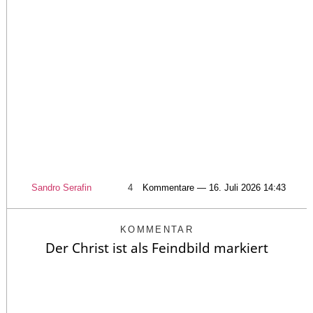
Sandro Serafin
4
Kommentare — 16. Juli 2026 14:43
KOMMENTAR
Der Christ ist als Feindbild markiert