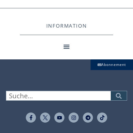
INFORMATION
Abonnement