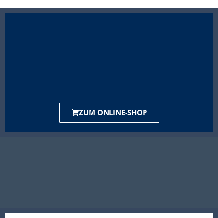
ZUM ONLINE-SHOP