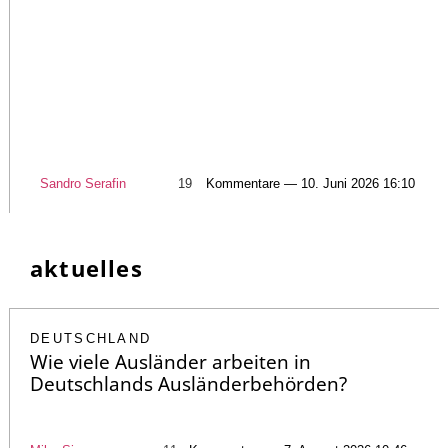
Sandro Serafin
19
Kommentare — 10. Juni 2026 16:10
aktuelles
DEUTSCHLAND
Wie viele Ausländer arbeiten in
Deutschlands Ausländerbehörden?