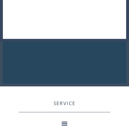
SERVICE