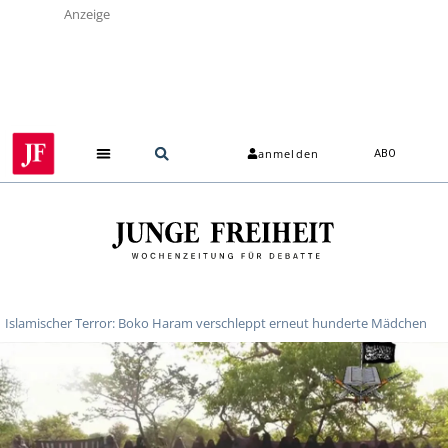
Anzeige
anmelden
ABO
Islamischer Terror: Boko Haram verschleppt erneut hunderte Mädchen