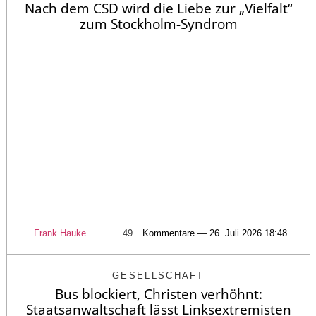
Nach dem CSD wird die Liebe zur „Vielfalt“
zum Stockholm-Syndrom
Frank Hauke
49
Kommentare — 26. Juli 2026 18:48
GESELLSCHAFT
Bus blockiert, Christen verhöhnt:
Staatsanwaltschaft lässt Linksextremisten