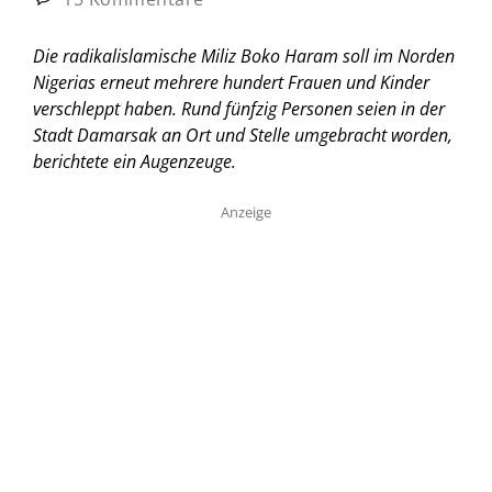
Die radikalislamische Miliz Boko Haram soll im Norden
Nigerias erneut mehrere hundert Frauen und Kinder
verschleppt haben. Rund fünfzig Personen seien in der
Stadt Damarsak an Ort und Stelle umgebracht worden,
berichtete ein Augenzeuge.
Anzeige