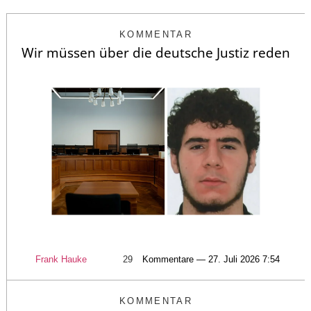
KOMMENTAR
Wir müssen über die deutsche Justiz reden
Frank Hauke
29
Kommentare — 27. Juli 2026 7:54
KOMMENTAR