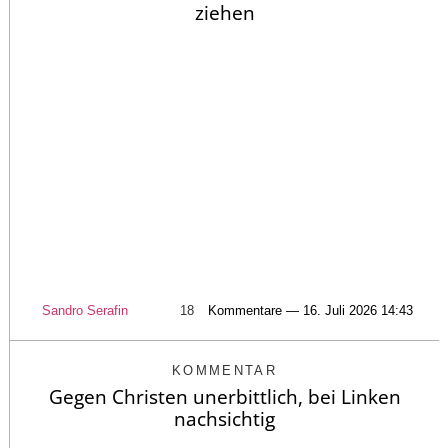
ziehen
Sandro Serafin
18
Kommentare — 16. Juli 2026 14:43
KOMMENTAR
Gegen Christen unerbittlich, bei Linken
nachsichtig