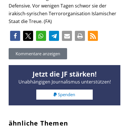
Defensive. Vor wenigen Tagen schwor sie der
irakisch-syrischen Terrororganisation Islamischer
Staat die Treue. (FA)
Kommentare anzeigen
Jetzt die JF stärken!
Unabhängigen Journalismus unterstützen!
Spenden
ähnliche Themen