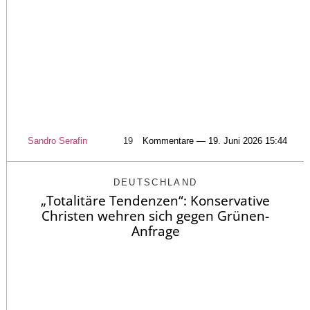
Sandro Serafin
19
Kommentare — 19. Juni 2026 15:44
DEUTSCHLAND
„Totalitäre Tendenzen“: Konservative
Christen wehren sich gegen Grünen-
Anfrage