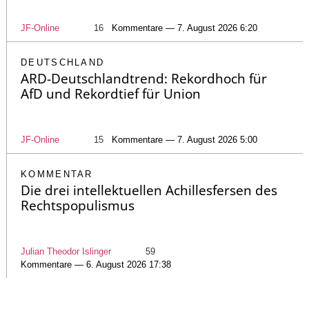
JF-Online
16
Kommentare — 7. August 2026 6:20
DEUTSCHLAND
ARD-Deutschlandtrend: Rekordhoch für
AfD und Rekordtief für Union
JF-Online
15
Kommentare — 7. August 2026 5:00
KOMMENTAR
Die drei intellektuellen Achillesfersen des
Rechtspopulismus
Julian Theodor Islinger
59
Kommentare — 6. August 2026 17:38