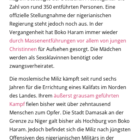
Zahl von rund 350 entführten Personen. Eine
offizielle Stellungnahme der nigerianischen
Regierung steht jedoch noch aus. In der
Vergangenheit hat Boko Haram immer wieder
durch Massenentführungen vor allem von jungen
Christinnen
für Aufsehen gesorgt. Die Mädchen
werden als Sexsklavinnen benötigt oder
zwangsverheiratet.
Die moslemische Miliz kämpft seit rund sechs
Jahren für die Errichtung eines Kalifats im Norden
des Landes. Ihrem
äußerst grausam geführten
Kampf
fielen bisher weit über zehntausend
Menschen zum Opfer. Die Stadt Damasak an der
Grenze zu Niger galt bisher als Hochburg von Boko
Haram. Jedoch befindet sich die Miliz nach jüngsten
Offensiven des nigerianischen Militärs in der