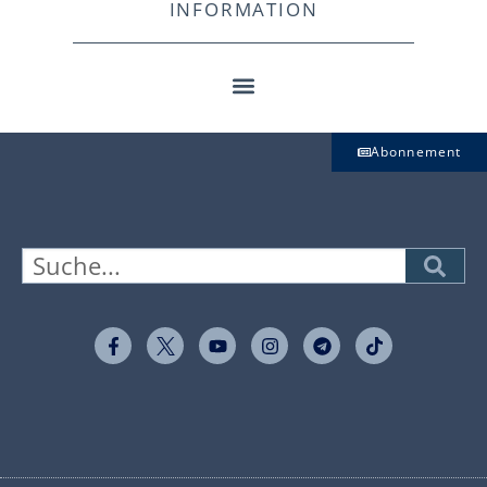
INFORMATION
Abonnement