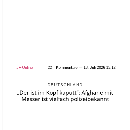
JF-Online
22
Kommentare — 18. Juli 2026 13:12
DEUTSCHLAND
„Der ist im Kopf kaputt“: Afghane mit
Messer ist vielfach polizeibekannt