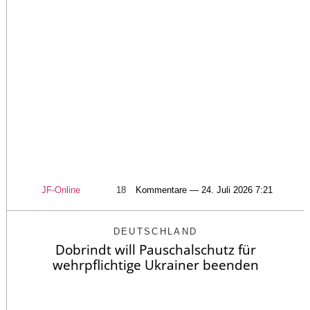
JF-Online
18
Kommentare — 24. Juli 2026 7:21
DEUTSCHLAND
Dobrindt will Pauschalschutz für
wehrpflichtige Ukrainer beenden