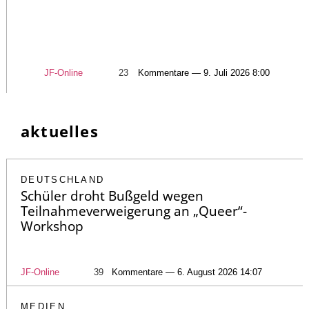
JF-Online
23
Kommentare — 9. Juli 2026 8:00
aktuelles
DEUTSCHLAND
Schüler droht Bußgeld wegen
Teilnahmeverweigerung an „Queer“-
Workshop
JF-Online
39
Kommentare — 6. August 2026 14:07
MEDIEN