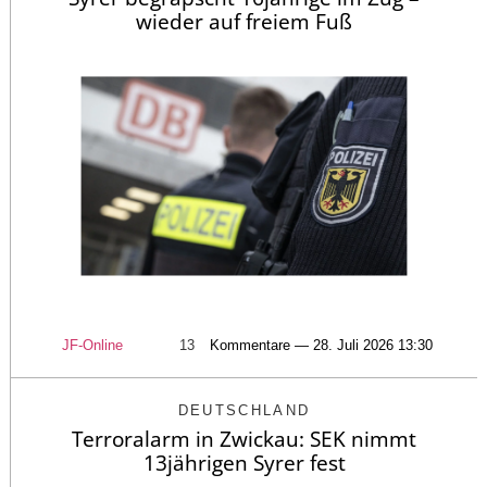
wieder auf freiem Fuß
JF-Online
13
Kommentare — 28. Juli 2026 13:30
DEUTSCHLAND
Terroralarm in Zwickau: SEK nimmt
13jährigen Syrer fest