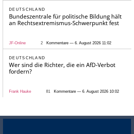
DEUTSCHLAND
Bundeszentrale für politische Bildung hält
an Rechtsextremismus-Schwerpunkt fest
JF-Online
2
Kommentare — 6. August 2026 11:02
DEUTSCHLAND
Wer sind die Richter, die ein AfD-Verbot
fordern?
Frank Hauke
81
Kommentare — 6. August 2026 10:02