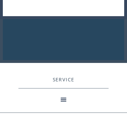
SERVICE