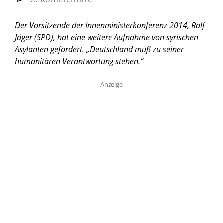
Der Vorsitzende der Innenministerkonferenz 2014, Ralf
Jäger (SPD), hat eine weitere Aufnahme von syrischen
Asylanten gefordert. „Deutschland muß zu seiner
humanitären Verantwortung stehen.“
Anzeige