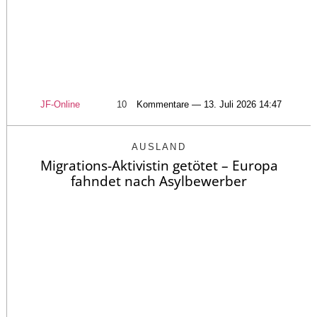
JF-Online
10
Kommentare — 13. Juli 2026 14:47
AUSLAND
Migrations-Aktivistin getötet – Europa
fahndet nach Asylbewerber