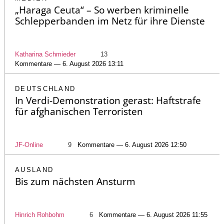
„Haraga Ceuta“ – So werben kriminelle
Schlepperbanden im Netz für ihre Dienste
Katharina Schmieder
13
Kommentare — 6. August 2026 13:11
DEUTSCHLAND
In Verdi-Demonstration gerast: Haftstrafe
für afghanischen Terroristen
JF-Online
9
Kommentare — 6. August 2026 12:50
AUSLAND
Bis zum nächsten Ansturm
Hinrich Rohbohm
6
Kommentare — 6. August 2026 11:55