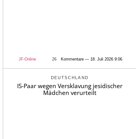
JF-Online
26
Kommentare — 18. Juli 2026 9:06
DEUTSCHLAND
IS-Paar wegen Versklavung jesidischer
Mädchen verurteilt