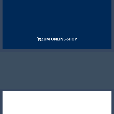
ZUM ONLINE-SHOP