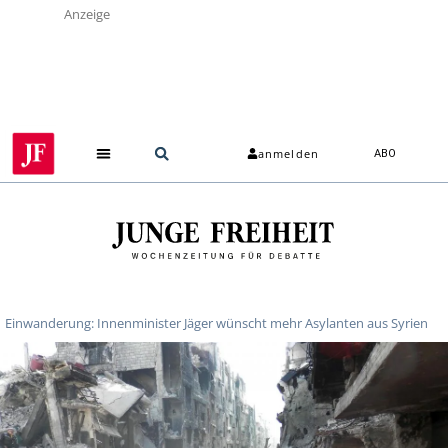
Anzeige
anmelden
ABO
Einwanderung: Innenminister Jäger wünscht mehr Asylanten aus Syrien