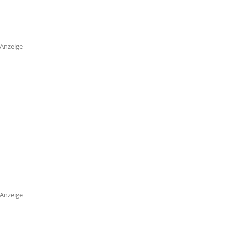
Anzeige
Anzeige