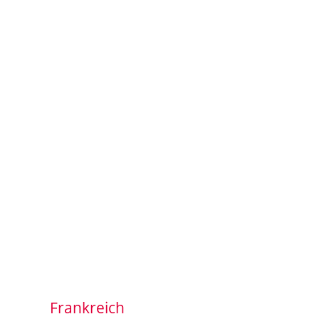
Frankreich