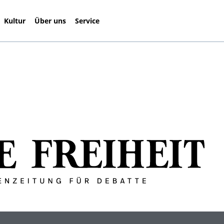
Kultur
Über uns
Service