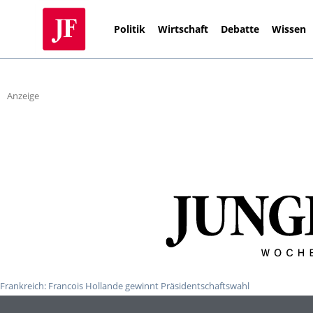
Politik
Wirtschaft
Debatte
Wissen
Anzeige
Frankreich: Francois Hollande gewinnt Präsidentschaftswahl