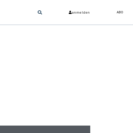
anmelden
ABO